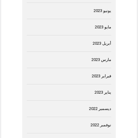
يونيو 2023
مايو 2023
أبريل 2023
مارس 2023
فبراير 2023
يناير 2023
ديسمبر 2022
نوفمبر 2022