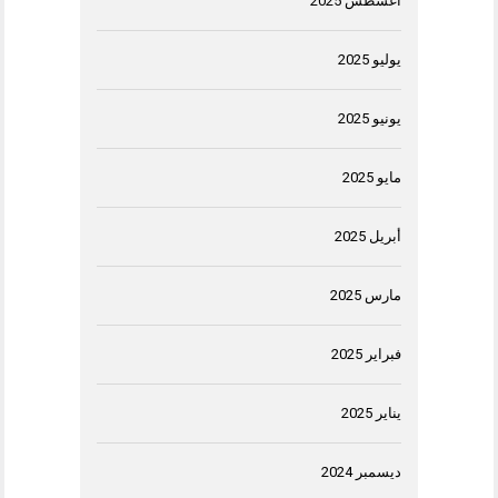
أغسطس 2025
يوليو 2025
يونيو 2025
مايو 2025
أبريل 2025
مارس 2025
فبراير 2025
يناير 2025
ديسمبر 2024