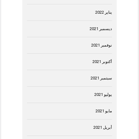
يناير 2022
ديسمبر 2021
نوفمبر 2021
أكتوبر 2021
سبتمبر 2021
يوليو 2021
مايو 2021
أبريل 2021