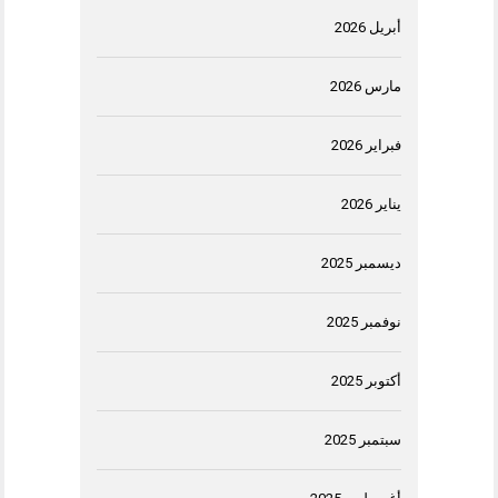
أبريل 2026
مارس 2026
فبراير 2026
يناير 2026
ديسمبر 2025
نوفمبر 2025
أكتوبر 2025
سبتمبر 2025