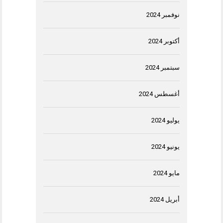
نوفمبر 2024
أكتوبر 2024
سبتمبر 2024
أغسطس 2024
يوليو 2024
يونيو 2024
مايو 2024
أبريل 2024