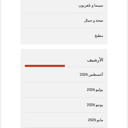
سينما و تلفزيون
صحة و جمال
مطبخ
الأرشيف
أغسطس 2026
يوليو 2026
يونيو 2026
مايو 2026