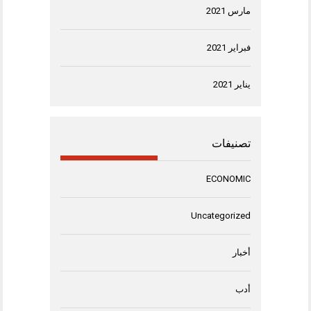
مارس 2021
فبراير 2021
يناير 2021
تصنيفات
ECONOMIC
Uncategorized
أخبار
أدب