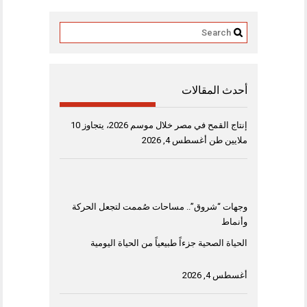
أحدث المقالات
إنتاج القمح في مصر خلال موسم 2026، يتجاوز 10
ملايين طن
أغسطس 4, 2026
وجهات “شروق”.. مساحات صُممت لتجعل الحركة
وأنماط
الحياة الصحية جزءاً طبيعياً من الحياة اليومية
أغسطس 4, 2026