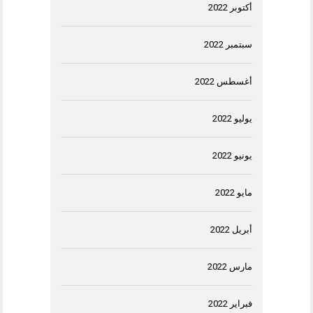
أكتوبر 2022
سبتمبر 2022
أغسطس 2022
يوليو 2022
يونيو 2022
مايو 2022
أبريل 2022
مارس 2022
فبراير 2022