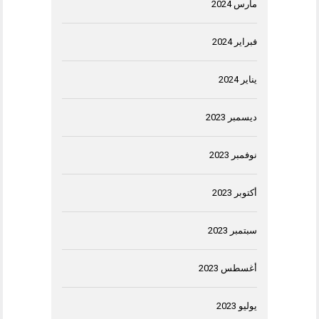
مارس 2024
فبراير 2024
يناير 2024
ديسمبر 2023
نوفمبر 2023
أكتوبر 2023
سبتمبر 2023
أغسطس 2023
يوليو 2023