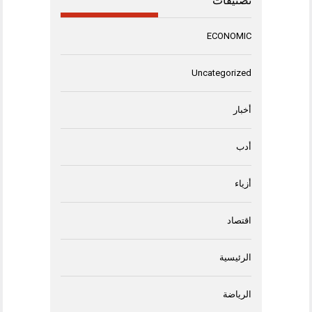
تصنيفات
ECONOMIC
Uncategorized
أخبار
أدب
أزياء
اقتصاد
الرئيسية
الرياضة