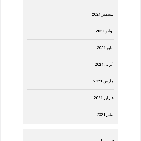
سبتمبر 2021
يوليو 2021
مايو 2021
أبريل 2021
مارس 2021
فبراير 2021
يناير 2021