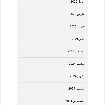
أبريل 2025
مارس 2025
فبراير 2025
يناير 2025
ديسمبر 2024
نوفمبر 2024
أكتوبر 2024
سبتمبر 2024
أغسطس 2024