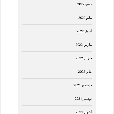
يونيو 2022
مايو 2022
أبريل 2022
مارس 2022
فبراير 2022
يناير 2022
ديسمبر 2021
نوفمبر 2021
أكتوبر 2021