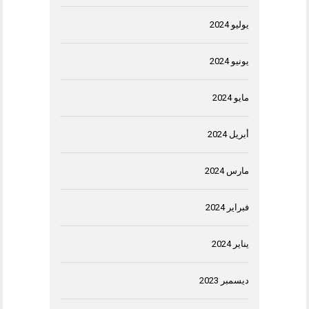
يوليو 2024
يونيو 2024
مايو 2024
أبريل 2024
مارس 2024
فبراير 2024
يناير 2024
ديسمبر 2023