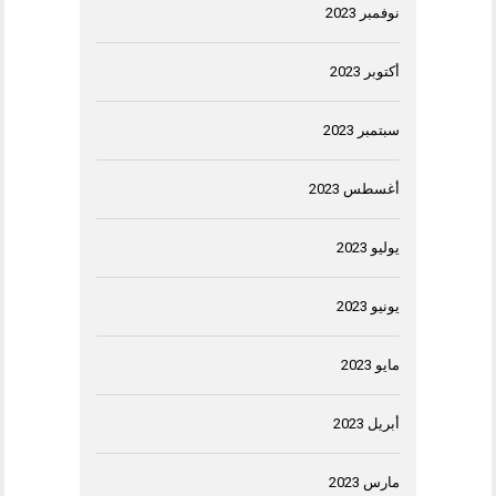
نوفمبر 2023
أكتوبر 2023
سبتمبر 2023
أغسطس 2023
يوليو 2023
يونيو 2023
مايو 2023
أبريل 2023
مارس 2023