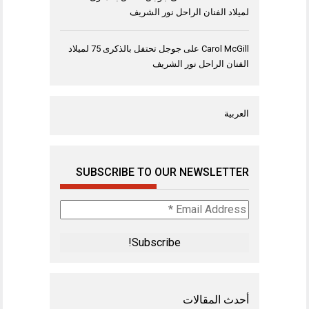
لميلاد الفنان الراحل نور الشريف
Carol McGill
على
جوجل تحتفل بالذكرى 75 لميلاد
الفنان الراحل نور الشريف
العربية
SUBSCRIBE TO OUR NEWSLETTER
Email
Address
*
أحدث المقالات