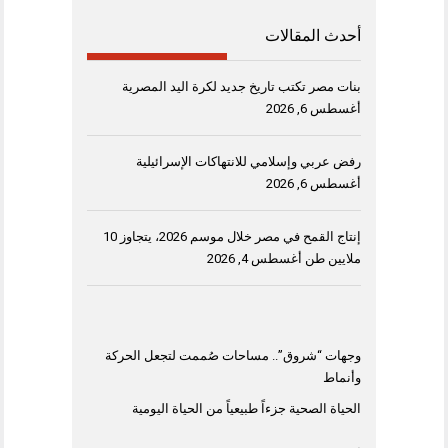
أحدث المقالات
بنات مصر تكتب تاريخ جديد لكرة اليد المصرية
أغسطس 6, 2026
رفض عربي وإسلامي للانتهاكات الإسرائيلية
أغسطس 6, 2026
إنتاج القمح في مصر خلال موسم 2026، يتجاوز 10
ملايين طن
أغسطس 4, 2026
وجهات “شروق”.. مساحات صُممت لتجعل الحركة
وأنماط
الحياة الصحية جزءاً طبيعياً من الحياة اليومية