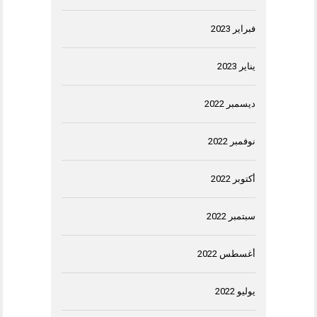
فبراير 2023
يناير 2023
ديسمبر 2022
نوفمبر 2022
أكتوبر 2022
سبتمبر 2022
أغسطس 2022
يوليو 2022