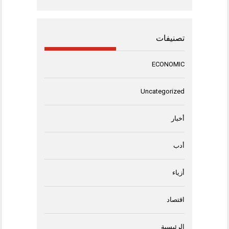
تصنيفات
ECONOMIC
Uncategorized
أخبار
أدب
أزياء
اقتصاد
الرئيسية