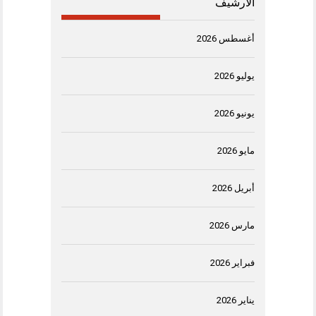
الأرشيف
أغسطس 2026
يوليو 2026
يونيو 2026
مايو 2026
أبريل 2026
مارس 2026
فبراير 2026
يناير 2026