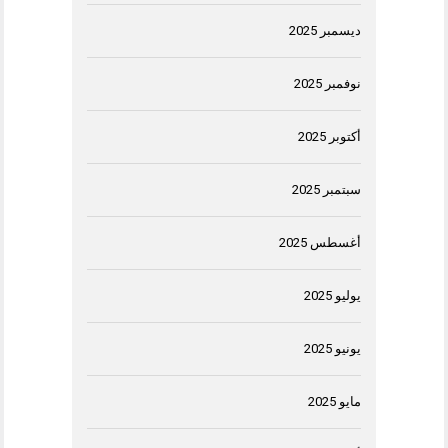
ديسمبر 2025
نوفمبر 2025
أكتوبر 2025
سبتمبر 2025
أغسطس 2025
يوليو 2025
يونيو 2025
مايو 2025