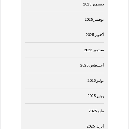
ديسمبر 2025
نوفمبر 2025
أكتوبر 2025
سبتمبر 2025
أغسطس 2025
يوليو 2025
يونيو 2025
مايو 2025
أبريل 2025