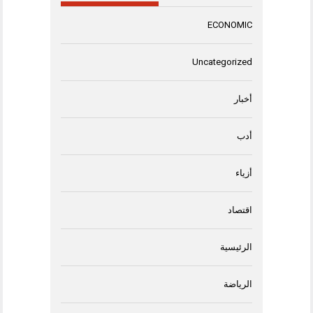
ECONOMIC
Uncategorized
أخبار
أدب
أزياء
اقتصاد
الرئيسية
الرياضة