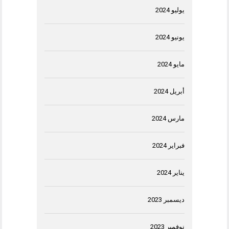
يوليو 2024
يونيو 2024
مايو 2024
أبريل 2024
مارس 2024
فبراير 2024
يناير 2024
ديسمبر 2023
نوفمبر 2023