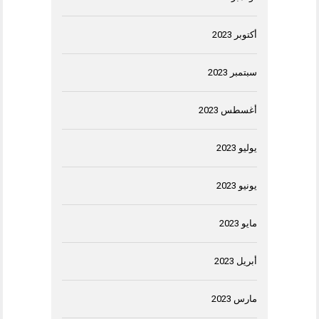
أكتوبر 2023
سبتمبر 2023
أغسطس 2023
يوليو 2023
يونيو 2023
مايو 2023
أبريل 2023
مارس 2023