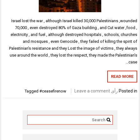
Israel lost the war , although Israel killed 30,000 Palestinians ,wounded
70,000 , even destroyed 80% of Gaza building , and Cut water ,food ,
electricity , and fuel , although destroyed hospitals , schools, churches
and mosques , even Genocide , they failed of killing the spirit of
Palestinian’s resistance and they Lost the image of victims , they always
use around the world , they lost the respect, they made the Palestinian’s
case…
READ MORE
Posted in
رأى
Leave a comment
Tagged
#ceasefirenow