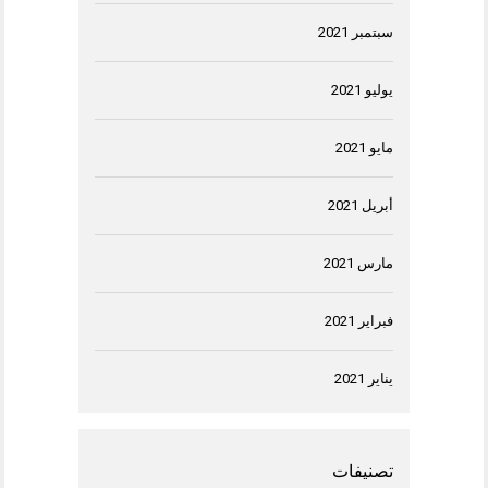
سبتمبر 2021
يوليو 2021
مايو 2021
أبريل 2021
مارس 2021
فبراير 2021
يناير 2021
تصنيفات