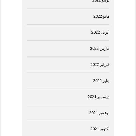
يونيو 2022
مايو 2022
أبريل 2022
مارس 2022
فبراير 2022
يناير 2022
ديسمبر 2021
نوفمبر 2021
أكتوبر 2021