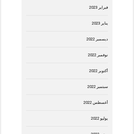
فبراير 2023
يناير 2023
ديسمبر 2022
نوفمبر 2022
أكتوبر 2022
سبتمبر 2022
أغسطس 2022
يوليو 2022