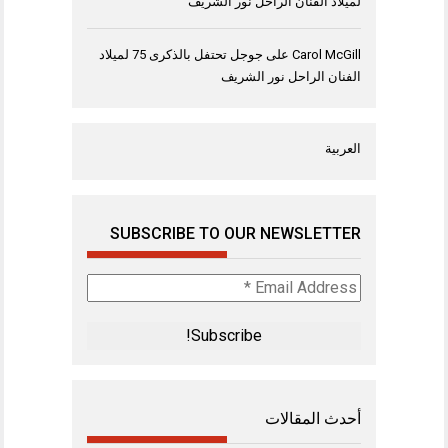
لميلاد الفنان الراحل نور الشريف
Carol McGill
على
جوجل تحتفل بالذكرى 75 لميلاد
الفنان الراحل نور الشريف
العربية
SUBSCRIBE TO OUR NEWSLETTER
Email
Address
*
أحدث المقالات