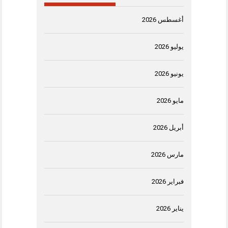
أغسطس 2026
يوليو 2026
يونيو 2026
مايو 2026
أبريل 2026
مارس 2026
فبراير 2026
يناير 2026