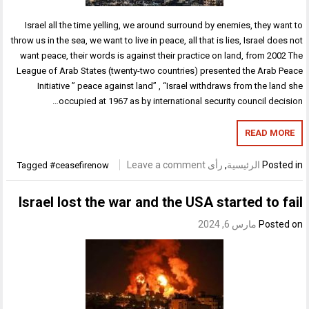
Israel all the time yelling, we around surround by enemies, they want to
throw us in the sea, we want to live in peace, all that is lies, Israel does not
want peace, their words is against their practice on land, from 2002 The
League of Arab States (twenty-two countries) presented the Arab Peace
Initiative ” peace against land” , “Israel withdraws from the land she
occupied at 1967 as by international security council decision…
READ MORE
Posted in
الرئيسية
,
رأى
Leave a comment
Tagged
#ceasefirenow
Israel lost the war and the USA started to fail
Posted on
مارس 6, 2024