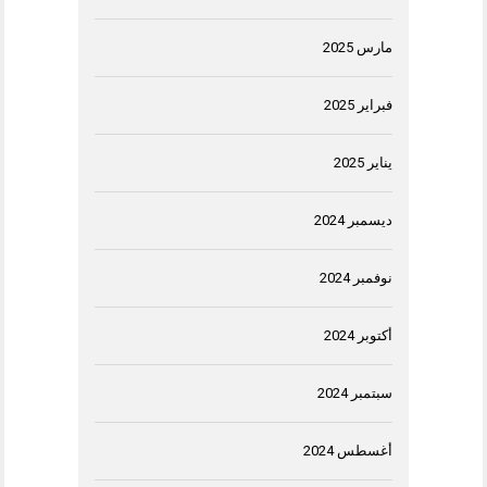
مارس 2025
فبراير 2025
يناير 2025
ديسمبر 2024
نوفمبر 2024
أكتوبر 2024
سبتمبر 2024
أغسطس 2024