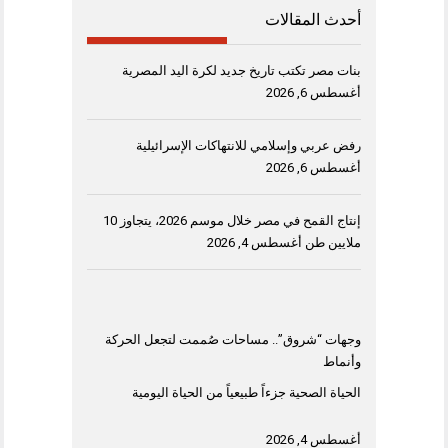
أحدث المقالات
بنات مصر تكتب تاريخ جديد لكرة اليد المصرية
أغسطس 6, 2026
رفض عربي وإسلامي للانتهاكات الإسرائيلية
أغسطس 6, 2026
إنتاج القمح في مصر خلال موسم 2026، يتجاوز 10
ملايين طن
أغسطس 4, 2026
وجهات “شروق”.. مساحات صُممت لتجعل الحركة
وأنماط
الحياة الصحية جزءاً طبيعياً من الحياة اليومية
أغسطس 4, 2026