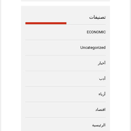
تصنيفات
ECONOMIC
Uncategorized
أخبار
أدب
أزياء
اقتصاد
الرئيسية