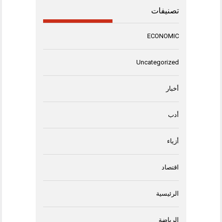
تصنيفات
ECONOMIC
Uncategorized
أخبار
أدب
أزياء
اقتصاد
الرئيسية
الرياضة