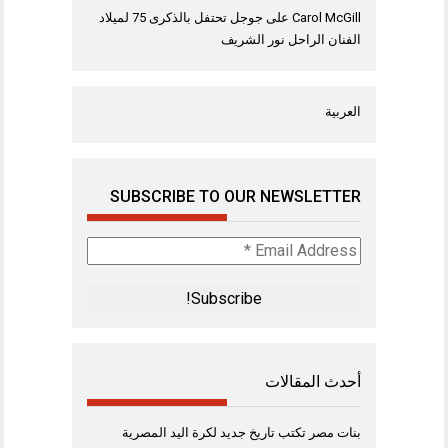
Carol McGill
على
جوجل تحتفل بالذكرى 75 لميلاد
الفنان الراحل نور الشريف
العربية
SUBSCRIBE TO OUR NEWSLETTER
Email
Address
*
أحدث المقالات
بنات مصر تكتب تاريخ جديد لكرة اليد المصرية