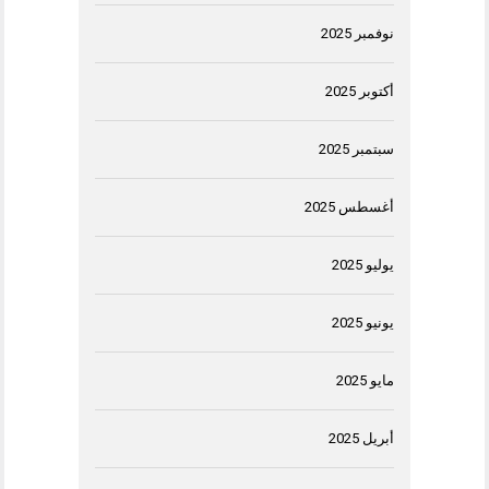
نوفمبر 2025
أكتوبر 2025
سبتمبر 2025
أغسطس 2025
يوليو 2025
يونيو 2025
مايو 2025
أبريل 2025