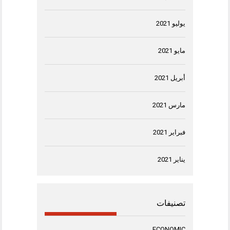
يوليو 2021
مايو 2021
أبريل 2021
مارس 2021
فبراير 2021
يناير 2021
تصنيفات
ECONOMIC