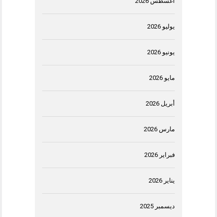
أغسطس 2026
يوليو 2026
يونيو 2026
مايو 2026
أبريل 2026
مارس 2026
فبراير 2026
يناير 2026
ديسمبر 2025