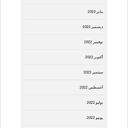
يناير 2023
ديسمبر 2022
نوفمبر 2022
أكتوبر 2022
سبتمبر 2022
أغسطس 2022
يوليو 2022
يونيو 2022