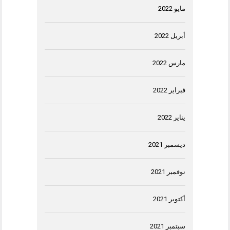
مايو 2022
أبريل 2022
مارس 2022
فبراير 2022
يناير 2022
ديسمبر 2021
نوفمبر 2021
أكتوبر 2021
سبتمبر 2021