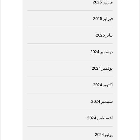
مارس 2025
فبراير 2025
يناير 2025
ديسمبر 2024
نوفمبر 2024
أكتوبر 2024
سبتمبر 2024
أغسطس 2024
يوليو 2024