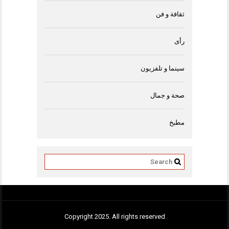
ثقافة و فن
رأى
سينما و تلفزيون
صحة و جمال
مطبخ
Copyright 2025. All rights reserved