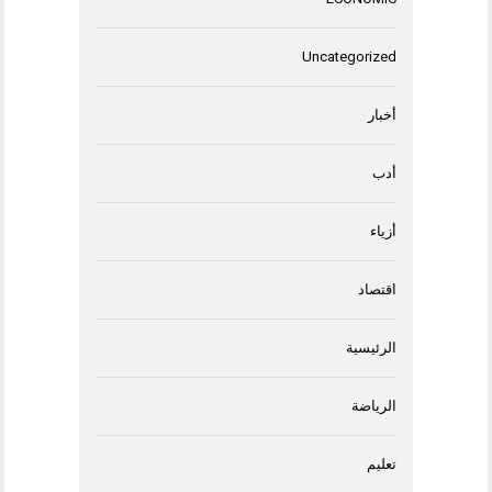
Uncategorized
أخبار
أدب
أزياء
اقتصاد
الرئيسية
الرياضة
تعليم