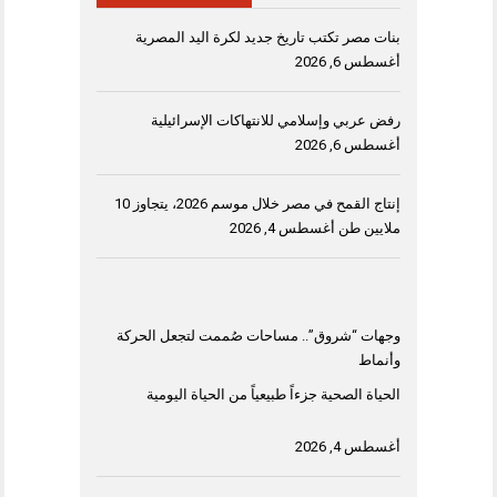
بنات مصر تكتب تاريخ جديد لكرة اليد المصرية
أغسطس 6, 2026
رفض عربي وإسلامي للانتهاكات الإسرائيلية
أغسطس 6, 2026
إنتاج القمح في مصر خلال موسم 2026، يتجاوز 10
ملايين طن
أغسطس 4, 2026
وجهات “شروق”.. مساحات صُممت لتجعل الحركة
وأنماط
الحياة الصحية جزءاً طبيعياً من الحياة اليومية
أغسطس 4, 2026