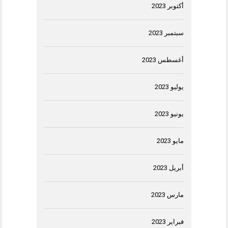
أكتوبر 2023
سبتمبر 2023
أغسطس 2023
يوليو 2023
يونيو 2023
مايو 2023
أبريل 2023
مارس 2023
فبراير 2023