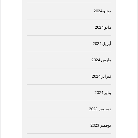
يونيو 2024
مايو 2024
أبريل 2024
مارس 2024
فبراير 2024
يناير 2024
ديسمبر 2023
نوفمبر 2023