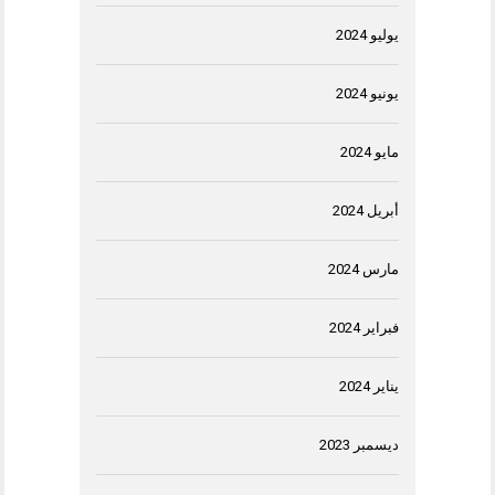
يوليو 2024
يونيو 2024
مايو 2024
أبريل 2024
مارس 2024
فبراير 2024
يناير 2024
ديسمبر 2023