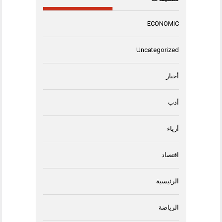
ECONOMIC
Uncategorized
أخبار
أدب
أزياء
اقتصاد
الرئيسية
الرياضة