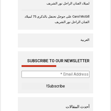
لميلاد الفنان الراحل نور الشريف
Carol McGill
على
جوجل تحتفل بالذكرى 75 لميلاد
الفنان الراحل نور الشريف
العربية
SUBSCRIBE TO OUR NEWSLETTER
Email
Address
*
أحدث المقالات