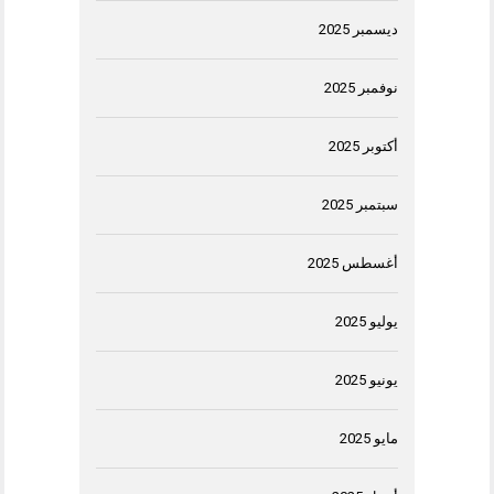
ديسمبر 2025
نوفمبر 2025
أكتوبر 2025
سبتمبر 2025
أغسطس 2025
يوليو 2025
يونيو 2025
مايو 2025