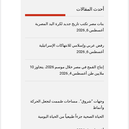
أحدث المقالات
بنات مصر تكتب تاريخ جديد لكرة اليد المصرية
أغسطس 6, 2026
رفض عربي وإسلامي للانتهاكات الإسرائيلية
أغسطس 6, 2026
إنتاج القمح في مصر خلال موسم 2026، يتجاوز 10
ملايين طن
أغسطس 4, 2026
وجهات “شروق”.. مساحات صُممت لتجعل الحركة
وأنماط
الحياة الصحية جزءاً طبيعياً من الحياة اليومية