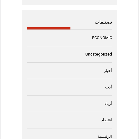
تصنيفات
ECONOMIC
Uncategorized
أخبار
أدب
أزياء
اقتصاد
الرئيسية