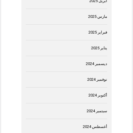
أبريل 2025
مارس 2025
فبراير 2025
يناير 2025
ديسمبر 2024
نوفمبر 2024
أكتوبر 2024
سبتمبر 2024
أغسطس 2024