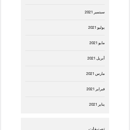
سبتمبر 2021
يوليو 2021
مايو 2021
أبريل 2021
مارس 2021
فبراير 2021
يناير 2021
تصنيفات