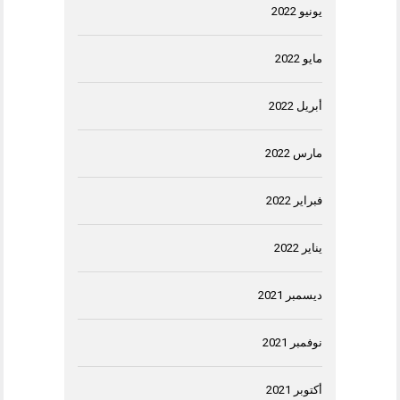
يونيو 2022
مايو 2022
أبريل 2022
مارس 2022
فبراير 2022
يناير 2022
ديسمبر 2021
نوفمبر 2021
أكتوبر 2021