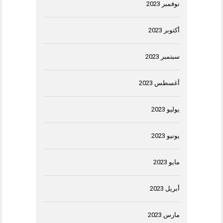
نوفمبر 2023
أكتوبر 2023
سبتمبر 2023
أغسطس 2023
يوليو 2023
يونيو 2023
مايو 2023
أبريل 2023
مارس 2023