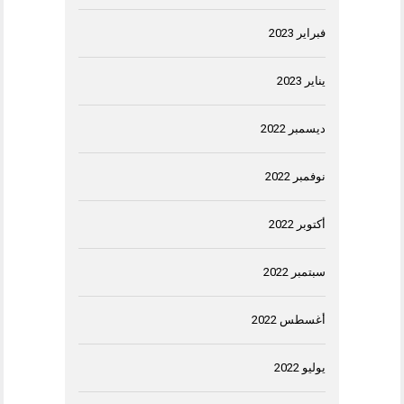
فبراير 2023
يناير 2023
ديسمبر 2022
نوفمبر 2022
أكتوبر 2022
سبتمبر 2022
أغسطس 2022
يوليو 2022