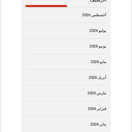
أغسطس 2026
يوليو 2026
يونيو 2026
مايو 2026
أبريل 2026
مارس 2026
فبراير 2026
يناير 2026