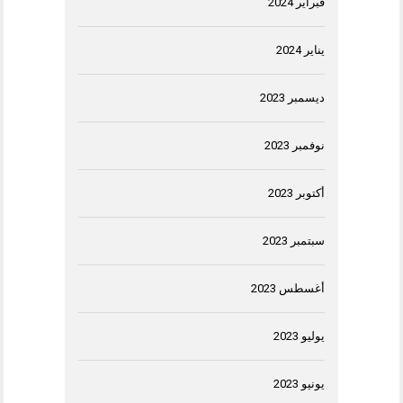
فبراير 2024
يناير 2024
ديسمبر 2023
نوفمبر 2023
أكتوبر 2023
سبتمبر 2023
أغسطس 2023
يوليو 2023
يونيو 2023