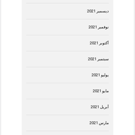
ديسمبر 2021
نوفمبر 2021
أكتوبر 2021
سبتمبر 2021
يوليو 2021
مايو 2021
أبريل 2021
مارس 2021