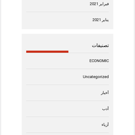
فبراير 2021
يناير 2021
تصنيفات
ECONOMIC
Uncategorized
أخبار
أدب
أزياء