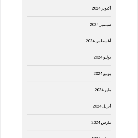
أكتوبر 2024
سبتمبر 2024
أغسطس 2024
يوليو 2024
يونيو 2024
مايو 2024
أبريل 2024
مارس 2024