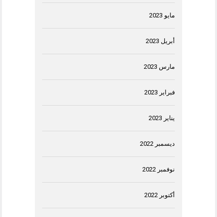
مايو 2023
أبريل 2023
مارس 2023
فبراير 2023
يناير 2023
ديسمبر 2022
نوفمبر 2022
أكتوبر 2022