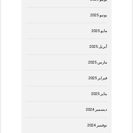
يونيو 2025
مايو 2025
أبريل 2025
مارس 2025
فبراير 2025
يناير 2025
ديسمبر 2024
نوفمبر 2024