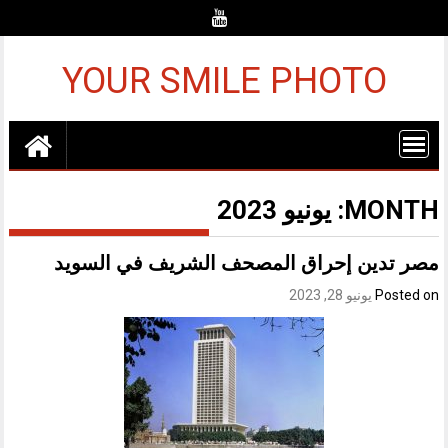
Ski
t
conten
YOUR SMILE PHOTO
MONTH:
يونيو 2023
مصر تدين إحراق المصحف الشريف في السويد
Posted on
يونيو 28, 2023