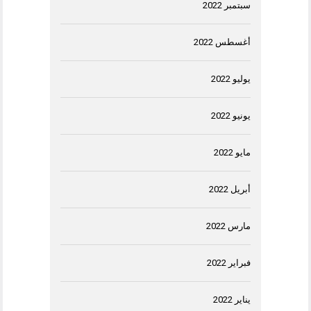
سبتمبر 2022
أغسطس 2022
يوليو 2022
يونيو 2022
مايو 2022
أبريل 2022
مارس 2022
فبراير 2022
يناير 2022