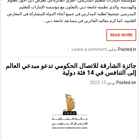
بمؤسسة الإمارات للتعليم المدرسي، الفرق الفائزة في معرض دبي الأول للعلوم
والهندسة، والذي نظمته جامعة دبي بالتعاون مع مؤسسة الإمارات للتعليم
المدرسي تشجيعا لطلبة المدارس في جميع أنحاء الدولة للمشاركة في المعارض
العلمية، كما كرم معاليه الفائزين في مسابقة جامعة دبي…
READ MORE
Posted in
تعليم
Leave a comment
جائزة الشارقة للاتصال الحكومي تدعو مبدعي العالم
إلى التنافس في 14 فئة دولية
Posted on
يونيو 15, 2023