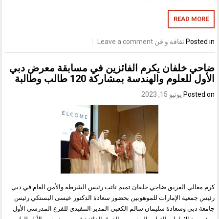
READ MORE
Posted in
ثقافة و فن
Leave a comment
ضاحي خلفان يكرم الفائزين في مسابقة معرض دبي
الأول للعلوم والهندسة بمشاركة 120 طالب وطالبة
Posted on
يونيو 15, 2023
كرم معالي الفريق ضاحي خلفان تميم نائب رئيس الشرطة والأمن العام في دبي
رئيس جمعية الإمارات للموهوبين بحضور سعادة الدكتور عيسى البستكي رئيس
جامعة دبي وسعادة سليمان سالم الكعبي المدير التنفيذي للفرع المدرسي الأول