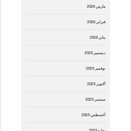
مارس 2026
فبراير 2026
يناير 2026
ديسمبر 2025
نوفمبر 2025
أكتوبر 2025
سبتمبر 2025
أغسطس 2025
يوليو 2025