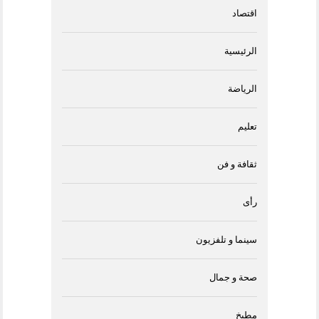
اقتصاد
الرئيسية
الرياضة
تعليم
ثقافة و فن
رأى
سينما و تلفزيون
صحة و جمال
مطبخ