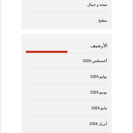
صحة و جمال
مطبخ
الأرشيف
أغسطس 2026
يوليو 2026
يونيو 2026
مايو 2026
أبريل 2026