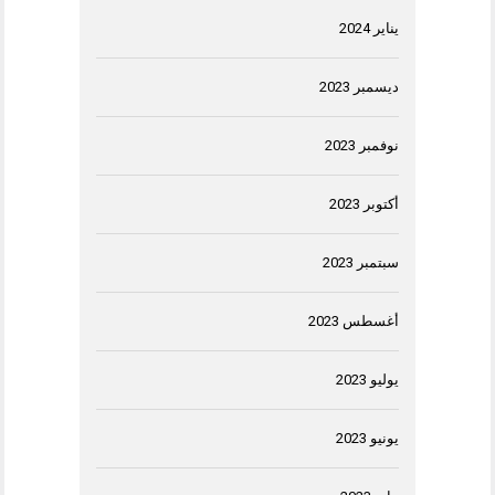
يناير 2024
ديسمبر 2023
نوفمبر 2023
أكتوبر 2023
سبتمبر 2023
أغسطس 2023
يوليو 2023
يونيو 2023