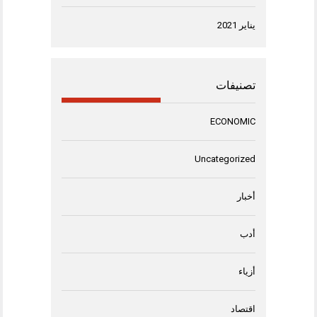
يناير 2021
تصنيفات
ECONOMIC
Uncategorized
أخبار
أدب
أزياء
اقتصاد