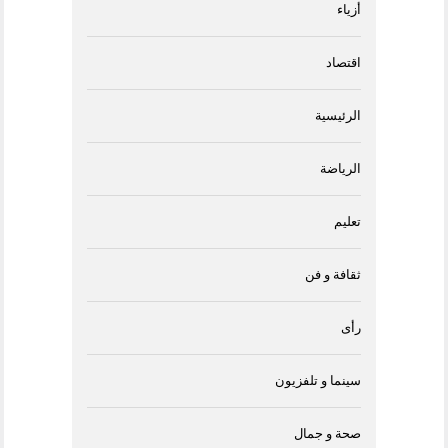
أزياء
اقتصاد
الرئيسية
الرياضة
تعليم
ثقافة و فن
رأى
سينما و تلفزيون
صحة و جمال