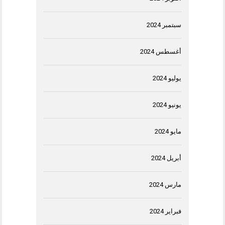
سبتمبر 2024
أغسطس 2024
يوليو 2024
يونيو 2024
مايو 2024
أبريل 2024
مارس 2024
فبراير 2024