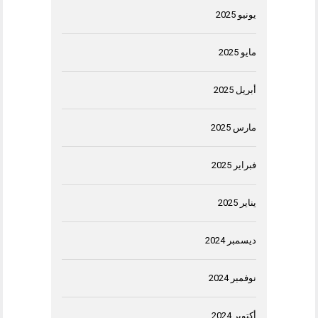
يونيو 2025
مايو 2025
أبريل 2025
مارس 2025
فبراير 2025
يناير 2025
ديسمبر 2024
نوفمبر 2024
أكتوبر 2024