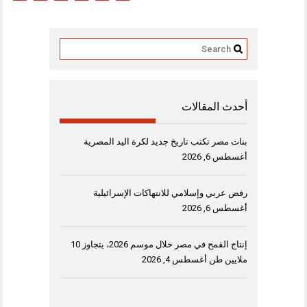
أحدث المقالات
بنات مصر تكتب تاريخ جديد لكرة اليد المصرية
أغسطس 6, 2026
رفض عربي وإسلامي للانتهاكات الإسرائيلية
أغسطس 6, 2026
إنتاج القمح في مصر خلال موسم 2026، يتجاوز 10
ملايين طن
أغسطس 4, 2026