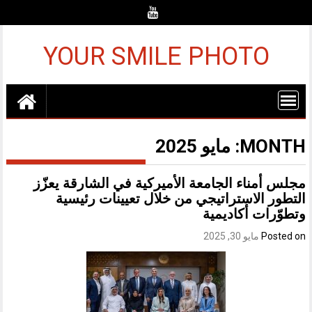
Ski
t
conten
YOUR SMILE PHOTO
MONTH:
مايو 2025
مجلس أمناء الجامعة الأميركية في الشارقة يعزّز
التطور الاستراتيجي من خلال تعيينات رئيسية
وتطوّرات أكاديمية
Posted on
مايو 30, 2025