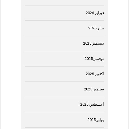
فبراير 2026
يناير 2026
ديسمبر 2025
نوفمبر 2025
أكتوبر 2025
سبتمبر 2025
أغسطس 2025
يوليو 2025