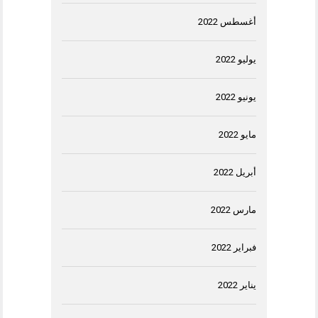
أغسطس 2022
يوليو 2022
يونيو 2022
مايو 2022
أبريل 2022
مارس 2022
فبراير 2022
يناير 2022