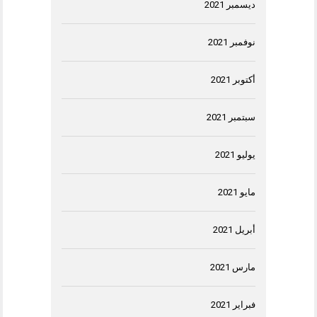
ديسمبر 2021
نوفمبر 2021
أكتوبر 2021
سبتمبر 2021
يوليو 2021
مايو 2021
أبريل 2021
مارس 2021
فبراير 2021