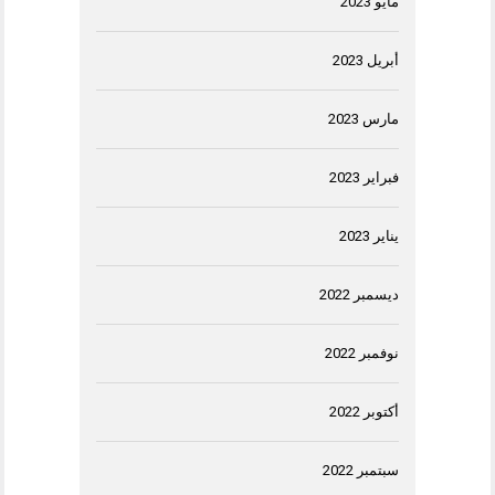
مايو 2023
أبريل 2023
مارس 2023
فبراير 2023
يناير 2023
ديسمبر 2022
نوفمبر 2022
أكتوبر 2022
سبتمبر 2022