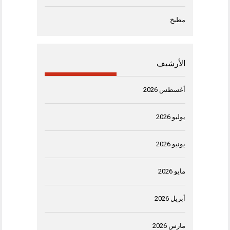
مطبخ
الأرشيف
أغسطس 2026
يوليو 2026
يونيو 2026
مايو 2026
أبريل 2026
مارس 2026