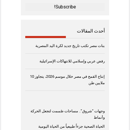
*
أحدث المقالات
بنات مصر تكتب تاريخ جديد لكرة اليد المصرية
رفض عربي وإسلامي للانتهاكات الإسرائيلية
إنتاج القمح في مصر خلال موسم 2026، يتجاوز 10
ملايين طن
وجهات “شروق”.. مساحات صُممت لتجعل الحركة
وأنماط
الحياة الصحية جزءاً طبيعياً من الحياة اليومية