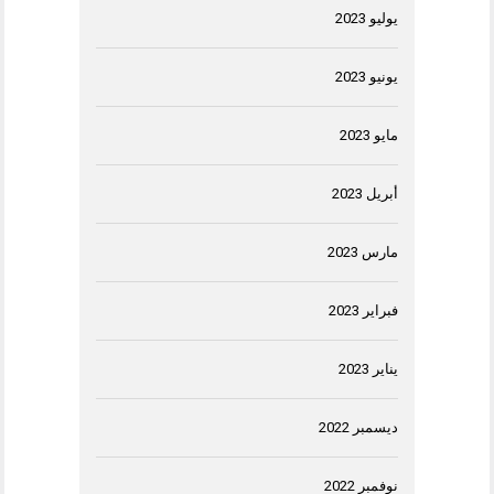
يوليو 2023
يونيو 2023
مايو 2023
أبريل 2023
مارس 2023
فبراير 2023
يناير 2023
ديسمبر 2022
نوفمبر 2022