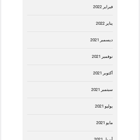
فبراير 2022
يناير 2022
ديسمبر 2021
نوفمبر 2021
أكتوبر 2021
سبتمبر 2021
يوليو 2021
مايو 2021
أبريل 2021