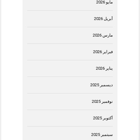
مايو 2026
أبريل 2026
مارس 2026
فبراير 2026
يناير 2026
ديسمبر 2025
نوفمبر 2025
أكتوبر 2025
سبتمبر 2025