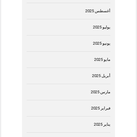
أغسطس 2025
يوليو 2025
يونيو 2025
مايو 2025
أبريل 2025
مارس 2025
فبراير 2025
يناير 2025