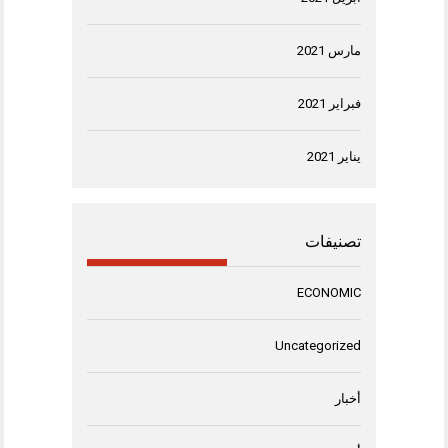
مارس 2021
فبراير 2021
يناير 2021
تصنيفات
ECONOMIC
Uncategorized
أخبار