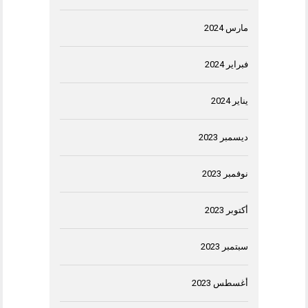
مارس 2024
فبراير 2024
يناير 2024
ديسمبر 2023
نوفمبر 2023
أكتوبر 2023
سبتمبر 2023
أغسطس 2023