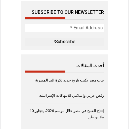
SUBSCRIBE TO OUR NEWSLETTER
Email
Address
*
أحدث المقالات
بنات مصر تكتب تاريخ جديد لكرة اليد المصرية
رفض عربي وإسلامي للانتهاكات الإسرائيلية
إنتاج القمح في مصر خلال موسم 2026، يتجاوز 10
ملايين طن