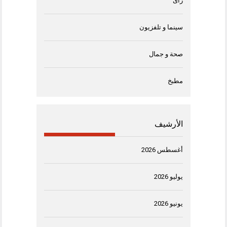
رأى
سينما و تلفزيون
صحة و جمال
مطبخ
الأرشيف
أغسطس 2026
يوليو 2026
يونيو 2026