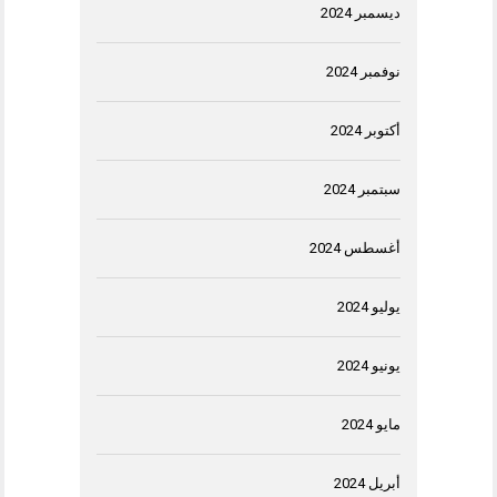
ديسمبر 2024
نوفمبر 2024
أكتوبر 2024
سبتمبر 2024
أغسطس 2024
يوليو 2024
يونيو 2024
مايو 2024
أبريل 2024