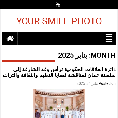
Ski
t
conten
YOUR SMILE PHOTO
MONTH:
يناير 2025
دائرة العلاقات الحكومية ترأس وفد الشارقة إلى
سلطنة عمان لمناقشة قضايا التعليم والثقافة والتراث
Posted on
يناير 31, 2025