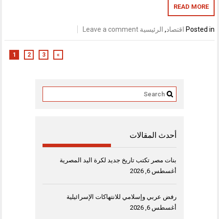
READ MORE
Posted in
اقتصاد
,
الرئيسية
Leave a comment
1
2
3
»
أحدث المقالات
بنات مصر تكتب تاريخ جديد لكرة اليد المصرية
أغسطس 6, 2026
رفض عربي وإسلامي للانتهاكات الإسرائيلية
أغسطس 6, 2026