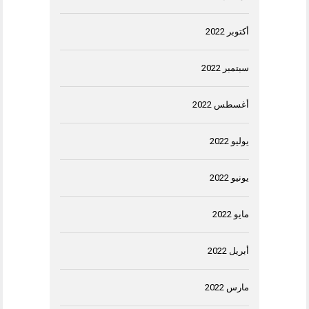
أكتوبر 2022
سبتمبر 2022
أغسطس 2022
يوليو 2022
يونيو 2022
مايو 2022
أبريل 2022
مارس 2022