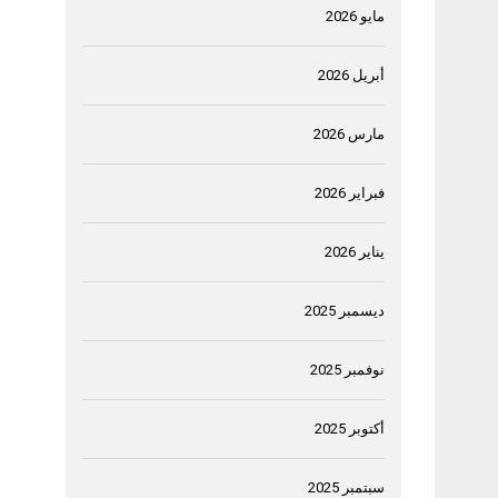
مايو 2026
أبريل 2026
مارس 2026
فبراير 2026
يناير 2026
ديسمبر 2025
نوفمبر 2025
أكتوبر 2025
سبتمبر 2025