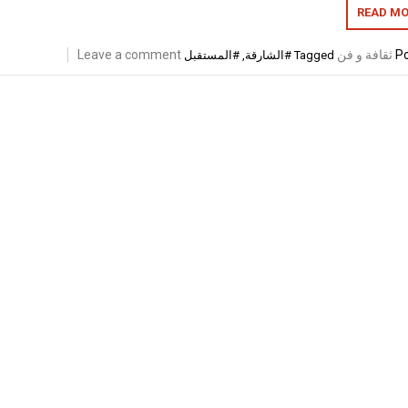
READ MO
Po
ثقافة و فن
Leave a comment
Tagged
#الشارقة
,
#المستقبل