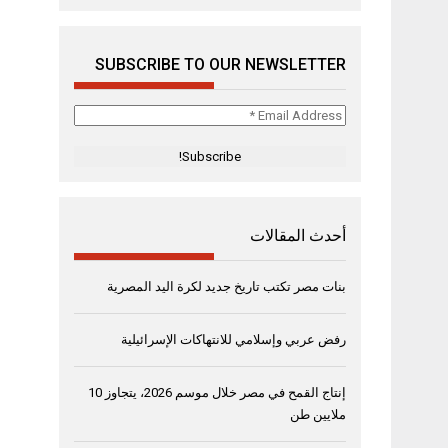
SUBSCRIBE TO OUR NEWSLETTER
Email
Address
*
أحدث المقالات
بنات مصر تكتب تاريخ جديد لكرة اليد المصرية
رفض عربي وإسلامي للانتهاكات الإسرائيلية
إنتاج القمح في مصر خلال موسم 2026، يتجاوز 10
ملايين طن