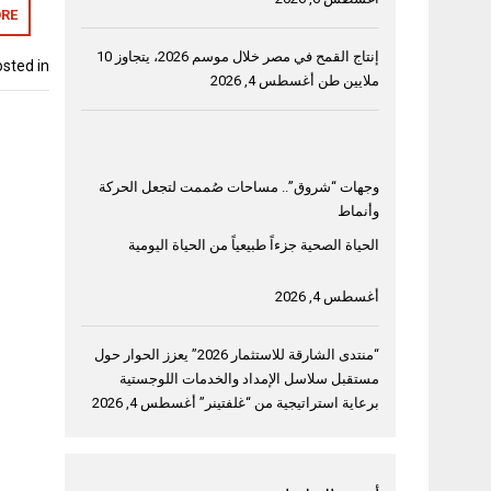
RE
إنتاج القمح في مصر خلال موسم 2026، يتجاوز 10
sted in
ملايين طن
أغسطس 4, 2026
وجهات “شروق”.. مساحات صُممت لتجعل الحركة
وأنماط
الحياة الصحية جزءاً طبيعياً من الحياة اليومية
أغسطس 4, 2026
“منتدى الشارقة للاستثمار 2026” يعزز الحوار حول
مستقبل سلاسل الإمداد والخدمات اللوجستية
برعاية استراتيجية من “غلفتينر”
أغسطس 4, 2026