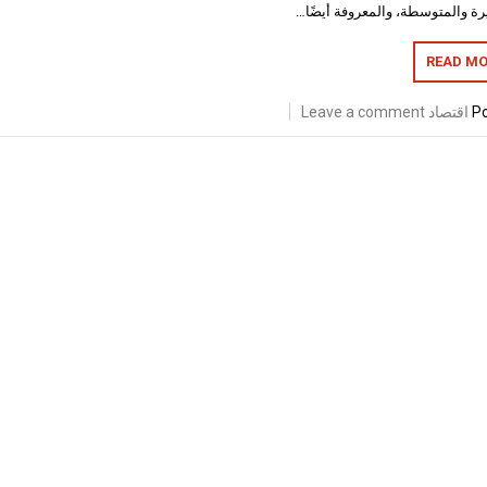
رة والمتوسطة، والمعروفة أيضًا…
READ MO
Po
اقتصاد
Leave a comment