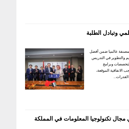
لمي وتبادل الطلبة
يمية المرموقة والمصنفة عالميا ضمن أفضل
عليم والتطوير في التدريس
التخصصات وبرامج
ب الاتفاقية الموقعة،
 القدرات…
في مجال تكنولوجيا المعلومات في المملكة