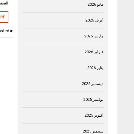
الصغي
مايو 2026
RE
أبريل 2026
sted in
مارس 2026
فبراير 2026
يناير 2026
ديسمبر 2025
نوفمبر 2025
أكتوبر 2025
سبتمبر 2025