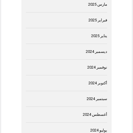
مارس 2025
فبراير 2025
يناير 2025
ديسمبر 2024
نوفمبر 2024
أكتوبر 2024
سبتمبر 2024
أغسطس 2024
يوليو 2024