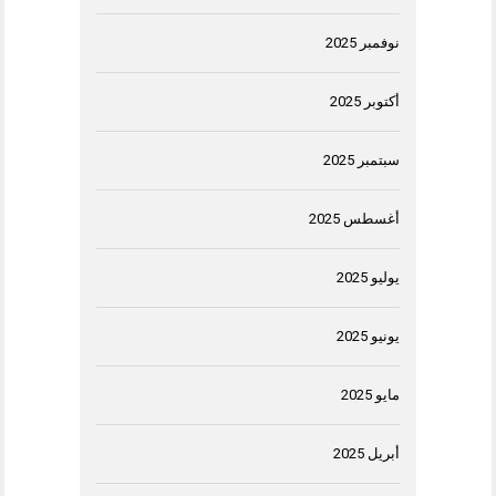
نوفمبر 2025
أكتوبر 2025
سبتمبر 2025
أغسطس 2025
يوليو 2025
يونيو 2025
مايو 2025
أبريل 2025