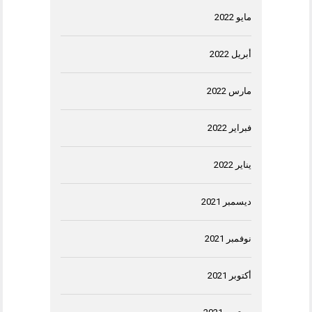
مايو 2022
أبريل 2022
مارس 2022
فبراير 2022
يناير 2022
ديسمبر 2021
نوفمبر 2021
أكتوبر 2021