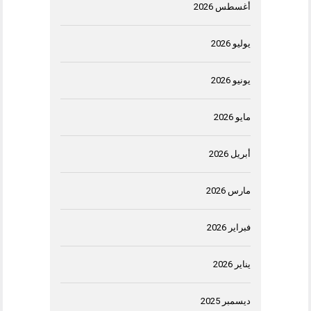
أغسطس 2026
يوليو 2026
يونيو 2026
مايو 2026
أبريل 2026
مارس 2026
فبراير 2026
يناير 2026
ديسمبر 2025