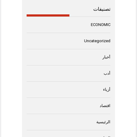
تصنيفات
ECONOMIC
Uncategorized
أخبار
أدب
أزياء
اقتصاد
الرئيسية