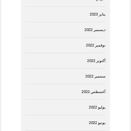
يناير 2023
ديسمبر 2022
نوفمبر 2022
أكتوبر 2022
سبتمبر 2022
أغسطس 2022
يوليو 2022
يونيو 2022