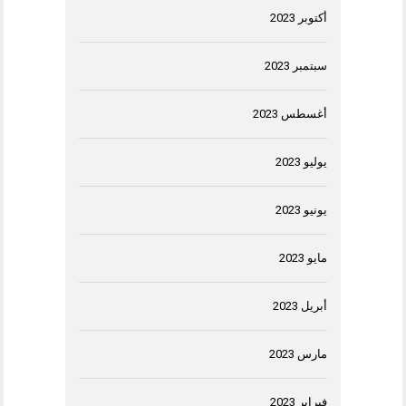
أكتوبر 2023
سبتمبر 2023
أغسطس 2023
يوليو 2023
يونيو 2023
مايو 2023
أبريل 2023
مارس 2023
فبراير 2023