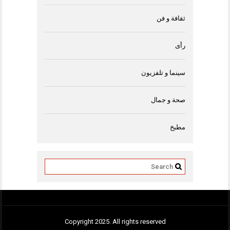
ثقافة و فن
رأى
سينما و تلفزيون
صحة و جمال
مطبخ
Copyright 2025. All rights reserved