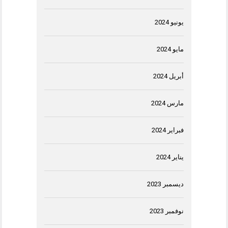
يونيو 2024
مايو 2024
أبريل 2024
مارس 2024
فبراير 2024
يناير 2024
ديسمبر 2023
نوفمبر 2023