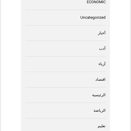
ECONOMIC
Uncategorized
أخبار
أدب
أزياء
اقتصاد
الرئيسية
الرياضة
تعليم