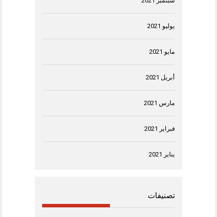
سبتمبر 2021
يوليو 2021
مايو 2021
أبريل 2021
مارس 2021
فبراير 2021
يناير 2021
تصنيفات