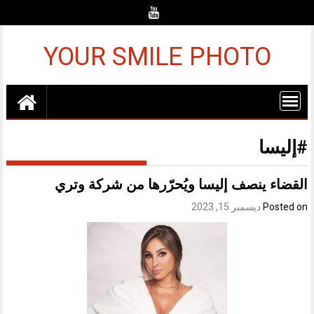
Ski
t
conten
YOUR SMILE PHOTO
#إليسا
القضاء ينصف إليسا ويُحرّرها من شركة وتري
Posted on
ديسمبر 15, 2023