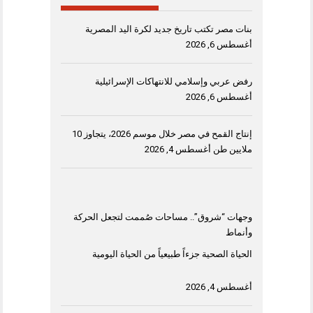
بنات مصر تكتب تاريخ جديد لكرة اليد المصرية
أغسطس 6, 2026
رفض عربي وإسلامي للانتهاكات الإسرائيلية
أغسطس 6, 2026
إنتاج القمح في مصر خلال موسم 2026، يتجاوز 10
ملايين طن
أغسطس 4, 2026
وجهات “شروق”.. مساحات صُممت لتجعل الحركة
وأنماط
الحياة الصحية جزءاً طبيعياً من الحياة اليومية
أغسطس 4, 2026