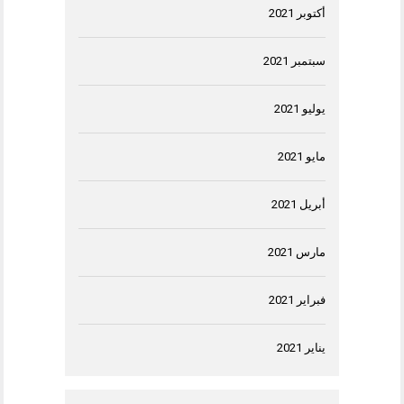
أكتوبر 2021
سبتمبر 2021
يوليو 2021
مايو 2021
أبريل 2021
مارس 2021
فبراير 2021
يناير 2021