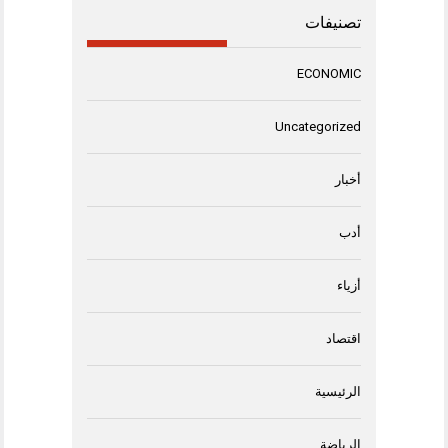
تصنيفات
ECONOMIC
Uncategorized
أخبار
أدب
أزياء
اقتصاد
الرئيسية
الرياضة