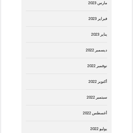
مارس 2023
فبراير 2023
يناير 2023
ديسمبر 2022
نوفمبر 2022
أكتوبر 2022
سبتمبر 2022
أغسطس 2022
يوليو 2022