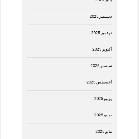
ديسمبر 2025
نوفمبر 2025
أكتوبر 2025
سبتمبر 2025
أغسطس 2025
يوليو 2025
يونيو 2025
مايو 2025