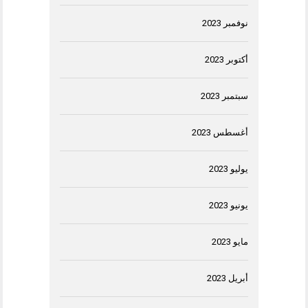
نوفمبر 2023
أكتوبر 2023
سبتمبر 2023
أغسطس 2023
يوليو 2023
يونيو 2023
مايو 2023
أبريل 2023