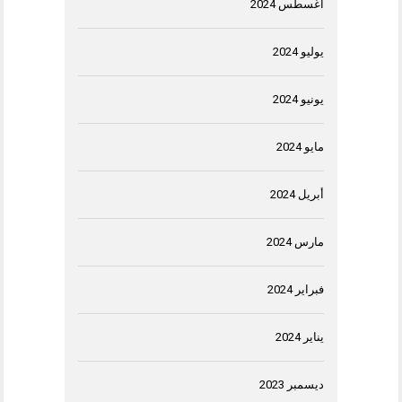
أغسطس 2024
يوليو 2024
يونيو 2024
مايو 2024
أبريل 2024
مارس 2024
فبراير 2024
يناير 2024
ديسمبر 2023