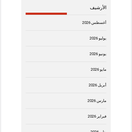
الأرشيف
أغسطس 2026
يوليو 2026
يونيو 2026
مايو 2026
أبريل 2026
مارس 2026
فبراير 2026
يناير 2026