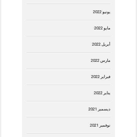
يونيو 2022
مايو 2022
أبريل 2022
مارس 2022
فبراير 2022
يناير 2022
ديسمبر 2021
نوفمبر 2021