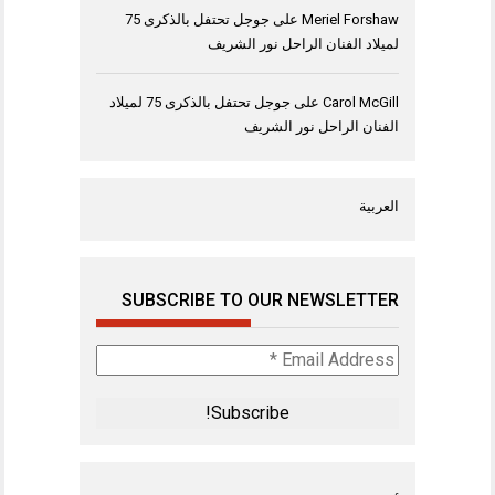
Meriel Forshaw
على
جوجل تحتفل بالذكرى 75
لميلاد الفنان الراحل نور الشريف
Carol McGill
على
جوجل تحتفل بالذكرى 75 لميلاد
الفنان الراحل نور الشريف
العربية
SUBSCRIBE TO OUR NEWSLETTER
Email
Address
*