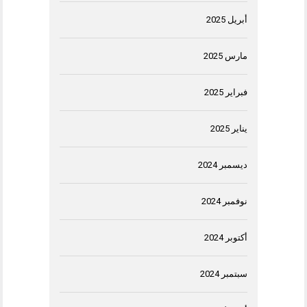
أبريل 2025
مارس 2025
فبراير 2025
يناير 2025
ديسمبر 2024
نوفمبر 2024
أكتوبر 2024
سبتمبر 2024