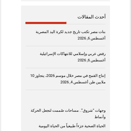
أحدث المقالات
بنات مصر تكتب تاريخ جديد لكرة اليد المصرية
أغسطس 6, 2026
رفض عربي وإسلامي للانتهاكات الإسرائيلية
أغسطس 6, 2026
إنتاج القمح في مصر خلال موسم 2026، يتجاوز 10
ملايين طن
أغسطس 4, 2026
وجهات “شروق”.. مساحات صُممت لتجعل الحركة
وأنماط
الحياة الصحية جزءاً طبيعياً من الحياة اليومية