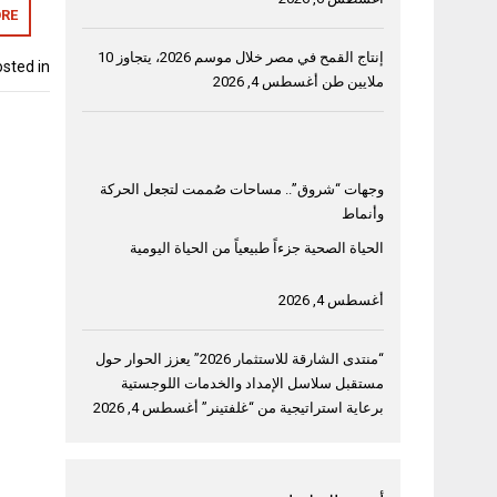
RE
إنتاج القمح في مصر خلال موسم 2026، يتجاوز 10
sted in
ملايين طن
أغسطس 4, 2026
وجهات “شروق”.. مساحات صُممت لتجعل الحركة
وأنماط
الحياة الصحية جزءاً طبيعياً من الحياة اليومية
أغسطس 4, 2026
“منتدى الشارقة للاستثمار 2026” يعزز الحوار حول
مستقبل سلاسل الإمداد والخدمات اللوجستية
برعاية استراتيجية من “غلفتينر”
أغسطس 4, 2026