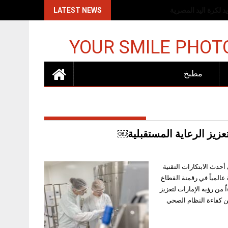
اكات الإسرائيلية
LATEST NEWS
YOUR SMILE PHOT
مطبخ
تعزيز الرعاية المستقبلية￼
الإمارات بتبنّي أحدث الابتكارات التقنية
 عالمياً في رقمنة القطاع
 من رؤية الإمارات لتعزيز
ن كفاءة النظام الصحي