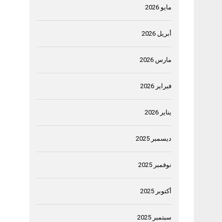
مايو 2026
أبريل 2026
مارس 2026
فبراير 2026
يناير 2026
ديسمبر 2025
نوفمبر 2025
أكتوبر 2025
سبتمبر 2025