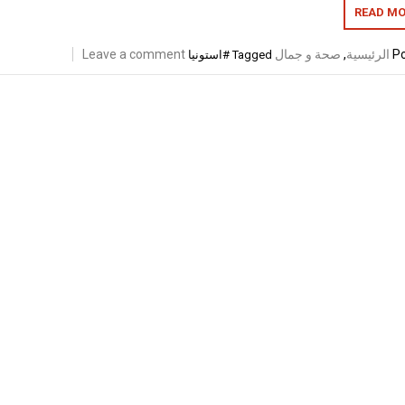
READ MO
Po
الرئيسية
,
صحة و جمال
Leave a comment
Tagged
#استونيا