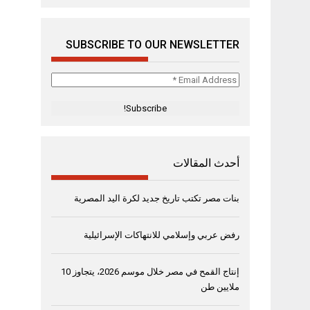
SUBSCRIBE TO OUR NEWSLETTER
Email
Address
*
أحدث المقالات
بنات مصر تكتب تاريخ جديد لكرة اليد المصرية
رفض عربي وإسلامي للانتهاكات الإسرائيلية
إنتاج القمح في مصر خلال موسم 2026، يتجاوز 10
ملايين طن