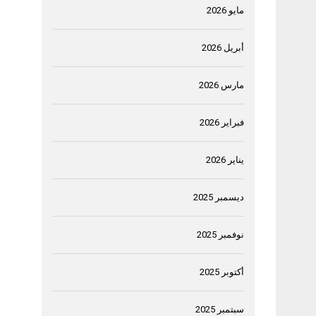
مايو 2026
أبريل 2026
مارس 2026
فبراير 2026
يناير 2026
ديسمبر 2025
نوفمبر 2025
أكتوبر 2025
سبتمبر 2025