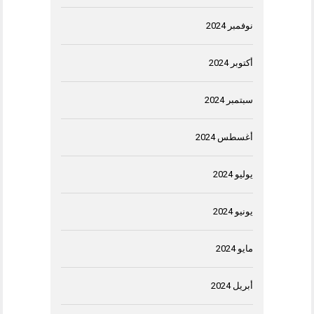
نوفمبر 2024
أكتوبر 2024
سبتمبر 2024
أغسطس 2024
يوليو 2024
يونيو 2024
مايو 2024
أبريل 2024