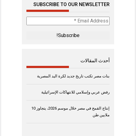
SUBSCRIBE TO OUR NEWSLETTER
Email
Address
*
أحدث المقالات
بنات مصر تكتب تاريخ جديد لكرة اليد المصرية
رفض عربي وإسلامي للانتهاكات الإسرائيلية
إنتاج القمح في مصر خلال موسم 2026، يتجاوز 10
ملايين طن