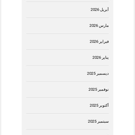
أبريل 2026
مارس 2026
فبراير 2026
يناير 2026
ديسمبر 2025
نوفمبر 2025
أكتوبر 2025
سبتمبر 2025