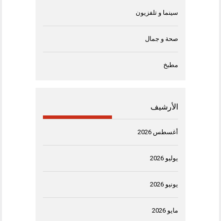
سينما و تلفزيون
صحة و جمال
مطبخ
الأرشيف
أغسطس 2026
يوليو 2026
يونيو 2026
مايو 2026