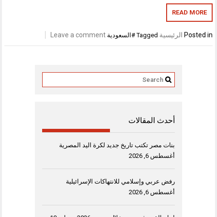
READ MORE
Posted in
الرئيسية
Leave a comment
Tagged
#السعودية
أحدث المقالات
بنات مصر تكتب تاريخ جديد لكرة اليد المصرية
أغسطس 6, 2026
رفض عربي وإسلامي للانتهاكات الإسرائيلية
أغسطس 6, 2026