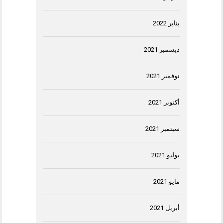
يناير 2022
ديسمبر 2021
نوفمبر 2021
أكتوبر 2021
سبتمبر 2021
يوليو 2021
مايو 2021
أبريل 2021