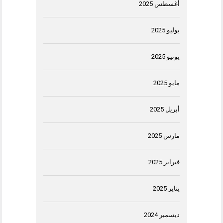
أغسطس 2025
يوليو 2025
يونيو 2025
مايو 2025
أبريل 2025
مارس 2025
فبراير 2025
يناير 2025
ديسمبر 2024