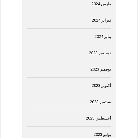
مارس 2024
فبراير 2024
يناير 2024
ديسمبر 2023
نوفمبر 2023
أكتوبر 2023
سبتمبر 2023
أغسطس 2023
يوليو 2023