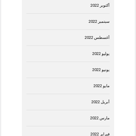
أكتوبر 2022
سبتمبر 2022
أغسطس 2022
يوليو 2022
يونيو 2022
مايو 2022
أبريل 2022
مارس 2022
فبراير 2022