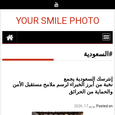
Ski
t
conten
YOUR SMILE PHOTO
#السعودية
إنترسك السعودية يجمع
نخبة من أبرز الخبراء لرسم ملامح مستقبل الأمن
والحماية من الحرائق
Posted on
يونيو 17, 2026