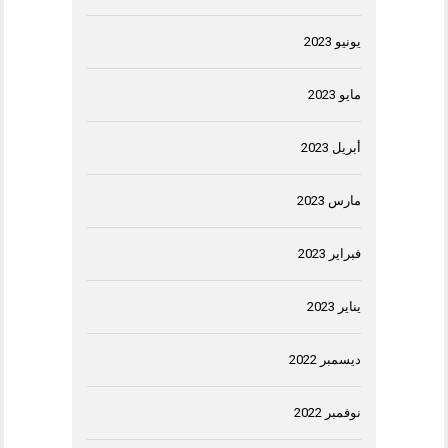
يونيو 2023
مايو 2023
أبريل 2023
مارس 2023
فبراير 2023
يناير 2023
ديسمبر 2022
نوفمبر 2022