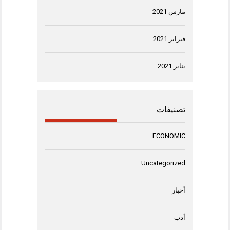
مارس 2021
فبراير 2021
يناير 2021
تصنيفات
ECONOMIC
Uncategorized
أخبار
أدب