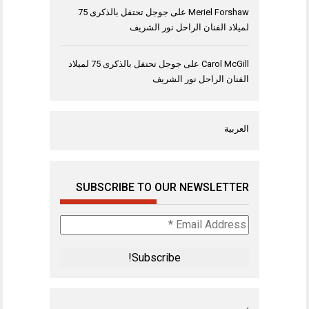
Meriel Forshaw
على
جوجل تحتفل بالذكرى 75
لميلاد الفنان الراحل نور الشريف
Carol McGill
على
جوجل تحتفل بالذكرى 75 لميلاد
الفنان الراحل نور الشريف
العربية
SUBSCRIBE TO OUR NEWSLETTER
Email
Address
*