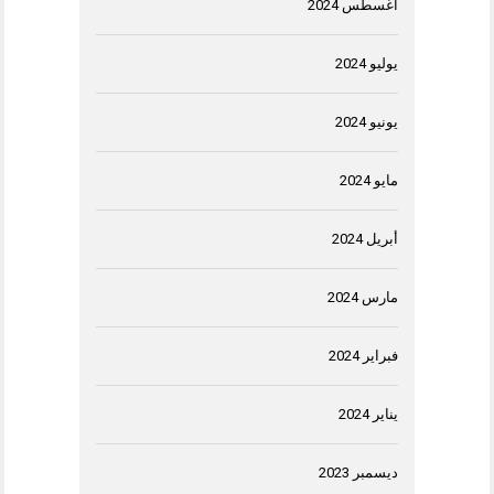
أغسطس 2024
يوليو 2024
يونيو 2024
مايو 2024
أبريل 2024
مارس 2024
فبراير 2024
يناير 2024
ديسمبر 2023