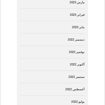
مارس 2023
فبراير 2023
يناير 2023
ديسمبر 2022
نوفمبر 2022
أكتوبر 2022
سبتمبر 2022
أغسطس 2022
يوليو 2022