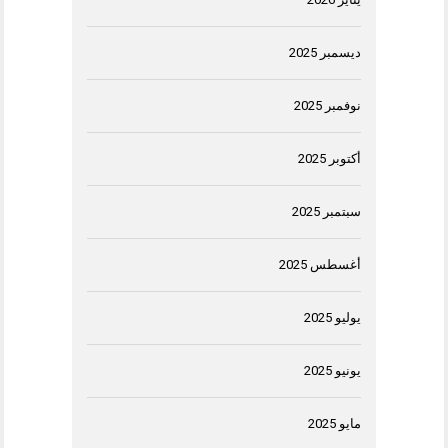
ديسمبر 2025
نوفمبر 2025
أكتوبر 2025
سبتمبر 2025
أغسطس 2025
يوليو 2025
يونيو 2025
مايو 2025