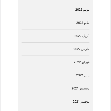
يونيو 2022
مايو 2022
أبريل 2022
مارس 2022
فبراير 2022
يناير 2022
ديسمبر 2021
نوفمبر 2021