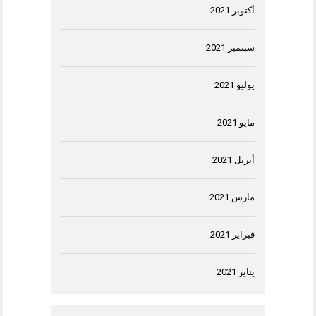
أكتوبر 2021
سبتمبر 2021
يوليو 2021
مايو 2021
أبريل 2021
مارس 2021
فبراير 2021
يناير 2021