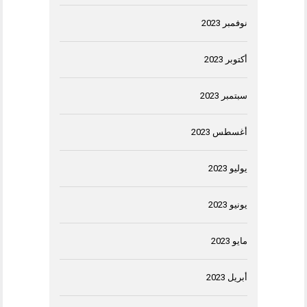
نوفمبر 2023
أكتوبر 2023
سبتمبر 2023
أغسطس 2023
يوليو 2023
يونيو 2023
مايو 2023
أبريل 2023