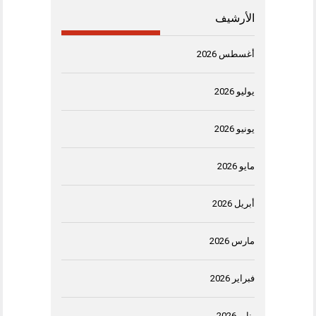
الأرشيف
أغسطس 2026
يوليو 2026
يونيو 2026
مايو 2026
أبريل 2026
مارس 2026
فبراير 2026
يناير 2026