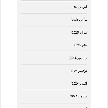
أبريل 2025
مارس 2025
فبراير 2025
يناير 2025
ديسمبر 2024
نوفمبر 2024
أكتوبر 2024
سبتمبر 2024