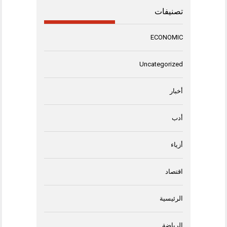
تصنيفات
ECONOMIC
Uncategorized
أخبار
أدب
أزياء
اقتصاد
الرئيسية
الرياضة