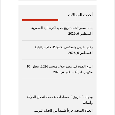
أحدث المقالات
بنات مصر تكتب تاريخ جديد لكرة اليد المصرية
أغسطس 6, 2026
رفض عربي وإسلامي للانتهاكات الإسرائيلية
أغسطس 6, 2026
إنتاج القمح في مصر خلال موسم 2026، يتجاوز 10
ملايين طن
أغسطس 4, 2026
وجهات “شروق”.. مساحات صُممت لتجعل الحركة
وأنماط
الحياة الصحية جزءاً طبيعياً من الحياة اليومية