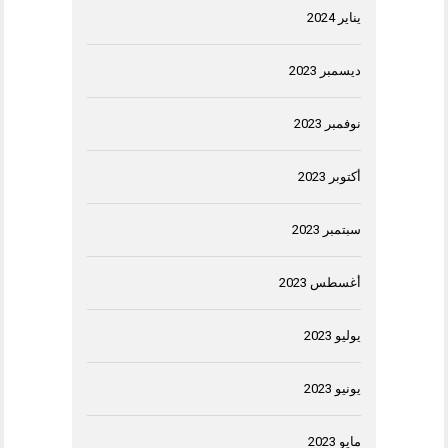
يناير 2024
ديسمبر 2023
نوفمبر 2023
أكتوبر 2023
سبتمبر 2023
أغسطس 2023
يوليو 2023
يونيو 2023
مايو 2023