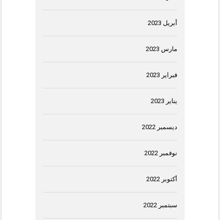
أبريل 2023
مارس 2023
فبراير 2023
يناير 2023
ديسمبر 2022
نوفمبر 2022
أكتوبر 2022
سبتمبر 2022