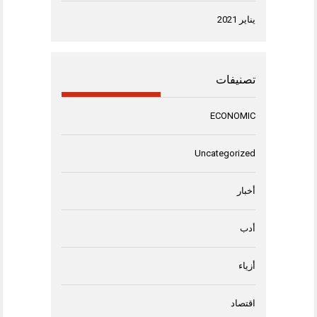
يناير 2021
تصنيفات
ECONOMIC
Uncategorized
أخبار
أدب
أزياء
اقتصاد