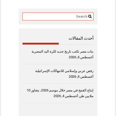
أحدث المقالات
بنات مصر تكتب تاريخ جديد لكرة اليد المصرية
أغسطس 6, 2026
رفض عربي وإسلامي للانتهاكات الإسرائيلية
أغسطس 6, 2026
إنتاج القمح في مصر خلال موسم 2026، يتجاوز 10
ملايين طن
أغسطس 4, 2026