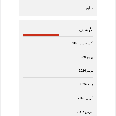
مطبخ
الأرشيف
أغسطس 2026
يوليو 2026
يونيو 2026
مايو 2026
أبريل 2026
مارس 2026