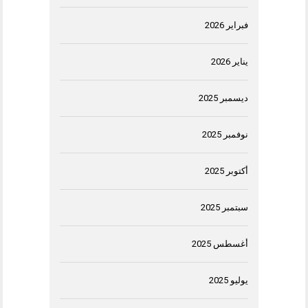
فبراير 2026
يناير 2026
ديسمبر 2025
نوفمبر 2025
أكتوبر 2025
سبتمبر 2025
أغسطس 2025
يوليو 2025