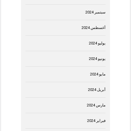
سبتمبر 2024
أغسطس 2024
يوليو 2024
يونيو 2024
مايو 2024
أبريل 2024
مارس 2024
فبراير 2024