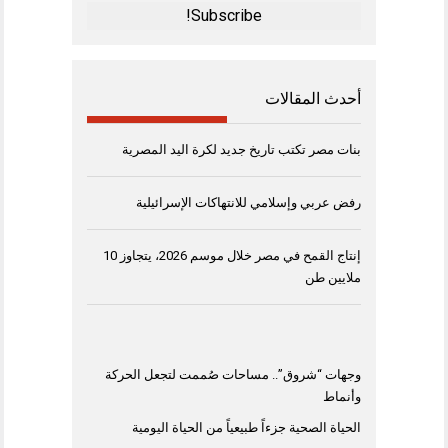
*
أحدث المقالات
بنات مصر تكتب تاريخ جديد لكرة اليد المصرية
رفض عربي وإسلامي للانتهاكات الإسرائيلية
إنتاج القمح في مصر خلال موسم 2026، يتجاوز 10
ملايين طن
وجهات “شروق”.. مساحات صُممت لتجعل الحركة
وأنماط
الحياة الصحية جزءاً طبيعياً من الحياة اليومية