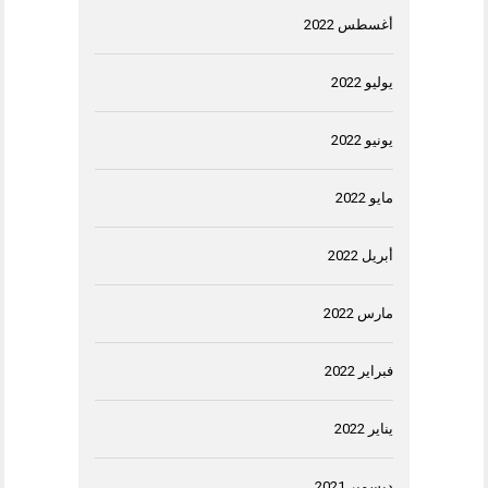
أغسطس 2022
يوليو 2022
يونيو 2022
مايو 2022
أبريل 2022
مارس 2022
فبراير 2022
يناير 2022
ديسمبر 2021