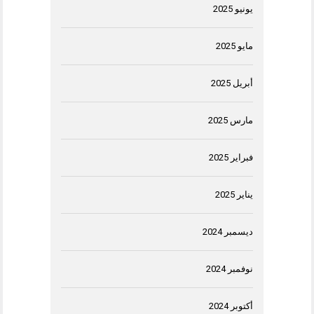
يونيو 2025
مايو 2025
أبريل 2025
مارس 2025
فبراير 2025
يناير 2025
ديسمبر 2024
نوفمبر 2024
أكتوبر 2024