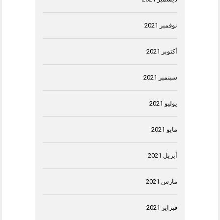
نوفمبر 2021
أكتوبر 2021
سبتمبر 2021
يوليو 2021
مايو 2021
أبريل 2021
مارس 2021
فبراير 2021