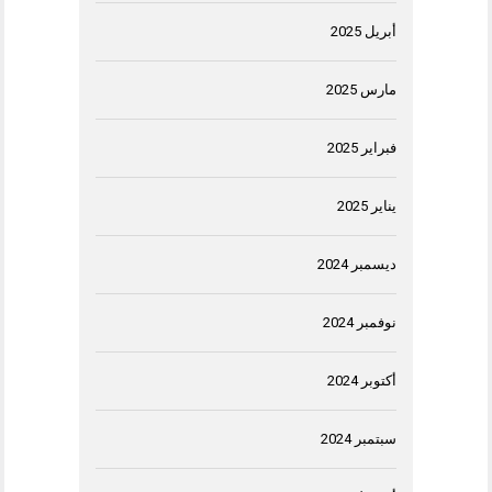
أبريل 2025
مارس 2025
فبراير 2025
يناير 2025
ديسمبر 2024
نوفمبر 2024
أكتوبر 2024
سبتمبر 2024