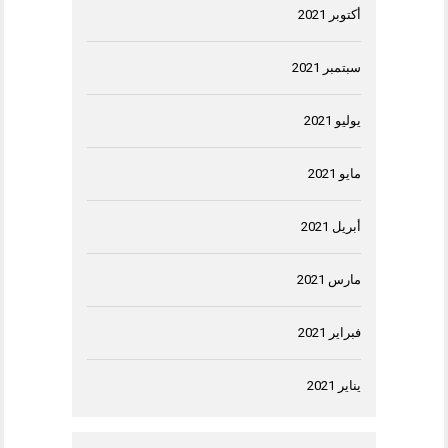
أكتوبر 2021
سبتمبر 2021
يوليو 2021
مايو 2021
أبريل 2021
مارس 2021
فبراير 2021
يناير 2021