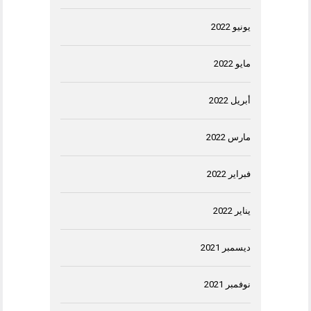
يونيو 2022
مايو 2022
أبريل 2022
مارس 2022
فبراير 2022
يناير 2022
ديسمبر 2021
نوفمبر 2021