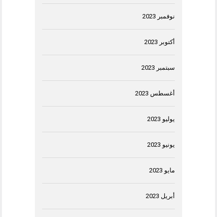
نوفمبر 2023
أكتوبر 2023
سبتمبر 2023
أغسطس 2023
يوليو 2023
يونيو 2023
مايو 2023
أبريل 2023