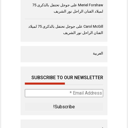
Meriel Forshaw
على
جوجل تحتفل بالذكرى 75
لميلاد الفنان الراحل نور الشريف
Carol McGill
على
جوجل تحتفل بالذكرى 75 لميلاد
الفنان الراحل نور الشريف
العربية
SUBSCRIBE TO OUR NEWSLETTER
Email
Address
*