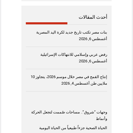
أحدث المقالات
بنات مصر تكتب تاريخ جديد لكرة اليد المصرية
أغسطس 6, 2026
رفض عربي وإسلامي للانتهاكات الإسرائيلية
أغسطس 6, 2026
إنتاج القمح في مصر خلال موسم 2026، يتجاوز 10
ملايين طن
أغسطس 4, 2026
وجهات “شروق”.. مساحات صُممت لتجعل الحركة
وأنماط
الحياة الصحية جزءاً طبيعياً من الحياة اليومية