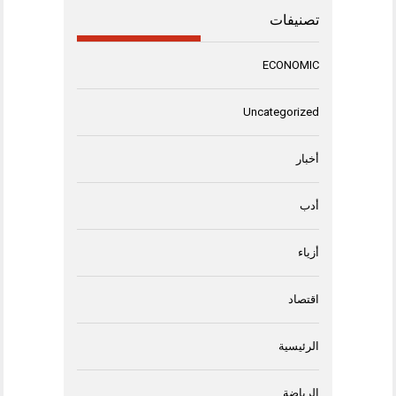
تصنيفات
ECONOMIC
Uncategorized
أخبار
أدب
أزياء
اقتصاد
الرئيسية
الرياضة