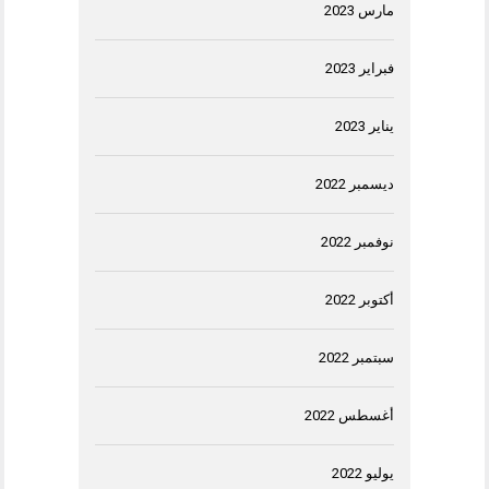
مارس 2023
فبراير 2023
يناير 2023
ديسمبر 2022
نوفمبر 2022
أكتوبر 2022
سبتمبر 2022
أغسطس 2022
يوليو 2022