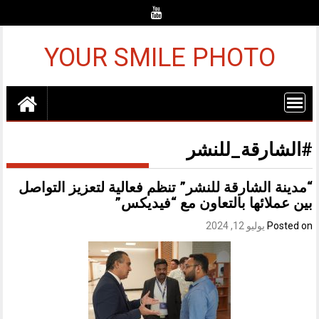
Ski
t
conten
YOUR SMILE PHOTO
#الشارقة_للنشر
“مدينة الشارقة للنشر” تنظم فعالية لتعزيز التواصل
بين عملائها بالتعاون مع “فيديكس”
Posted on
يوليو 12, 2024