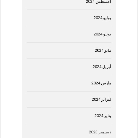
أغسطس 2024
يوليو 2024
يونيو 2024
مايو 2024
أبريل 2024
مارس 2024
فبراير 2024
يناير 2024
ديسمبر 2023