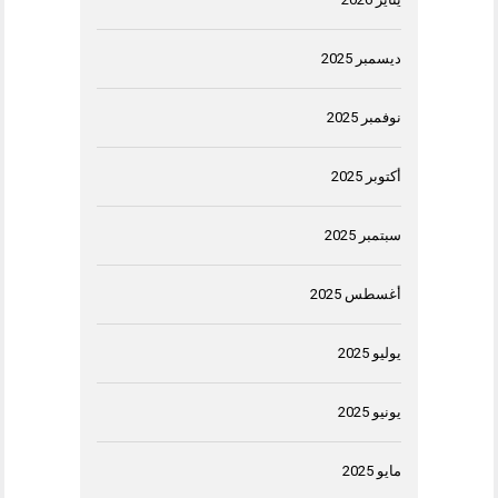
ديسمبر 2025
نوفمبر 2025
أكتوبر 2025
سبتمبر 2025
أغسطس 2025
يوليو 2025
يونيو 2025
مايو 2025