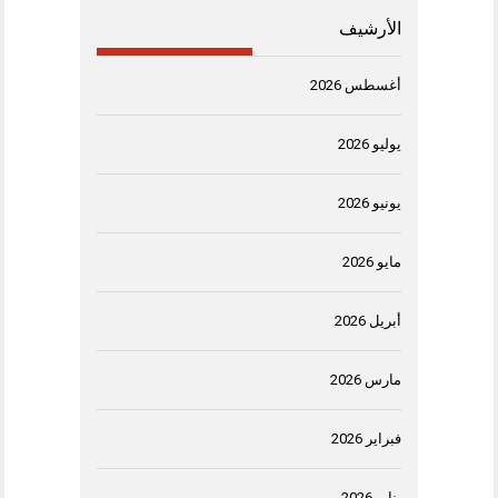
الأرشيف
أغسطس 2026
يوليو 2026
يونيو 2026
مايو 2026
أبريل 2026
مارس 2026
فبراير 2026
يناير 2026