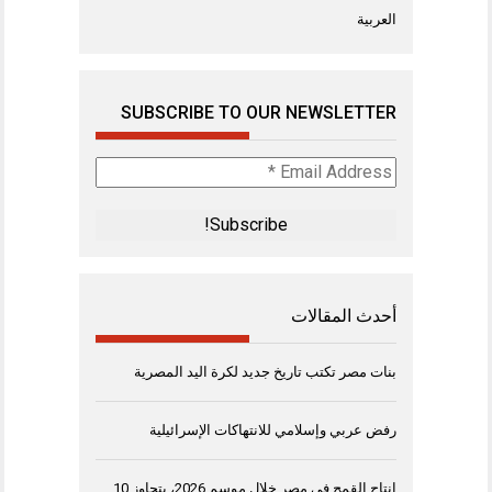
العربية
SUBSCRIBE TO OUR NEWSLETTER
Email
Address
*
أحدث المقالات
بنات مصر تكتب تاريخ جديد لكرة اليد المصرية
رفض عربي وإسلامي للانتهاكات الإسرائيلية
إنتاج القمح في مصر خلال موسم 2026، يتجاوز 10