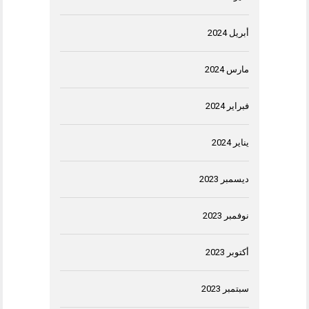
أبريل 2024
مارس 2024
فبراير 2024
يناير 2024
ديسمبر 2023
نوفمبر 2023
أكتوبر 2023
سبتمبر 2023