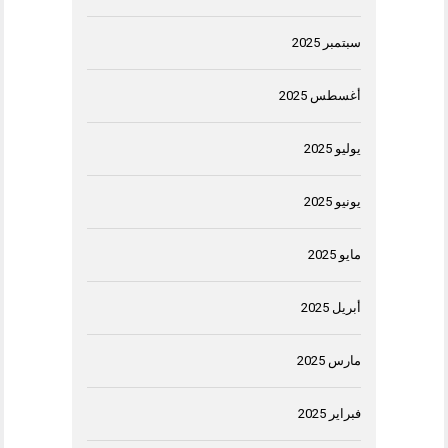
سبتمبر 2025
أغسطس 2025
يوليو 2025
يونيو 2025
مايو 2025
أبريل 2025
مارس 2025
فبراير 2025