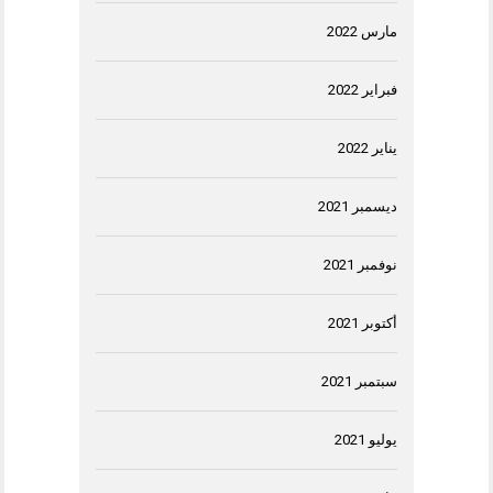
مارس 2022
فبراير 2022
يناير 2022
ديسمبر 2021
نوفمبر 2021
أكتوبر 2021
سبتمبر 2021
يوليو 2021