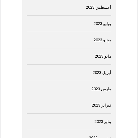
أغسطس 2023
يوليو 2023
يونيو 2023
مايو 2023
أبريل 2023
مارس 2023
فبراير 2023
يناير 2023
ديسمبر 2022