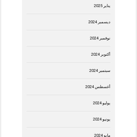
يناير 2025
ديسمبر 2024
نوفمبر 2024
أكتوبر 2024
سبتمبر 2024
أغسطس 2024
يوليو 2024
يونيو 2024
مايو 2024