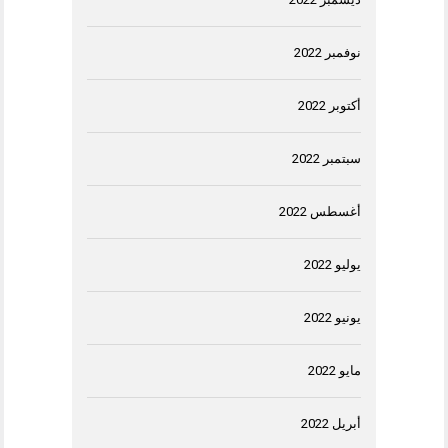
نوفمبر 2022
أكتوبر 2022
سبتمبر 2022
أغسطس 2022
يوليو 2022
يونيو 2022
مايو 2022
أبريل 2022