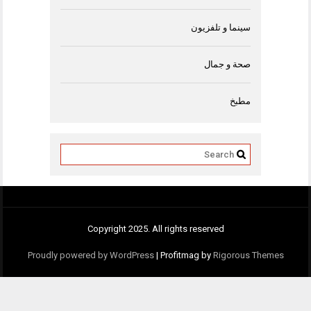
سينما و تلفزيون
صحة و جمال
مطبخ
Copyright 2025. All rights reserved
Proudly powered by WordPress
|
Profitmag by
Rigorous Themes