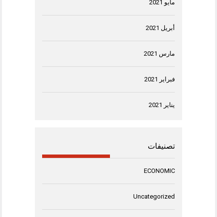
مايو 2021
أبريل 2021
مارس 2021
فبراير 2021
يناير 2021
تصنيفات
ECONOMIC
Uncategorized