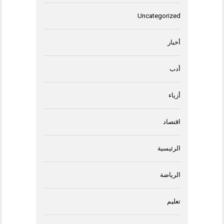
Uncategorized
أخبار
أدب
أزياء
اقتصاد
الرئيسية
الرياضة
تعليم