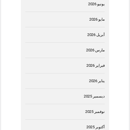
يونيو 2026
مايو 2026
أبريل 2026
مارس 2026
فبراير 2026
يناير 2026
ديسمبر 2025
نوفمبر 2025
أكتوبر 2025