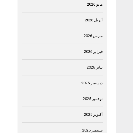
مايو 2026
أبريل 2026
مارس 2026
فبراير 2026
يناير 2026
ديسمبر 2025
نوفمبر 2025
أكتوبر 2025
سبتمبر 2025