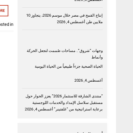
RE
إنتاج القمح في مصر خلال موسم 2026، يتجاوز 10
ملايين طن
أغسطس 4, 2026
sted in
وجهات “شروق”.. مساحات صُممت لتجعل الحركة
وأنماط
الحياة الصحية جزءاً طبيعياً من الحياة اليومية
أغسطس 4, 2026
“منتدى الشارقة للاستثمار 2026” يعزز الحوار حول
مستقبل سلاسل الإمداد والخدمات اللوجستية
برعاية استراتيجية من “غلفتينر”
أغسطس 4, 2026