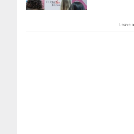
Leave 