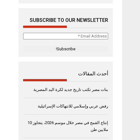
SUBSCRIBE TO OUR NEWSLETTER
Email
Address
*
أحدث المقالات
بنات مصر تكتب تاريخ جديد لكرة اليد المصرية
رفض عربي وإسلامي للانتهاكات الإسرائيلية
إنتاج القمح في مصر خلال موسم 2026، يتجاوز 10
ملايين طن