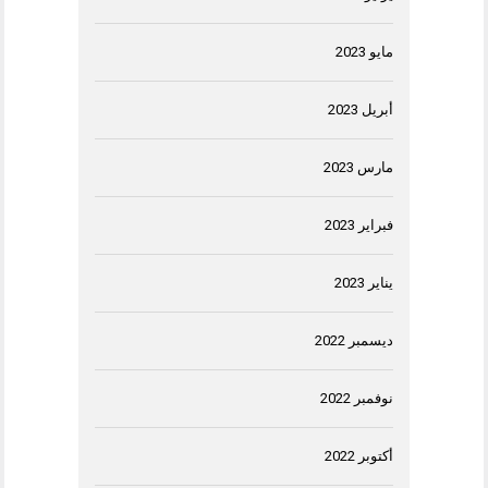
مايو 2023
أبريل 2023
مارس 2023
فبراير 2023
يناير 2023
ديسمبر 2022
نوفمبر 2022
أكتوبر 2022