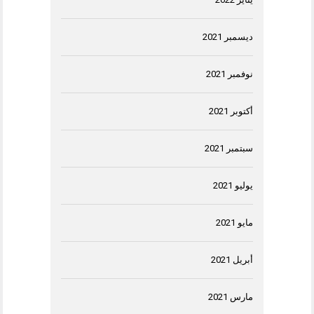
ديسمبر 2021
نوفمبر 2021
أكتوبر 2021
سبتمبر 2021
يوليو 2021
مايو 2021
أبريل 2021
مارس 2021