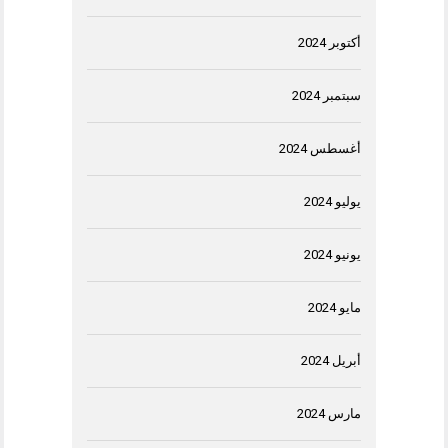
أكتوبر 2024
سبتمبر 2024
أغسطس 2024
يوليو 2024
يونيو 2024
مايو 2024
أبريل 2024
مارس 2024