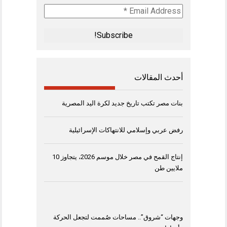
Email
Address
*
أحدث المقالات
بنات مصر تكتب تاريخ جديد لكرة اليد المصرية
رفض عربي وإسلامي للانتهاكات الإسرائيلية
إنتاج القمح في مصر خلال موسم 2026، يتجاوز 10
ملايين طن
وجهات “شروق”.. مساحات صُممت لتجعل الحركة