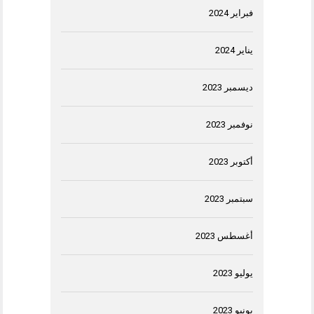
فبراير 2024
يناير 2024
ديسمبر 2023
نوفمبر 2023
أكتوبر 2023
سبتمبر 2023
أغسطس 2023
يوليو 2023
يونيو 2023