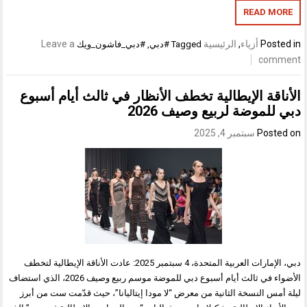
READ MORE
Posted in
أزياء
,
الرئيسية
Leave a
Tagged
#دبي
,
#دبي_فاشون_ويك
comment
الأناقة الإيطالية تخطف الأنظار في ثالث أيام أسبوع
دبي للموضة لربيع وصيف 2026
Posted on
سبتمبر 4, 2025
دبي، الإمارات العربية المتحدة، 4 سبتمبر 2025: عادت الأناقة الإيطالية لتخطف
الأضواء في ثالث أيام أسبوع دبي للموضة موسم ربيع وصيف 2026، الذي استضاف
ليلة أمس النسخة الثانية من معرض “لا مودا إيتاليانا”، حيث قدّمت ست من أبرز