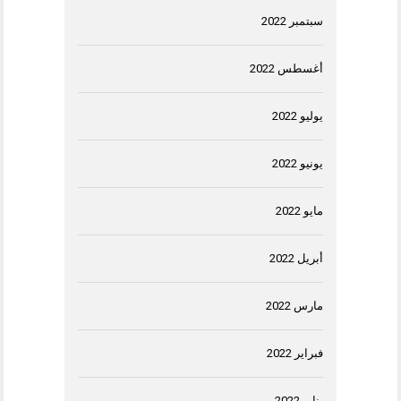
سبتمبر 2022
أغسطس 2022
يوليو 2022
يونيو 2022
مايو 2022
أبريل 2022
مارس 2022
فبراير 2022
يناير 2022