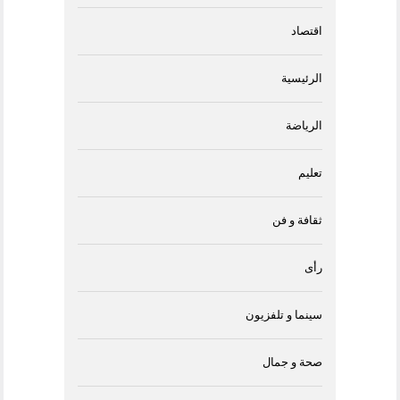
اقتصاد
الرئيسية
الرياضة
تعليم
ثقافة و فن
رأى
سينما و تلفزيون
صحة و جمال