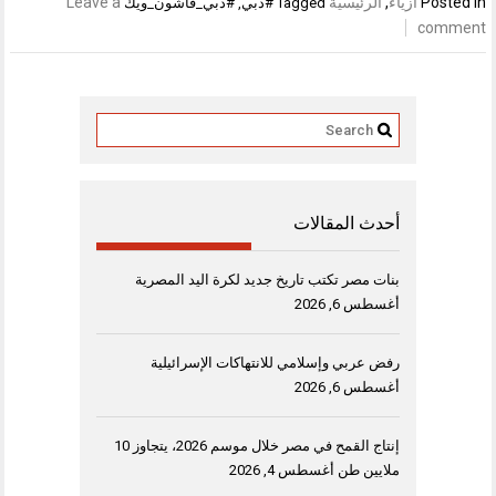
Posted in
أزياء
,
الرئيسية
Leave a
Tagged
#دبي
,
#دبي_فاشون_ويك
comment
أحدث المقالات
بنات مصر تكتب تاريخ جديد لكرة اليد المصرية
أغسطس 6, 2026
رفض عربي وإسلامي للانتهاكات الإسرائيلية
أغسطس 6, 2026
إنتاج القمح في مصر خلال موسم 2026، يتجاوز 10
ملايين طن
أغسطس 4, 2026