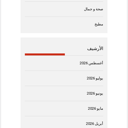
صحة و جمال
مطبخ
الأرشيف
أغسطس 2026
يوليو 2026
يونيو 2026
مايو 2026
أبريل 2026