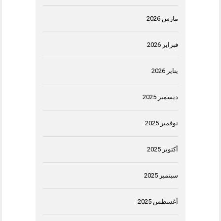
مارس 2026
فبراير 2026
يناير 2026
ديسمبر 2025
نوفمبر 2025
أكتوبر 2025
سبتمبر 2025
أغسطس 2025