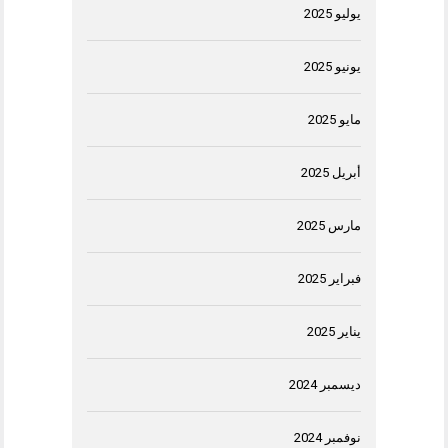
يوليو 2025
يونيو 2025
مايو 2025
أبريل 2025
مارس 2025
فبراير 2025
يناير 2025
ديسمبر 2024
نوفمبر 2024