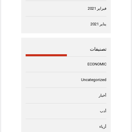
فبراير 2021
يناير 2021
تصنيفات
ECONOMIC
Uncategorized
أخبار
أدب
أزياء