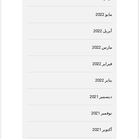
مايو 2022
أبريل 2022
مارس 2022
فبراير 2022
يناير 2022
ديسمبر 2021
نوفمبر 2021
أكتوبر 2021