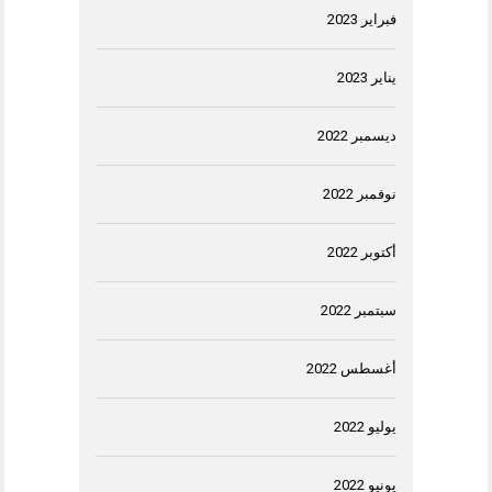
فبراير 2023
يناير 2023
ديسمبر 2022
نوفمبر 2022
أكتوبر 2022
سبتمبر 2022
أغسطس 2022
يوليو 2022
يونيو 2022