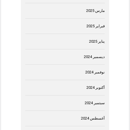
مارس 2025
فبراير 2025
يناير 2025
ديسمبر 2024
نوفمبر 2024
أكتوبر 2024
سبتمبر 2024
أغسطس 2024