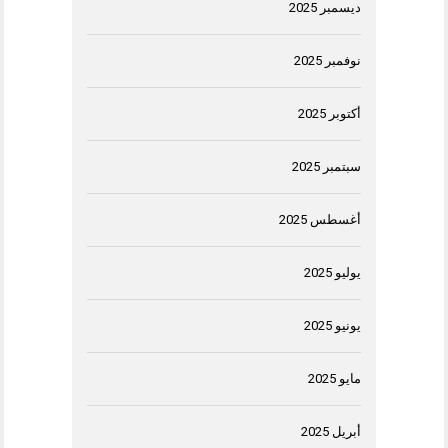
ديسمبر 2025
نوفمبر 2025
أكتوبر 2025
سبتمبر 2025
أغسطس 2025
يوليو 2025
يونيو 2025
مايو 2025
أبريل 2025