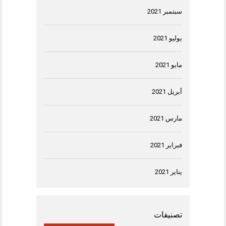
سبتمبر 2021
يوليو 2021
مايو 2021
أبريل 2021
مارس 2021
فبراير 2021
يناير 2021
تصنيفات