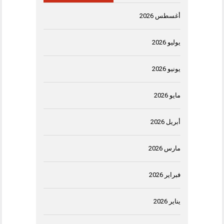
أغسطس 2026
يوليو 2026
يونيو 2026
مايو 2026
أبريل 2026
مارس 2026
فبراير 2026
يناير 2026