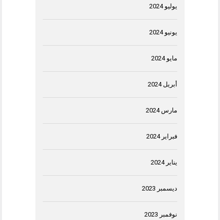
يوليو 2024
يونيو 2024
مايو 2024
أبريل 2024
مارس 2024
فبراير 2024
يناير 2024
ديسمبر 2023
نوفمبر 2023