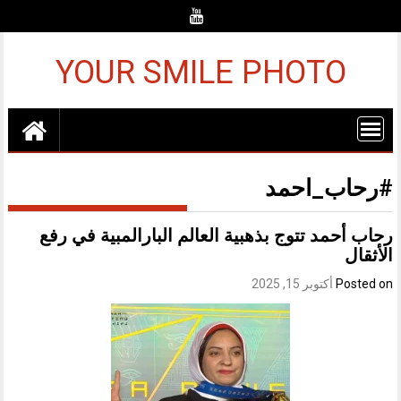
Ski
t
conten
YOUR SMILE PHOTO
#رحاب_احمد
رحاب أحمد تتوج بذهبية العالم البارالمبية في رفع
الأثقال
Posted on
أكتوبر 15, 2025