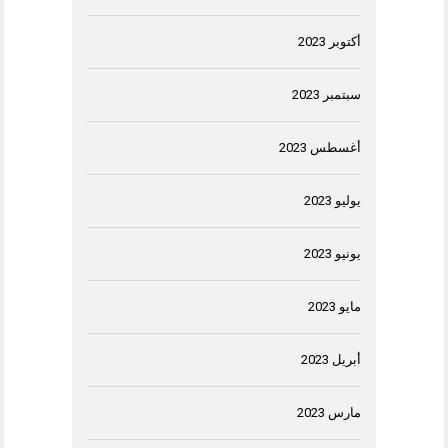
أكتوبر 2023
سبتمبر 2023
أغسطس 2023
يوليو 2023
يونيو 2023
مايو 2023
أبريل 2023
مارس 2023