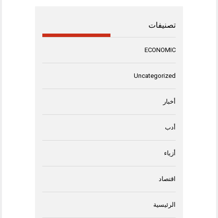
تصنيفات
ECONOMIC
Uncategorized
أخبار
أدب
أزياء
اقتصاد
الرئيسية