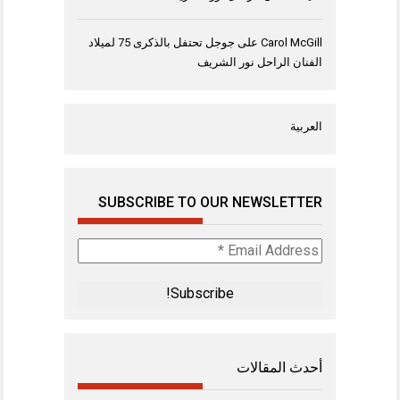
Carol McGill
على
جوجل تحتفل بالذكرى 75 لميلاد
الفنان الراحل نور الشريف
العربية
SUBSCRIBE TO OUR NEWSLETTER
Email
Address
*
أحدث المقالات