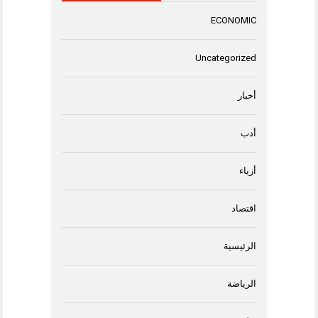
ECONOMIC
Uncategorized
أخبار
أدب
أزياء
اقتصاد
الرئيسية
الرياضة