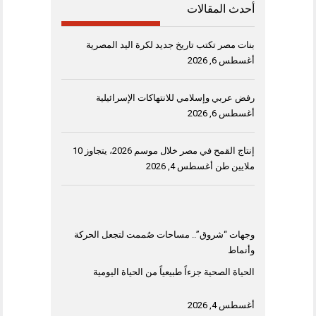
أحدث المقالات
بنات مصر تكتب تاريخ جديد لكرة اليد المصرية
أغسطس 6, 2026
رفض عربي وإسلامي للانتهاكات الإسرائيلية
أغسطس 6, 2026
إنتاج القمح في مصر خلال موسم 2026، يتجاوز 10
ملايين طن
أغسطس 4, 2026
وجهات “شروق”.. مساحات صُممت لتجعل الحركة
وأنماط
الحياة الصحية جزءاً طبيعياً من الحياة اليومية
أغسطس 4, 2026