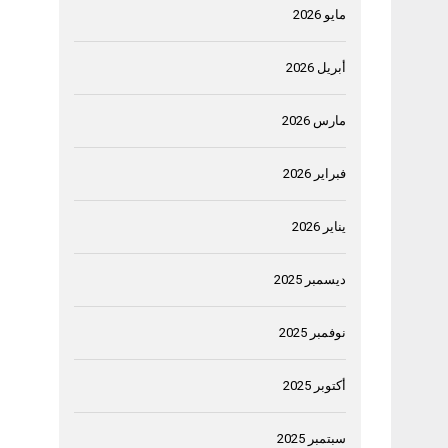
مايو 2026
أبريل 2026
مارس 2026
فبراير 2026
يناير 2026
ديسمبر 2025
نوفمبر 2025
أكتوبر 2025
سبتمبر 2025