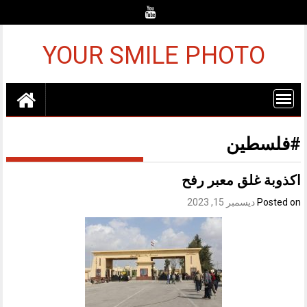
Ski
t
conten
YOUR SMILE PHOTO
#فلسطين
اكذوبة غلق معبر رفح
Posted on
ديسمبر 15, 2023