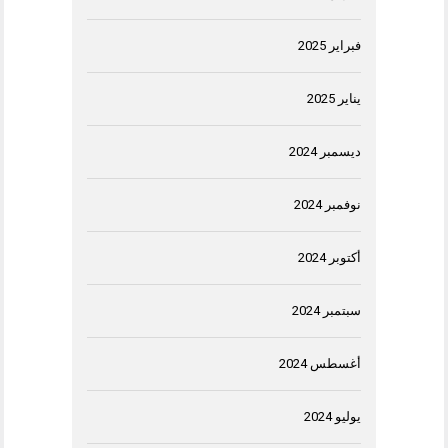
فبراير 2025
يناير 2025
ديسمبر 2024
نوفمبر 2024
أكتوبر 2024
سبتمبر 2024
أغسطس 2024
يوليو 2024