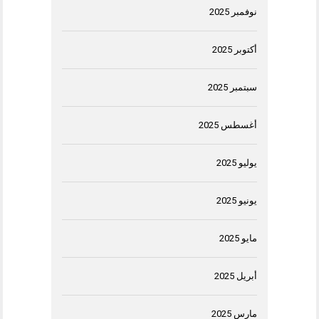
نوفمبر 2025
أكتوبر 2025
سبتمبر 2025
أغسطس 2025
يوليو 2025
يونيو 2025
مايو 2025
أبريل 2025
مارس 2025