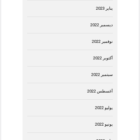
يناير 2023
ديسمبر 2022
نوفمبر 2022
أكتوبر 2022
سبتمبر 2022
أغسطس 2022
يوليو 2022
يونيو 2022