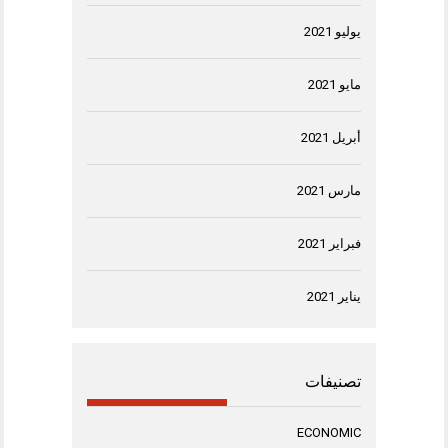
يوليو 2021
مايو 2021
أبريل 2021
مارس 2021
فبراير 2021
يناير 2021
تصنيفات
ECONOMIC