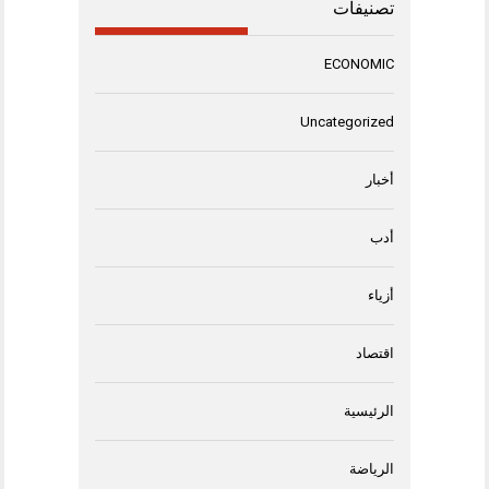
تصنيفات
ECONOMIC
Uncategorized
أخبار
أدب
أزياء
اقتصاد
الرئيسية
الرياضة