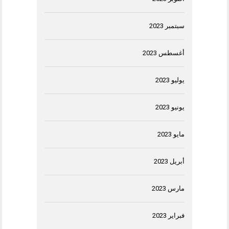
سبتمبر 2023
أغسطس 2023
يوليو 2023
يونيو 2023
مايو 2023
أبريل 2023
مارس 2023
فبراير 2023