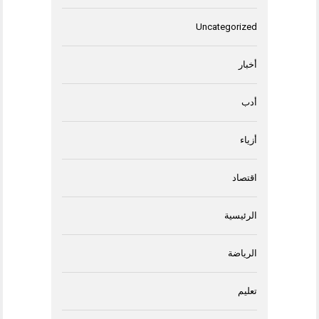
Uncategorized
أخبار
أدب
أزياء
اقتصاد
الرئيسية
الرياضة
تعليم