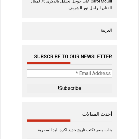
Carol McGill
على
جوجل تحتفل بالذكرى 75 لميلاد
الفنان الراحل نور الشريف
العربية
SUBSCRIBE TO OUR NEWSLETTER
Email
Address
*
أحدث المقالات
بنات مصر تكتب تاريخ جديد لكرة اليد المصرية