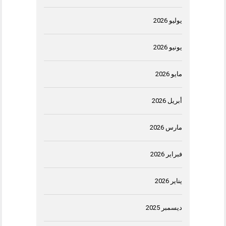
يوليو 2026
يونيو 2026
مايو 2026
أبريل 2026
مارس 2026
فبراير 2026
يناير 2026
ديسمبر 2025