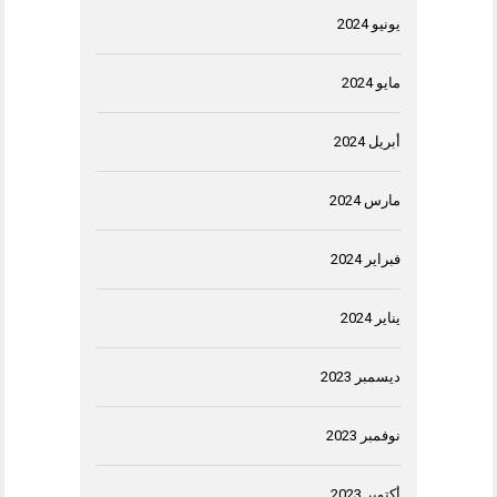
يونيو 2024
مايو 2024
أبريل 2024
مارس 2024
فبراير 2024
يناير 2024
ديسمبر 2023
نوفمبر 2023
أكتوبر 2023