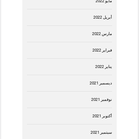
مايو 2022
أبريل 2022
مارس 2022
فبراير 2022
يناير 2022
ديسمبر 2021
نوفمبر 2021
أكتوبر 2021
سبتمبر 2021