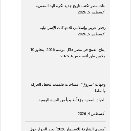
بنات مصر تكتب تاريخ جديد لكرة اليد المصرية
أغسطس 6, 2026
رفض عربي وإسلامي للانتهاكات الإسرائيلية
أغسطس 6, 2026
إنتاج القمح في مصر خلال موسم 2026، يتجاوز 10
ملايين طن
أغسطس 4, 2026
وجهات “شروق”.. مساحات صُممت لتجعل الحركة
وأنماط
الحياة الصحية جزءاً طبيعياً من الحياة اليومية
أغسطس 4, 2026
“منتدى الشارقة للاستثمار 2026” يعزز الحوار حول