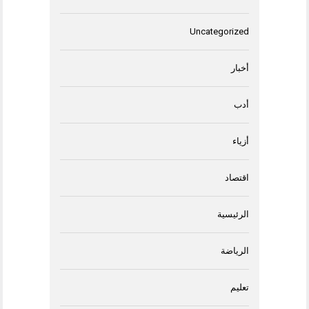
Uncategorized
أخبار
أدب
أزياء
اقتصاد
الرئيسية
الرياضة
تعليم