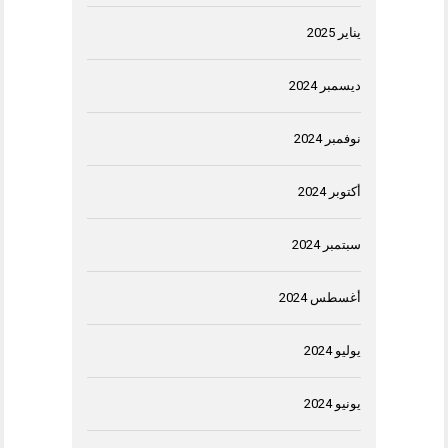
يناير 2025
ديسمبر 2024
نوفمبر 2024
أكتوبر 2024
سبتمبر 2024
أغسطس 2024
يوليو 2024
يونيو 2024