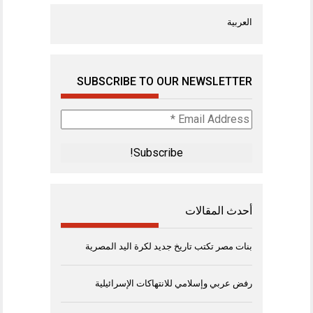
العربية
SUBSCRIBE TO OUR NEWSLETTER
Email
Address
*
أحدث المقالات
بنات مصر تكتب تاريخ جديد لكرة اليد المصرية
رفض عربي وإسلامي للانتهاكات الإسرائيلية