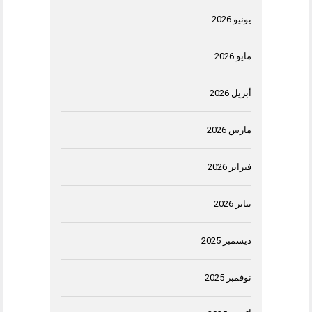
يونيو 2026
مايو 2026
أبريل 2026
مارس 2026
فبراير 2026
يناير 2026
ديسمبر 2025
نوفمبر 2025