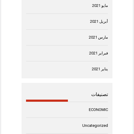
مايو 2021
أبريل 2021
مارس 2021
فبراير 2021
يناير 2021
تصنيفات
ECONOMIC
Uncategorized