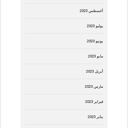
أغسطس 2023
يوليو 2023
يونيو 2023
مايو 2023
أبريل 2023
مارس 2023
فبراير 2023
يناير 2023