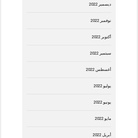
ديسمبر 2022
نوفمبر 2022
أكتوبر 2022
سبتمبر 2022
أغسطس 2022
يوليو 2022
يونيو 2022
مايو 2022
أبريل 2022