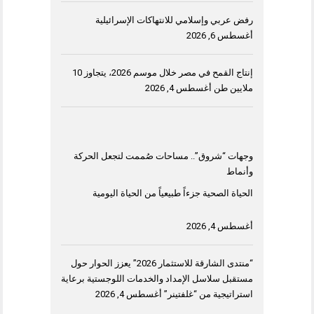
رفض عربي وإسلامي للانتهاكات الإسرائيلية
أغسطس 6, 2026
إنتاج القمح في مصر خلال موسم 2026، يتجاوز 10
ملايين طن
أغسطس 4, 2026
وجهات “شروق”.. مساحات صُممت لتجعل الحركة
وأنماط
الحياة الصحية جزءاً طبيعياً من الحياة اليومية
أغسطس 4, 2026
“منتدى الشارقة للاستثمار 2026” يعزز الحوار حول
مستقبل سلاسل الإمداد والخدمات اللوجستية برعاية
استراتيجية من “غلفتينر”
أغسطس 4, 2026