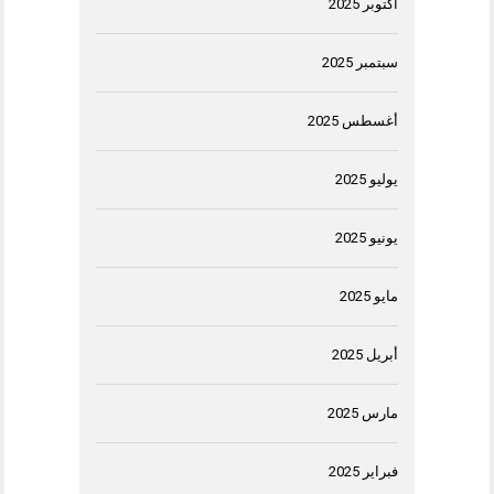
أكتوبر 2025
سبتمبر 2025
أغسطس 2025
يوليو 2025
يونيو 2025
مايو 2025
أبريل 2025
مارس 2025
فبراير 2025