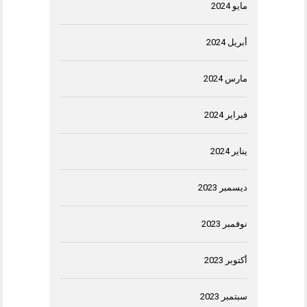
مايو 2024
أبريل 2024
مارس 2024
فبراير 2024
يناير 2024
ديسمبر 2023
نوفمبر 2023
أكتوبر 2023
سبتمبر 2023