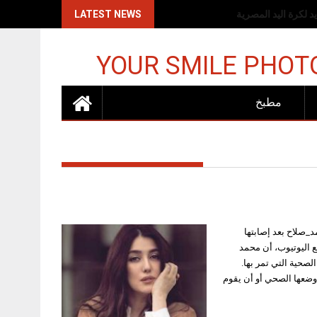
اكات الإسرائيلية
LATEST NEWS
YOUR SMILE PHOT
مطبخ
_صلاح بعد إصابتها
اليوتيوب، أن محمد
صحية التي تمر بها.
 وضعها الصحي أو أن يقوم