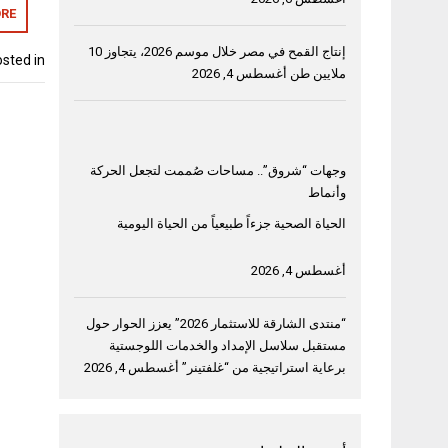
RE
إنتاج القمح في مصر خلال موسم 2026، يتجاوز 10
sted in
ملايين طن
أغسطس 4, 2026
وجهات “شروق”.. مساحات صُممت لتجعل الحركة
وأنماط
الحياة الصحية جزءاً طبيعياً من الحياة اليومية
أغسطس 4, 2026
“منتدى الشارقة للاستثمار 2026” يعزز الحوار حول
مستقبل سلاسل الإمداد والخدمات اللوجستية
برعاية استراتيجية من “غلفتينر”
أغسطس 4, 2026