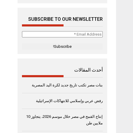
SUBSCRIBE TO OUR NEWSLETTER
Email
Address
*
أحدث المقالات
بنات مصر تكتب تاريخ جديد لكرة اليد المصرية
رفض عربي وإسلامي للانتهاكات الإسرائيلية
إنتاج القمح في مصر خلال موسم 2026، يتجاوز 10
ملايين طن