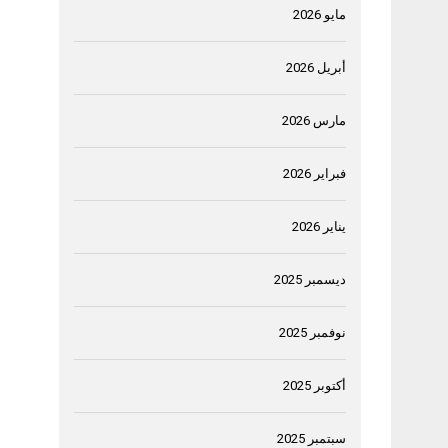
مايو 2026
أبريل 2026
مارس 2026
فبراير 2026
يناير 2026
ديسمبر 2025
نوفمبر 2025
أكتوبر 2025
سبتمبر 2025