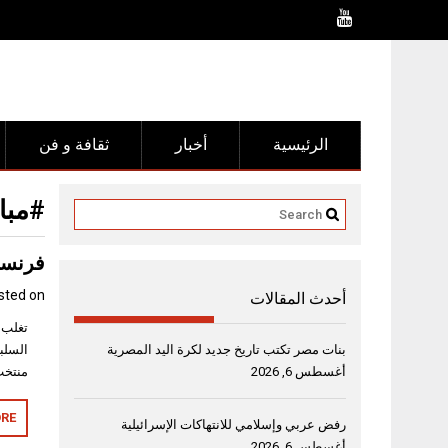
Ski
t
conten
الرئيسية
أخبار
ثقافة و فن
#مبا
فرنسا 
sted on
أحدث المقالات
بنات مصر تكتب تاريخ جديد لكرة اليد المصرية
أغسطس 6, 2026
منتخب 
RE
رفض عربي وإسلامي للانتهاكات الإسرائيلية
أغسطس 6, 2026