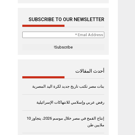
SUBSCRIBE TO OUR NEWSLETTER
Email
Address
*
أحدث المقالات
بنات مصر تكتب تاريخ جديد لكرة اليد المصرية
رفض عربي وإسلامي للانتهاكات الإسرائيلية
إنتاج القمح في مصر خلال موسم 2026، يتجاوز 10
ملايين طن