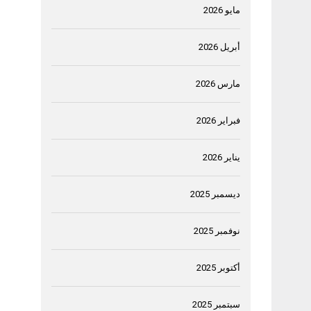
مايو 2026
أبريل 2026
مارس 2026
فبراير 2026
يناير 2026
ديسمبر 2025
نوفمبر 2025
أكتوبر 2025
سبتمبر 2025