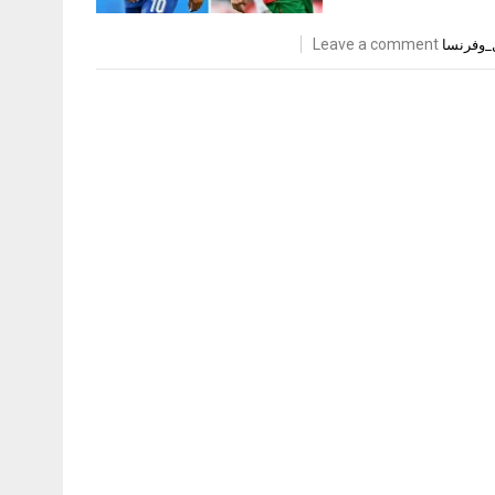
Leave a comment
ل_وفرنسا