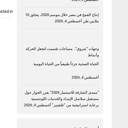
sted in
إنتاج القمح في مصر خلال موسم 2026، يتجاوز 10
ملايين طن
أغسطس 4, 2026
وجهات “شروق”.. مساحات صُممت لتجعل الحركة
وأنماط
الحياة الصحية جزءاً طبيعياً من الحياة اليومية
أغسطس 4, 2026
“منتدى الشارقة للاستثمار 2026” يعزز الحوار حول
مستقبل سلاسل الإمداد والخدمات اللوجستية
برعاية استراتيجية من “غلفتينر”
أغسطس 4, 2026