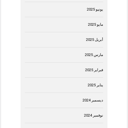
يونيو 2025
مايو 2025
أبريل 2025
مارس 2025
فبراير 2025
يناير 2025
ديسمبر 2024
نوفمبر 2024