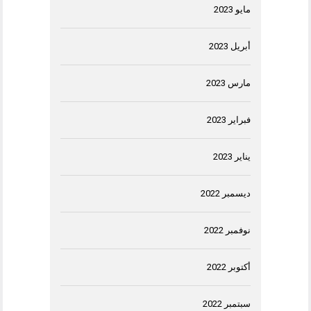
مايو 2023
أبريل 2023
مارس 2023
فبراير 2023
يناير 2023
ديسمبر 2022
نوفمبر 2022
أكتوبر 2022
سبتمبر 2022