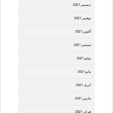
ديسمبر 2021
نوفمبر 2021
أكتوبر 2021
سبتمبر 2021
يوليو 2021
مايو 2021
أبريل 2021
مارس 2021
فبراير 2021