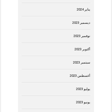
يناير 2024
ديسمبر 2023
نوفمبر 2023
أكتوبر 2023
سبتمبر 2023
أغسطس 2023
يوليو 2023
يونيو 2023