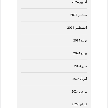
أكتوبر 2024
سبتمبر 2024
أغسطس 2024
يوليو 2024
يونيو 2024
مايو 2024
أبريل 2024
مارس 2024
فبراير 2024