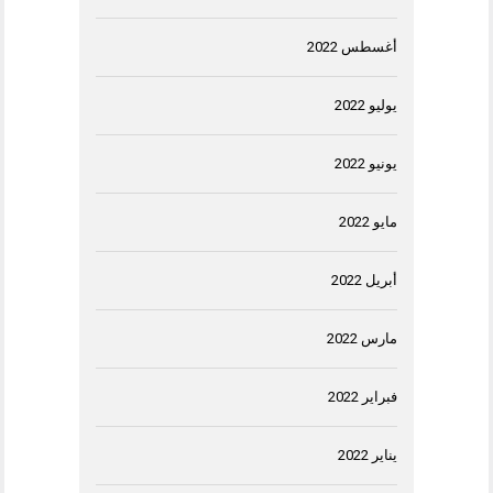
أغسطس 2022
يوليو 2022
يونيو 2022
مايو 2022
أبريل 2022
مارس 2022
فبراير 2022
يناير 2022