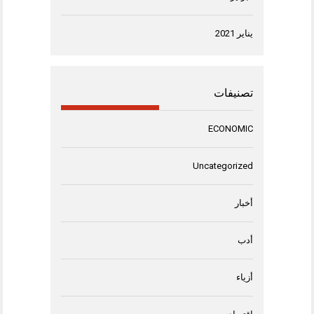
يناير 2021
تصنيفات
ECONOMIC
Uncategorized
أخبار
أدب
أزياء