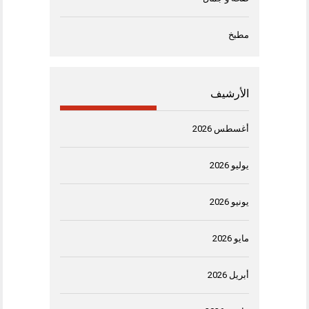
مطبخ
الأرشيف
أغسطس 2026
يوليو 2026
يونيو 2026
مايو 2026
أبريل 2026