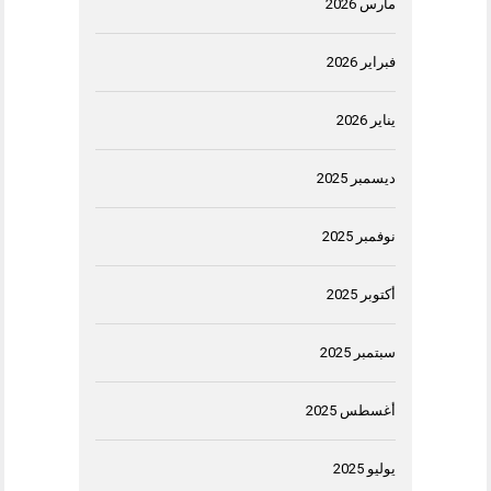
مارس 2026
فبراير 2026
يناير 2026
ديسمبر 2025
نوفمبر 2025
أكتوبر 2025
سبتمبر 2025
أغسطس 2025
يوليو 2025