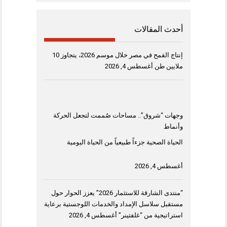
أحدث المقالات
إنتاج القمح في مصر خلال موسم 2026، يتجاوز 10
ملايين طن
أغسطس 4, 2026
وجهات “شروق”.. مساحات صُممت لتجعل الحركة
وأنماط
الحياة الصحية جزءاً طبيعياً من الحياة اليومية
أغسطس 4, 2026
“منتدى الشارقة للاستثمار 2026” يعزز الحوار حول
مستقبل سلاسل الإمداد والخدمات اللوجستية برعاية
استراتيجية من “غلفتينر”
أغسطس 4, 2026