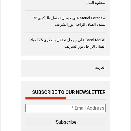
سطوة المال
Meriel Forshaw
على
جوجل تحتفل بالذكرى 75
لميلاد الفنان الراحل نور الشريف
Carol McGill
على
جوجل تحتفل بالذكرى 75 لميلاد
الفنان الراحل نور الشريف
العربية
SUBSCRIBE TO OUR NEWSLETTER
Email
Address
*