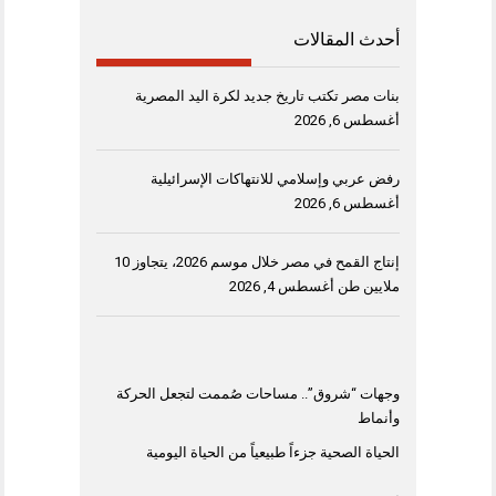
أحدث المقالات
بنات مصر تكتب تاريخ جديد لكرة اليد المصرية
أغسطس 6, 2026
رفض عربي وإسلامي للانتهاكات الإسرائيلية
أغسطس 6, 2026
إنتاج القمح في مصر خلال موسم 2026، يتجاوز 10
ملايين طن
أغسطس 4, 2026
وجهات “شروق”.. مساحات صُممت لتجعل الحركة
وأنماط
الحياة الصحية جزءاً طبيعياً من الحياة اليومية