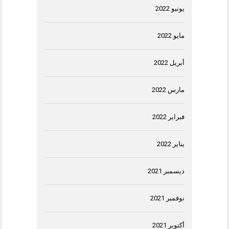
يونيو 2022
مايو 2022
أبريل 2022
مارس 2022
فبراير 2022
يناير 2022
ديسمبر 2021
نوفمبر 2021
أكتوبر 2021