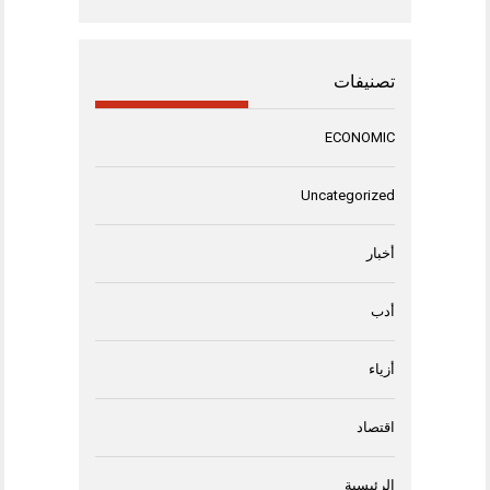
تصنيفات
ECONOMIC
Uncategorized
أخبار
أدب
أزياء
اقتصاد
الرئيسية