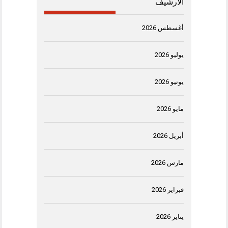
الأرشيف
أغسطس 2026
يوليو 2026
يونيو 2026
مايو 2026
أبريل 2026
مارس 2026
فبراير 2026
يناير 2026