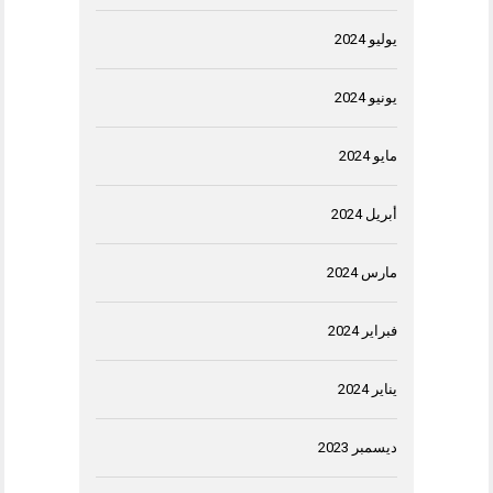
يوليو 2024
يونيو 2024
مايو 2024
أبريل 2024
مارس 2024
فبراير 2024
يناير 2024
ديسمبر 2023