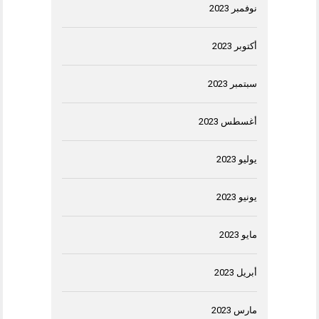
نوفمبر 2023
أكتوبر 2023
سبتمبر 2023
أغسطس 2023
يوليو 2023
يونيو 2023
مايو 2023
أبريل 2023
مارس 2023