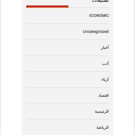
تصنيفات
ECONOMIC
Uncategorized
أخبار
أدب
أزياء
اقتصاد
الرئيسية
الرياضة