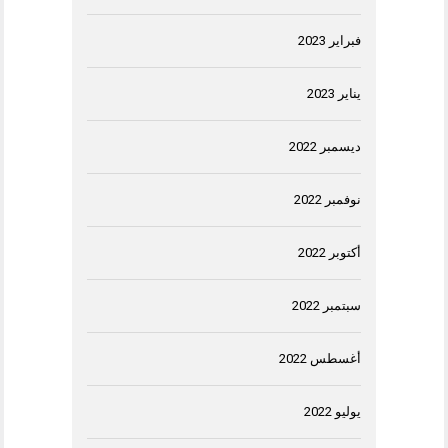
فبراير 2023
يناير 2023
ديسمبر 2022
نوفمبر 2022
أكتوبر 2022
سبتمبر 2022
أغسطس 2022
يوليو 2022