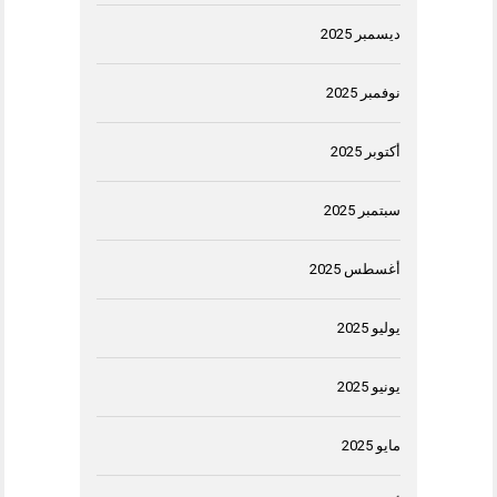
ديسمبر 2025
نوفمبر 2025
أكتوبر 2025
سبتمبر 2025
أغسطس 2025
يوليو 2025
يونيو 2025
مايو 2025