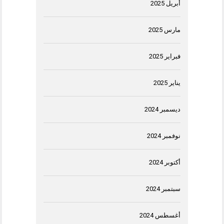
أبريل 2025
مارس 2025
فبراير 2025
يناير 2025
ديسمبر 2024
نوفمبر 2024
أكتوبر 2024
سبتمبر 2024
أغسطس 2024