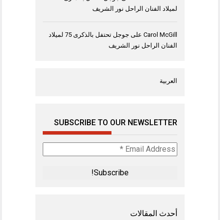
لميلاد الفنان الراحل نور الشريف
Carol McGill
على
جوجل تحتفل بالذكرى 75 لميلاد
الفنان الراحل نور الشريف
العربية
SUBSCRIBE TO OUR NEWSLETTER
Email
Address
*
أحدث المقالات