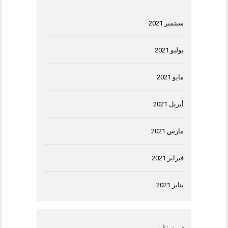
سبتمبر 2021
يوليو 2021
مايو 2021
أبريل 2021
مارس 2021
فبراير 2021
يناير 2021