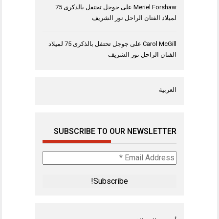
Meriel Forshaw
على
جوجل تحتفل بالذكرى 75
لميلاد الفنان الراحل نور الشريف
Carol McGill
على
جوجل تحتفل بالذكرى 75 لميلاد
الفنان الراحل نور الشريف
العربية
SUBSCRIBE TO OUR NEWSLETTER
Email
Address
*