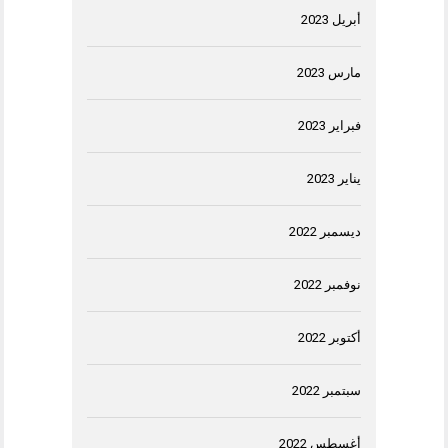
أبريل 2023
مارس 2023
فبراير 2023
يناير 2023
ديسمبر 2022
نوفمبر 2022
أكتوبر 2022
سبتمبر 2022
أغسطس 2022