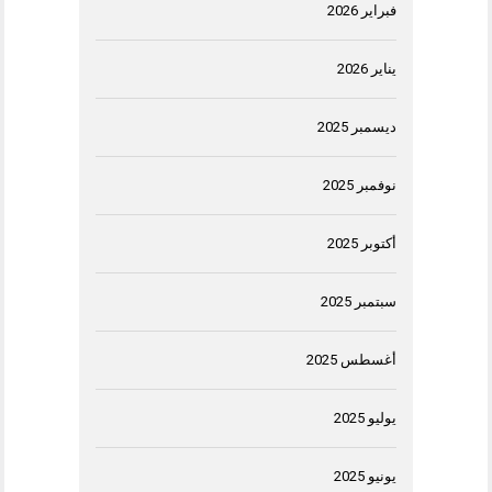
فبراير 2026
يناير 2026
ديسمبر 2025
نوفمبر 2025
أكتوبر 2025
سبتمبر 2025
أغسطس 2025
يوليو 2025
يونيو 2025