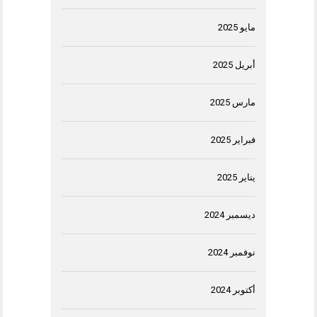
مايو 2025
أبريل 2025
مارس 2025
فبراير 2025
يناير 2025
ديسمبر 2024
نوفمبر 2024
أكتوبر 2024