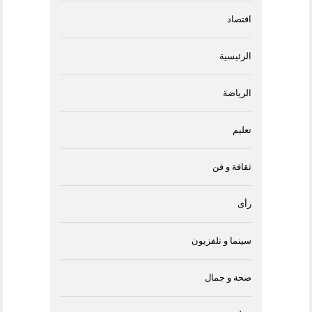
اقتصاد
الرئيسية
الرياضة
تعليم
ثقافة و فن
رأى
سينما و تلفزيون
صحة و جمال