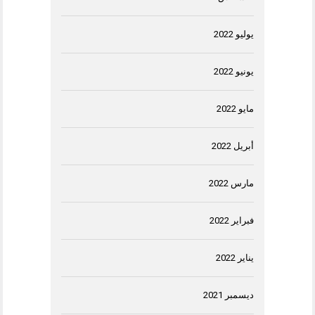
يوليو 2022
يونيو 2022
مايو 2022
أبريل 2022
مارس 2022
فبراير 2022
يناير 2022
ديسمبر 2021