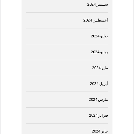
سبتمبر 2024
أغسطس 2024
يوليو 2024
يونيو 2024
مايو 2024
أبريل 2024
مارس 2024
فبراير 2024
يناير 2024