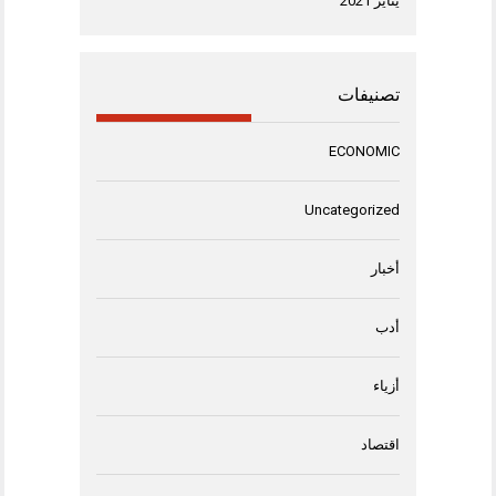
يناير 2021
تصنيفات
ECONOMIC
Uncategorized
أخبار
أدب
أزياء
اقتصاد