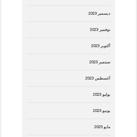
ديسمبر 2023
نوفمبر 2023
أكتوبر 2023
سبتمبر 2023
أغسطس 2023
يوليو 2023
يونيو 2023
مايو 2023