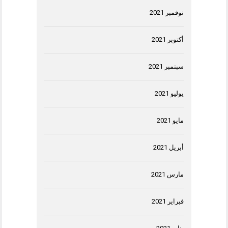
نوفمبر 2021
أكتوبر 2021
سبتمبر 2021
يوليو 2021
مايو 2021
أبريل 2021
مارس 2021
فبراير 2021