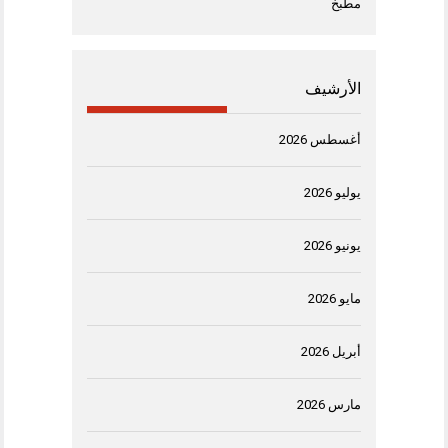
مطبخ
الأرشيف
أغسطس 2026
يوليو 2026
يونيو 2026
مايو 2026
أبريل 2026
مارس 2026