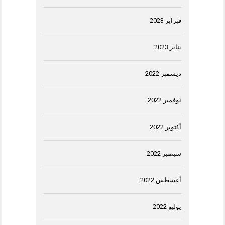
فبراير 2023
يناير 2023
ديسمبر 2022
نوفمبر 2022
أكتوبر 2022
سبتمبر 2022
أغسطس 2022
يوليو 2022