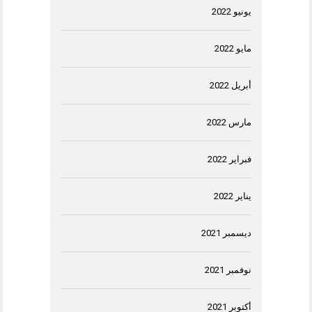
يونيو 2022
مايو 2022
أبريل 2022
مارس 2022
فبراير 2022
يناير 2022
ديسمبر 2021
نوفمبر 2021
أكتوبر 2021