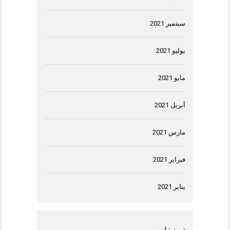
سبتمبر 2021
يوليو 2021
مايو 2021
أبريل 2021
مارس 2021
فبراير 2021
يناير 2021