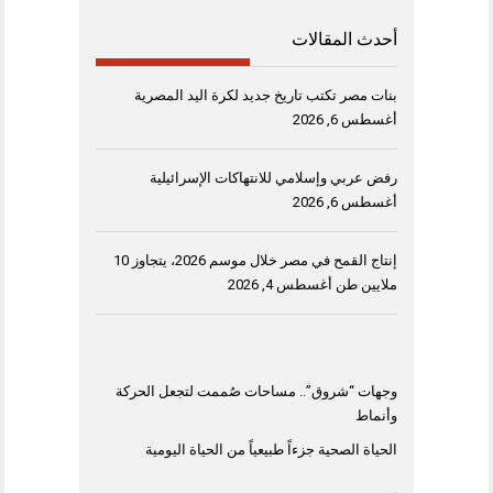
أحدث المقالات
بنات مصر تكتب تاريخ جديد لكرة اليد المصرية
أغسطس 6, 2026
رفض عربي وإسلامي للانتهاكات الإسرائيلية
أغسطس 6, 2026
إنتاج القمح في مصر خلال موسم 2026، يتجاوز 10
ملايين طن
أغسطس 4, 2026
وجهات “شروق”.. مساحات صُممت لتجعل الحركة
وأنماط
الحياة الصحية جزءاً طبيعياً من الحياة اليومية