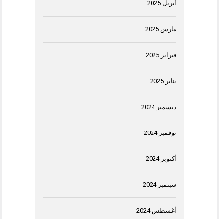
أبريل 2025
مارس 2025
فبراير 2025
يناير 2025
ديسمبر 2024
نوفمبر 2024
أكتوبر 2024
سبتمبر 2024
أغسطس 2024