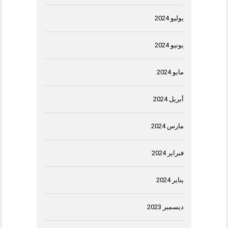
يوليو 2024
يونيو 2024
مايو 2024
أبريل 2024
مارس 2024
فبراير 2024
يناير 2024
ديسمبر 2023