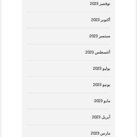
نوفمبر 2023
أكتوبر 2023
سبتمبر 2023
أغسطس 2023
يوليو 2023
يونيو 2023
مايو 2023
أبريل 2023
مارس 2023