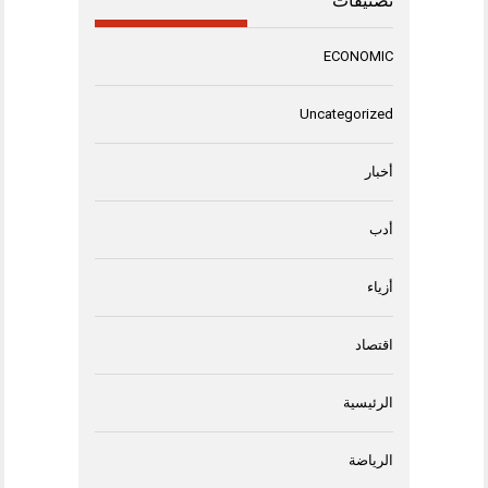
تصنيفات
ECONOMIC
Uncategorized
أخبار
أدب
أزياء
اقتصاد
الرئيسية
الرياضة