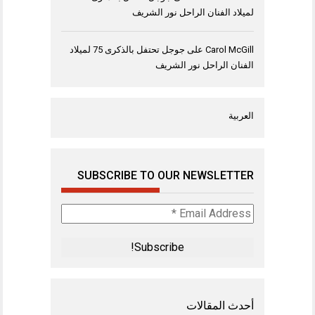
لميلاد الفنان الراحل نور الشريف
Carol McGill
على
جوجل تحتفل بالذكرى 75 لميلاد
الفنان الراحل نور الشريف
العربية
SUBSCRIBE TO OUR NEWSLETTER
Email
Address
*
أحدث المقالات