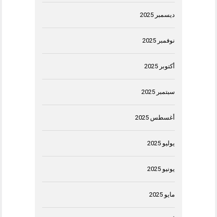
ديسمبر 2025
نوفمبر 2025
أكتوبر 2025
سبتمبر 2025
أغسطس 2025
يوليو 2025
يونيو 2025
مايو 2025