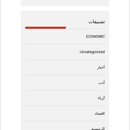
تصنيفات
ECONOMIC
Uncategorized
أخبار
أدب
أزياء
اقتصاد
الرئيسية