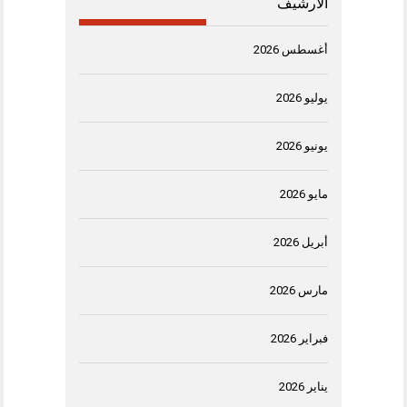
الأرشيف
أغسطس 2026
يوليو 2026
يونيو 2026
مايو 2026
أبريل 2026
مارس 2026
فبراير 2026
يناير 2026