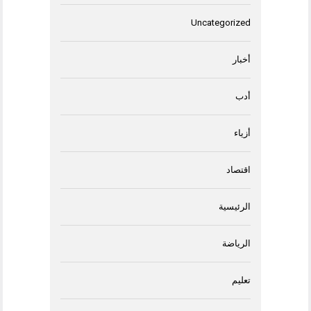
Uncategorized
أخبار
أدب
أزياء
اقتصاد
الرئيسية
الرياضة
تعليم