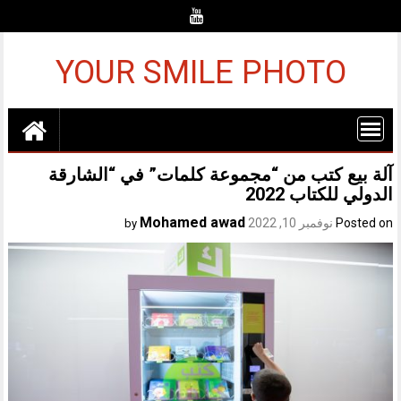
Ski
t
conten
YOUR SMILE PHOTO
آلة بيع كتب من “مجموعة كلمات” في “الشارقة
الدولي للكتاب 2022
Mohamed awad
Posted on
نوفمبر 10, 2022
by