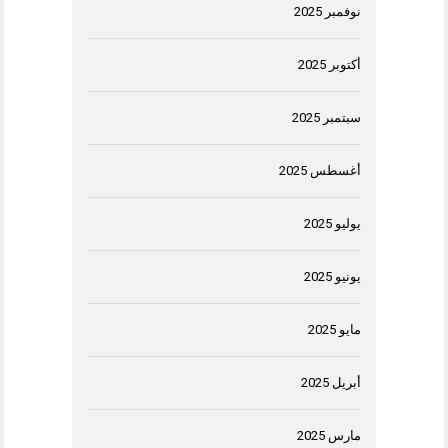
نوفمبر 2025
أكتوبر 2025
سبتمبر 2025
أغسطس 2025
يوليو 2025
يونيو 2025
مايو 2025
أبريل 2025
مارس 2025