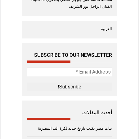
الفنان الراحل نور الشريف
العربية
SUBSCRIBE TO OUR NEWSLETTER
Email
Address
*
أحدث المقالات
بنات مصر تكتب تاريخ جديد لكرة اليد المصرية