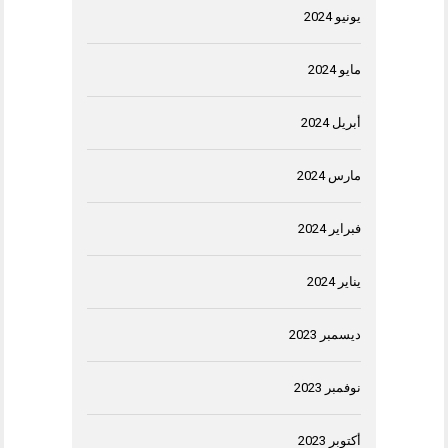
يونيو 2024
مايو 2024
أبريل 2024
مارس 2024
فبراير 2024
يناير 2024
ديسمبر 2023
نوفمبر 2023
أكتوبر 2023