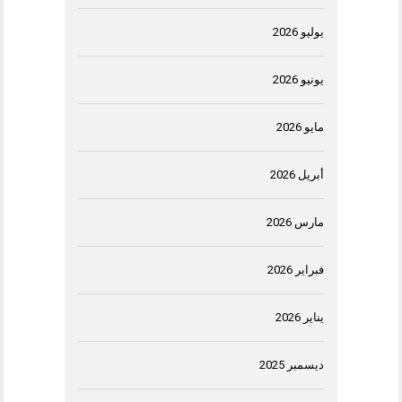
يوليو 2026
يونيو 2026
مايو 2026
أبريل 2026
مارس 2026
فبراير 2026
يناير 2026
ديسمبر 2025