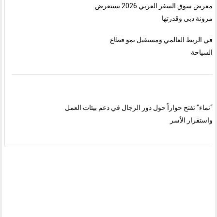
معرض سوق السفر العربي 2026 يستعرض
مرونة دبي وقدرتها
في الربط العالمي ومستقبل نمو قطاع
السياحة
“نماء” تفتح حواراً حول دور الرجال في دعم بيئات العمل
واستقرار الأسر