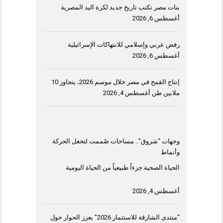
بنات مصر تكتب تاريخ جديد لكرة اليد المصرية
أغسطس 6, 2026
رفض عربي وإسلامي للانتهاكات الإسرائيلية
أغسطس 6, 2026
إنتاج القمح في مصر خلال موسم 2026، يتجاوز 10
ملايين طن
أغسطس 4, 2026
وجهات “شروق”.. مساحات صُممت لتجعل الحركة
وأنماط
الحياة الصحية جزءاً طبيعياً من الحياة اليومية
أغسطس 4, 2026
“منتدى الشارقة للاستثمار 2026” يعزز الحوار حول