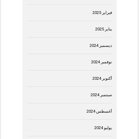
فبراير 2025
يناير 2025
ديسمبر 2024
نوفمبر 2024
أكتوبر 2024
سبتمبر 2024
أغسطس 2024
يوليو 2024