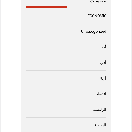
تصنيفات
ECONOMIC
Uncategorized
أخبار
أدب
أزياء
اقتصاد
الرئيسية
الرياضة