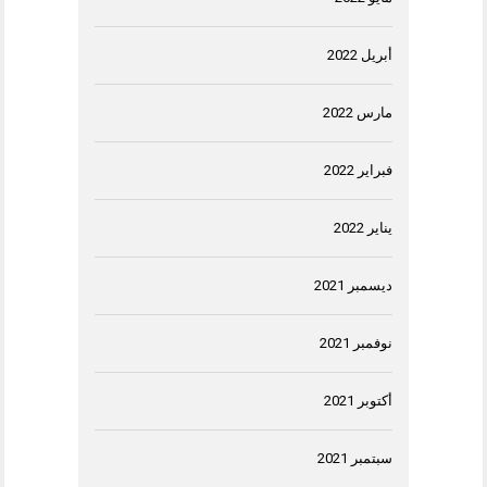
أبريل 2022
مارس 2022
فبراير 2022
يناير 2022
ديسمبر 2021
نوفمبر 2021
أكتوبر 2021
سبتمبر 2021