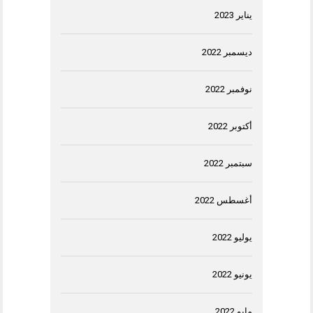
يناير 2023
ديسمبر 2022
نوفمبر 2022
أكتوبر 2022
سبتمبر 2022
أغسطس 2022
يوليو 2022
يونيو 2022
مايو 2022