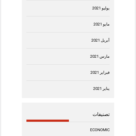
يوليو 2021
مايو 2021
أبريل 2021
مارس 2021
فبراير 2021
يناير 2021
تصنيفات
ECONOMIC