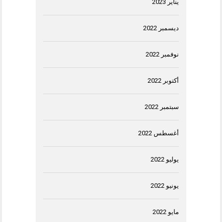
يناير 2023
ديسمبر 2022
نوفمبر 2022
أكتوبر 2022
سبتمبر 2022
أغسطس 2022
يوليو 2022
يونيو 2022
مايو 2022