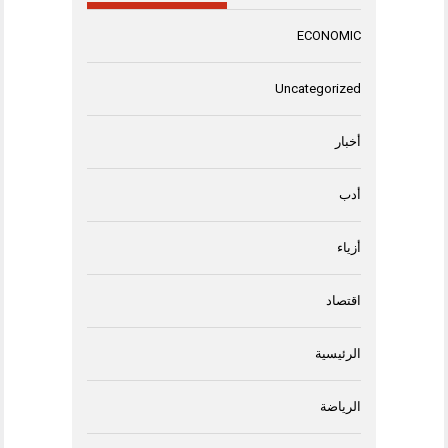
ECONOMIC
Uncategorized
أخبار
أدب
أزياء
اقتصاد
الرئيسية
الرياضة