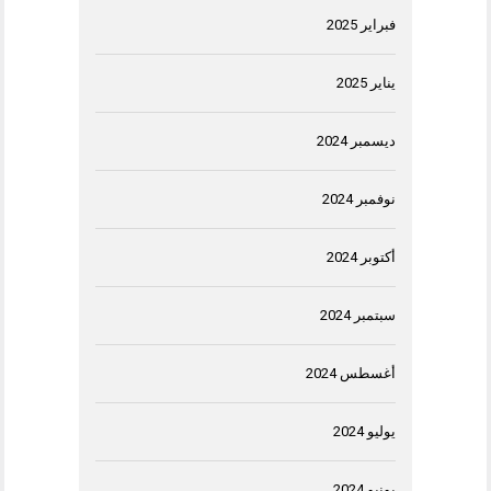
فبراير 2025
يناير 2025
ديسمبر 2024
نوفمبر 2024
أكتوبر 2024
سبتمبر 2024
أغسطس 2024
يوليو 2024
يونيو 2024