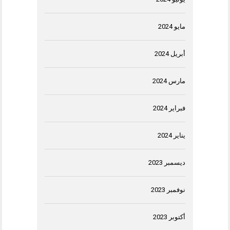
مايو 2024
أبريل 2024
مارس 2024
فبراير 2024
يناير 2024
ديسمبر 2023
نوفمبر 2023
أكتوبر 2023