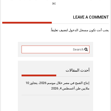
￼
LEAVE A COMMENT
يجب أنت تكون
مسجل الدخول
لتضيف تعليقاً.
أحدث المقالات
إنتاج القمح في مصر خلال موسم 2026، يتجاوز 10
ملايين طن
أغسطس 4, 2026