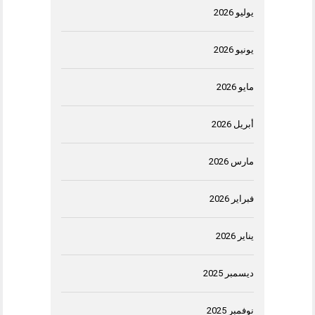
يوليو 2026
يونيو 2026
مايو 2026
أبريل 2026
مارس 2026
فبراير 2026
يناير 2026
ديسمبر 2025
نوفمبر 2025