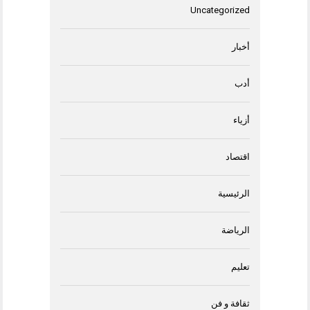
Uncategorized
أخبار
أدب
أزياء
اقتصاد
الرئيسية
الرياضة
تعليم
ثقافة و فن