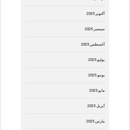
أكتوبر 2025
سبتمبر 2025
أغسطس 2025
يوليو 2025
يونيو 2025
مايو 2025
أبريل 2025
مارس 2025