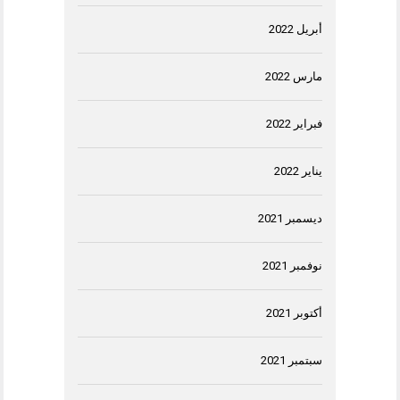
أبريل 2022
مارس 2022
فبراير 2022
يناير 2022
ديسمبر 2021
نوفمبر 2021
أكتوبر 2021
سبتمبر 2021