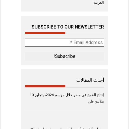
العربية
SUBSCRIBE TO OUR NEWSLETTER
Email
Address
*
أحدث المقالات
إنتاج القمح في مصر خلال موسم 2026، يتجاوز 10
ملايين طن