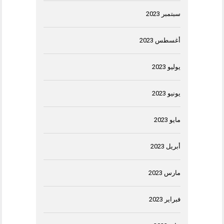
سبتمبر 2023
أغسطس 2023
يوليو 2023
يونيو 2023
مايو 2023
أبريل 2023
مارس 2023
فبراير 2023