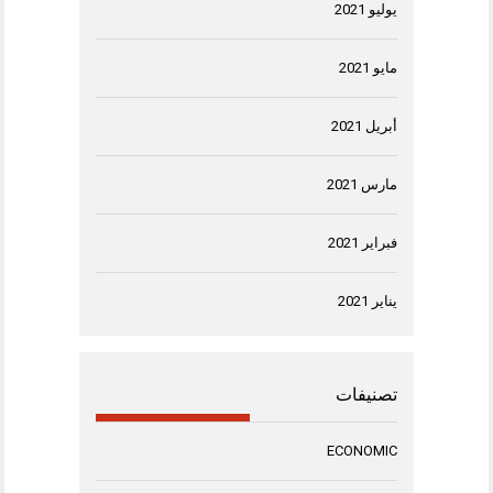
يوليو 2021
مايو 2021
أبريل 2021
مارس 2021
فبراير 2021
يناير 2021
تصنيفات
ECONOMIC