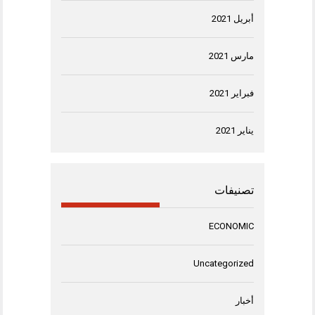
أبريل 2021
مارس 2021
فبراير 2021
يناير 2021
تصنيفات
ECONOMIC
Uncategorized
أخبار