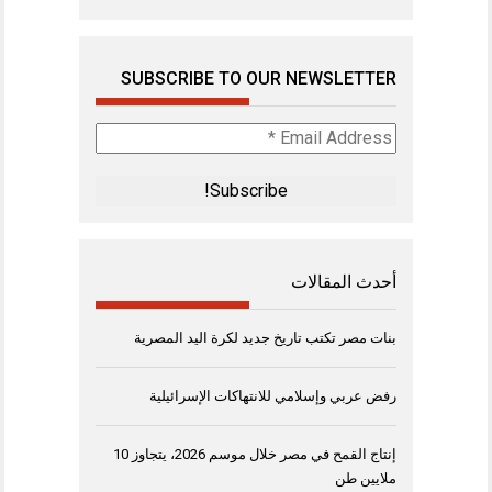
SUBSCRIBE TO OUR NEWSLETTER
Email
Address
*
أحدث المقالات
بنات مصر تكتب تاريخ جديد لكرة اليد المصرية
رفض عربي وإسلامي للانتهاكات الإسرائيلية
إنتاج القمح في مصر خلال موسم 2026، يتجاوز 10
ملايين طن