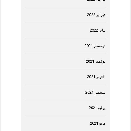
فبراير 2022
يناير 2022
ديسمبر 2021
نوفمبر 2021
أكتوبر 2021
سبتمبر 2021
يوليو 2021
مايو 2021