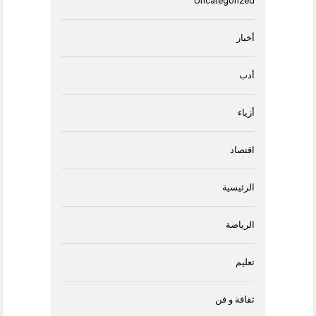
Uncategorized
أخبار
أدب
أزياء
اقتصاد
الرئيسية
الرياضة
تعليم
ثقافة و فن