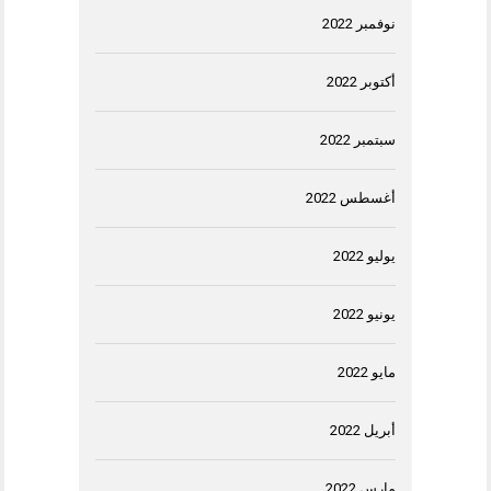
نوفمبر 2022
أكتوبر 2022
سبتمبر 2022
أغسطس 2022
يوليو 2022
يونيو 2022
مايو 2022
أبريل 2022
مارس 2022