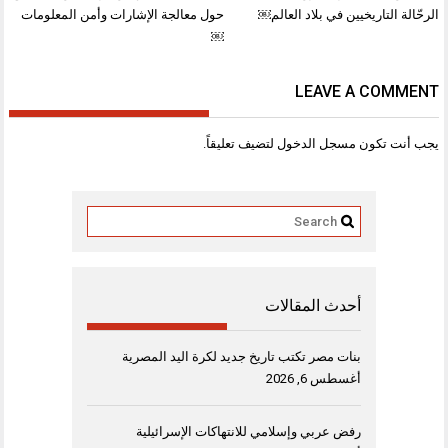
المقالات
الرحّالة التاريخيين في بلاد العالم￼
حول معالجة الإشارات وأمن المعلومات
￼
LEAVE A COMMENT
يجب أنت تكون
مسجل الدخول
لتضيف تعليقاً.
أحدث المقالات
بنات مصر تكتب تاريخ جديد لكرة اليد المصرية
أغسطس 6, 2026
رفض عربي وإسلامي للانتهاكات الإسرائيلية