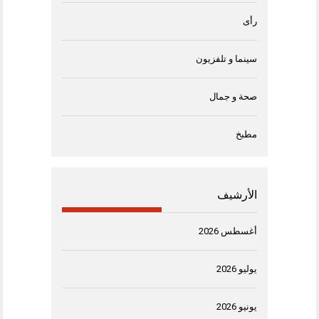
رأى
سينما و تلفزيون
صحة و جمال
مطبخ
الأرشيف
أغسطس 2026
يوليو 2026
يونيو 2026