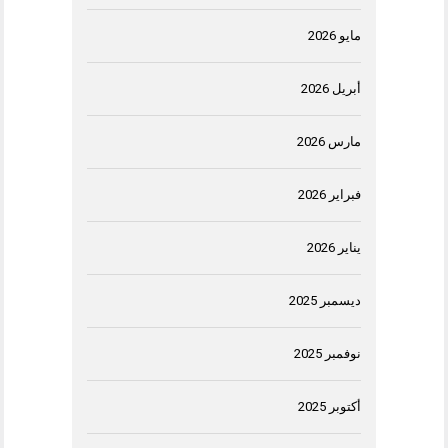
مايو 2026
أبريل 2026
مارس 2026
فبراير 2026
يناير 2026
ديسمبر 2025
نوفمبر 2025
أكتوبر 2025