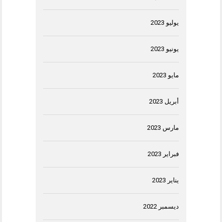
يوليو 2023
يونيو 2023
مايو 2023
أبريل 2023
مارس 2023
فبراير 2023
يناير 2023
ديسمبر 2022