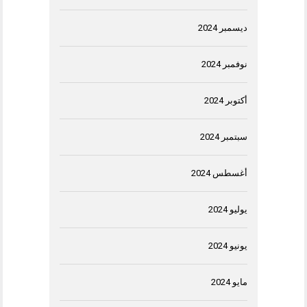
ديسمبر 2024
نوفمبر 2024
أكتوبر 2024
سبتمبر 2024
أغسطس 2024
يوليو 2024
يونيو 2024
مايو 2024