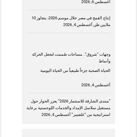
أغسطس 6, 2026
إنتاج القمح في مصر خلال موسم 2026، يتجاوز 10
ملايين طن
أغسطس 4, 2026
وجهات “شروق”.. مساحات صُممت لتجعل الحركة
وأنماط
الحياة الصحية جزءاً طبيعياً من الحياة اليومية
أغسطس 4, 2026
“منتدى الشارقة للاستثمار 2026” يعزز الحوار حول
مستقبل سلاسل الإمداد والخدمات اللوجستية برعاية
استراتيجية من “غلفتينر”
أغسطس 4, 2026