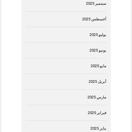
سبتمبر 2025
أغسطس 2025
يوليو 2025
يونيو 2025
مايو 2025
أبريل 2025
مارس 2025
فبراير 2025
يناير 2025