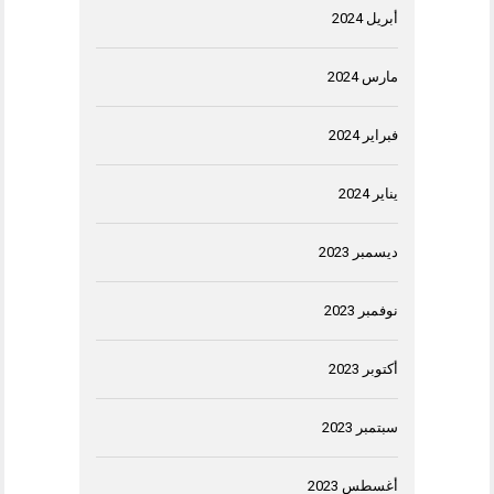
أبريل 2024
مارس 2024
فبراير 2024
يناير 2024
ديسمبر 2023
نوفمبر 2023
أكتوبر 2023
سبتمبر 2023
أغسطس 2023