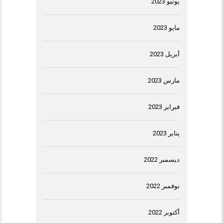
يونيو 2023
مايو 2023
أبريل 2023
مارس 2023
فبراير 2023
يناير 2023
ديسمبر 2022
نوفمبر 2022
أكتوبر 2022