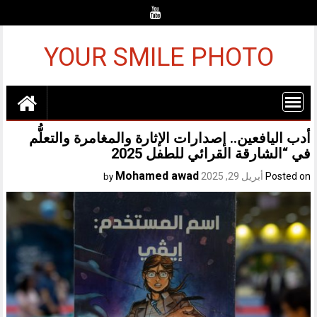
Ski
t
conten
YOUR SMILE PHOTO
أدب اليافعين.. إصدارات الإثارة والمغامرة والتعلُّم
في “الشارقة القرائي للطفل 2025
Mohamed awad
Posted on
أبريل 29, 2025
by