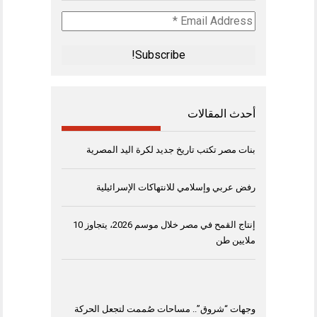
Email
Address
*
أحدث المقالات
بنات مصر تكتب تاريخ جديد لكرة اليد المصرية
رفض عربي وإسلامي للانتهاكات الإسرائيلية
إنتاج القمح في مصر خلال موسم 2026، يتجاوز 10
ملايين طن
وجهات “شروق”.. مساحات صُممت لتجعل الحركة