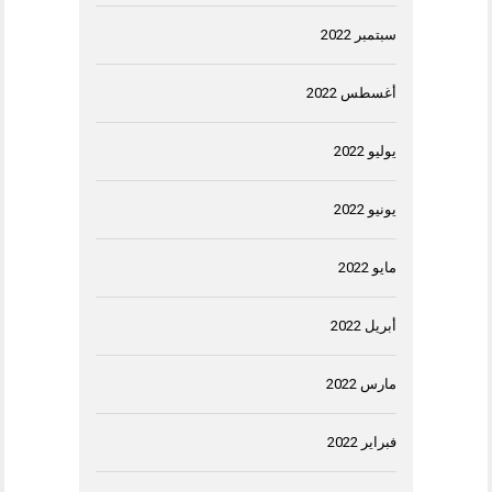
سبتمبر 2022
أغسطس 2022
يوليو 2022
يونيو 2022
مايو 2022
أبريل 2022
مارس 2022
فبراير 2022