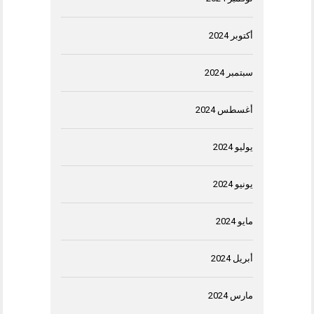
أكتوبر 2024
سبتمبر 2024
أغسطس 2024
يوليو 2024
يونيو 2024
مايو 2024
أبريل 2024
مارس 2024