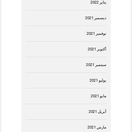
يناير 2022
ديسمبر 2021
نوفمبر 2021
أكتوبر 2021
سبتمبر 2021
يوليو 2021
مايو 2021
أبريل 2021
مارس 2021