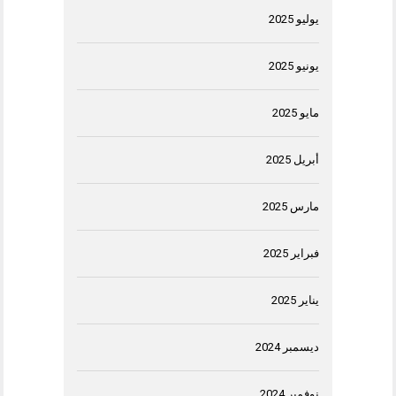
يوليو 2025
يونيو 2025
مايو 2025
أبريل 2025
مارس 2025
فبراير 2025
يناير 2025
ديسمبر 2024
نوفمبر 2024