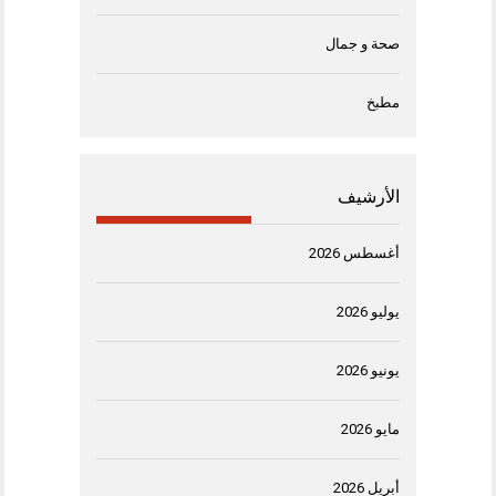
صحة و جمال
مطبخ
الأرشيف
أغسطس 2026
يوليو 2026
يونيو 2026
مايو 2026
أبريل 2026