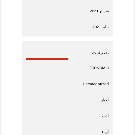
فبراير 2021
يناير 2021
تصنيفات
ECONOMIC
Uncategorized
أخبار
أدب
أزياء