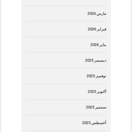
مارس 2026
فبراير 2026
يناير 2026
ديسمبر 2025
نوفمبر 2025
أكتوبر 2025
سبتمبر 2025
أغسطس 2025