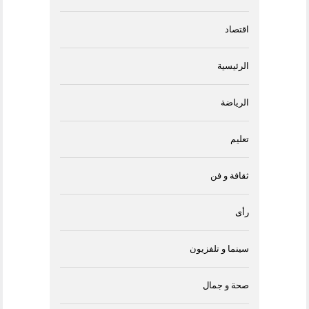
اقتصاد
الرئيسية
الرياضة
تعليم
ثقافة و فن
رأى
سينما و تلفزيون
صحة و جمال