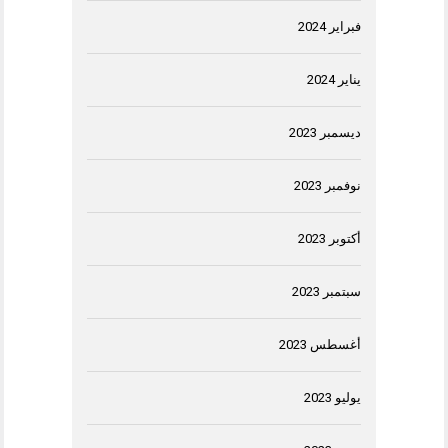
فبراير 2024
يناير 2024
ديسمبر 2023
نوفمبر 2023
أكتوبر 2023
سبتمبر 2023
أغسطس 2023
يوليو 2023