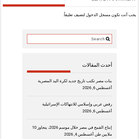
يجب أنت تكون
مسجل الدخول
لتضيف تعليقاً.
أحدث المقالات
بنات مصر تكتب تاريخ جديد لكرة اليد المصرية
أغسطس 6, 2026
رفض عربي وإسلامي للانتهاكات الإسرائيلية
أغسطس 6, 2026
إنتاج القمح في مصر خلال موسم 2026، يتجاوز 10
ملايين طن
أغسطس 4, 2026