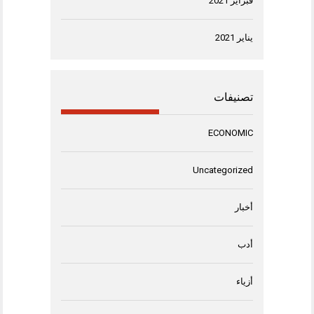
فبراير 2021
يناير 2021
تصنيفات
ECONOMIC
Uncategorized
أخبار
أدب
أزياء