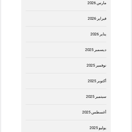
مارس 2026
فبراير 2026
يناير 2026
ديسمبر 2025
نوفمبر 2025
أكتوبر 2025
سبتمبر 2025
أغسطس 2025
يوليو 2025