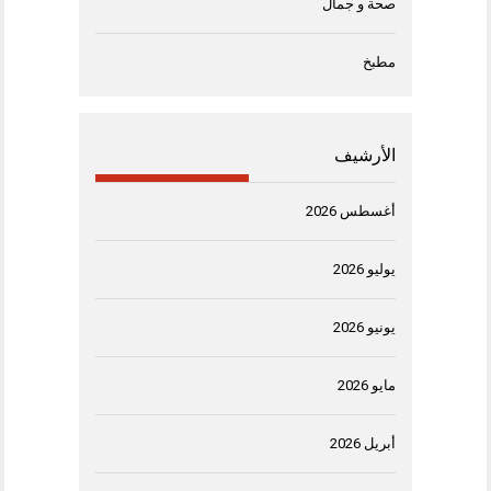
صحة و جمال
مطبخ
الأرشيف
أغسطس 2026
يوليو 2026
يونيو 2026
مايو 2026
أبريل 2026