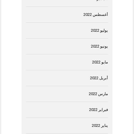
أغسطس 2022
يوليو 2022
يونيو 2022
مايو 2022
أبريل 2022
مارس 2022
فبراير 2022
يناير 2022