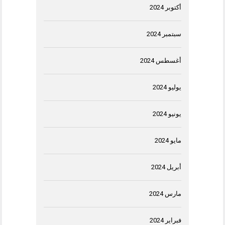
أكتوبر 2024
سبتمبر 2024
أغسطس 2024
يوليو 2024
يونيو 2024
مايو 2024
أبريل 2024
مارس 2024
فبراير 2024