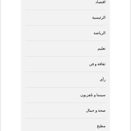
اقتصاد
الرئيسية
الرياضة
تعليم
ثقافة و فن
رأى
سينما و تلفزيون
صحة و جمال
مطبخ