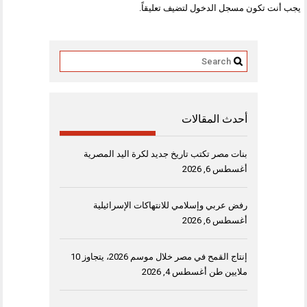
يجب أنت تكون
مسجل الدخول
لتضيف تعليقاً.
أحدث المقالات
بنات مصر تكتب تاريخ جديد لكرة اليد المصرية
أغسطس 6, 2026
رفض عربي وإسلامي للانتهاكات الإسرائيلية
أغسطس 6, 2026
إنتاج القمح في مصر خلال موسم 2026، يتجاوز 10
ملايين طن
أغسطس 4, 2026