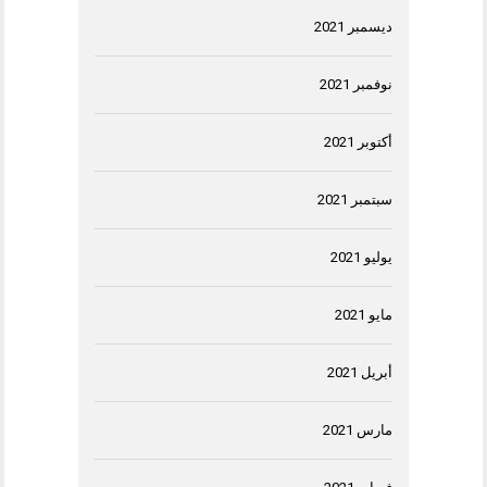
ديسمبر 2021
نوفمبر 2021
أكتوبر 2021
سبتمبر 2021
يوليو 2021
مايو 2021
أبريل 2021
مارس 2021