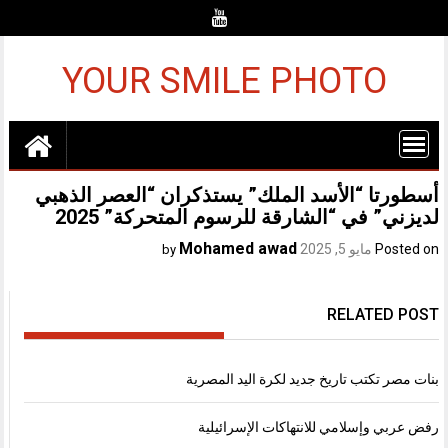
Ski
t
conten
YOUR SMILE PHOTO
أسطورتا “الأسد الملك” يستذكران “العصر الذهبي
لديزني” في “الشارقة للرسوم المتحركة” 2025
Mohamed awad
Posted on
مايو 5, 2025
by
RELATED POST
بنات مصر تكتب تاريخ جديد لكرة اليد المصرية
رفض عربي وإسلامي للانتهاكات الإسرائيلية