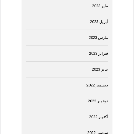
مايو 2023
أبريل 2023
مارس 2023
فبراير 2023
يناير 2023
ديسمبر 2022
نوفمبر 2022
أكتوبر 2022
سبتمبر 2022