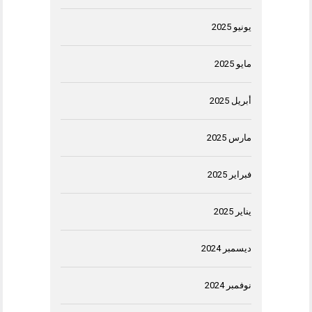
يونيو 2025
مايو 2025
أبريل 2025
مارس 2025
فبراير 2025
يناير 2025
ديسمبر 2024
نوفمبر 2024