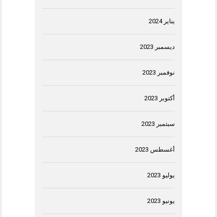
يناير 2024
ديسمبر 2023
نوفمبر 2023
أكتوبر 2023
سبتمبر 2023
أغسطس 2023
يوليو 2023
يونيو 2023