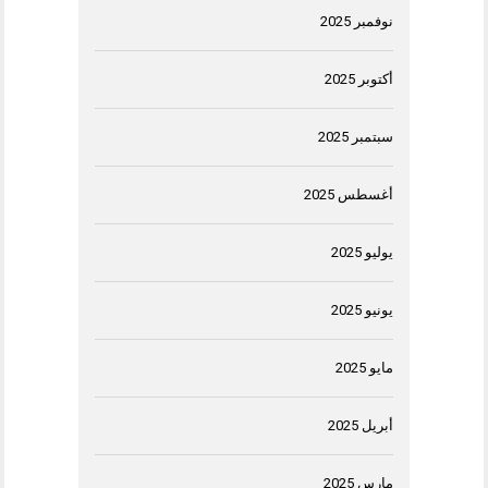
نوفمبر 2025
أكتوبر 2025
سبتمبر 2025
أغسطس 2025
يوليو 2025
يونيو 2025
مايو 2025
أبريل 2025
مارس 2025