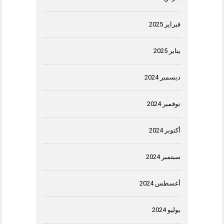
فبراير 2025
يناير 2025
ديسمبر 2024
نوفمبر 2024
أكتوبر 2024
سبتمبر 2024
أغسطس 2024
يوليو 2024