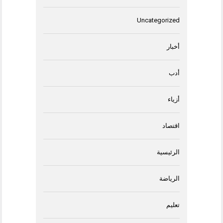
Uncategorized
أخبار
أدب
أزياء
اقتصاد
الرئيسية
الرياضة
تعليم