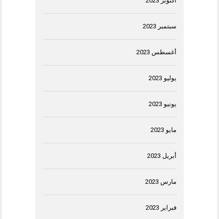
أكتوبر 2023
سبتمبر 2023
أغسطس 2023
يوليو 2023
يونيو 2023
مايو 2023
أبريل 2023
مارس 2023
فبراير 2023