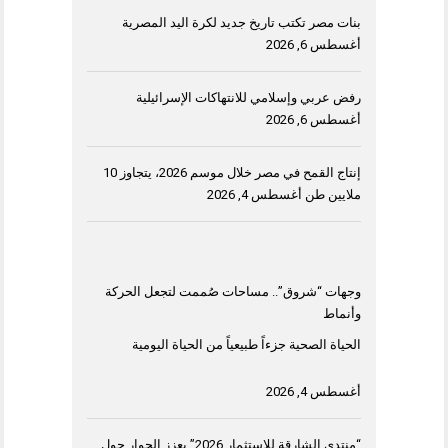
بنات مصر تكتب تاريخ جديد لكرة اليد المصرية
أغسطس 6, 2026
رفض عربي وإسلامي للانتهاكات الإسرائيلية
أغسطس 6, 2026
إنتاج القمح في مصر خلال موسم 2026، يتجاوز 10
ملايين طن
أغسطس 4, 2026
وجهات “شروق”.. مساحات صُممت لتجعل الحركة
وأنماط
الحياة الصحية جزءاً طبيعياً من الحياة اليومية
أغسطس 4, 2026
“منتدى الشارقة للاستثمار 2026” يعزز الحوار حول