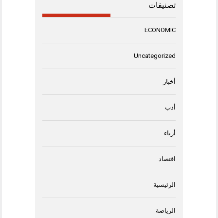
تصنيفات
ECONOMIC
Uncategorized
أخبار
أدب
أزياء
اقتصاد
الرئيسية
الرياضة