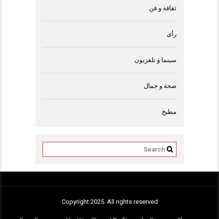
ثقافة و فن
رأى
سينما و تلفزيون
صحة و جمال
مطبخ
Copyright 2025. All rights reserved