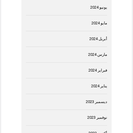
يونيو 2024
مايو 2024
أبريل 2024
مارس 2024
فبراير 2024
يناير 2024
ديسمبر 2023
نوفمبر 2023