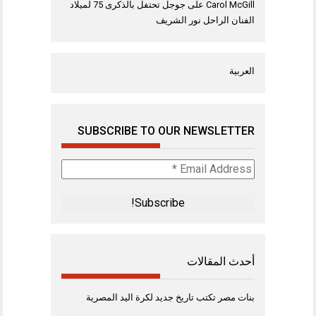
Carol McGill
على
جوجل تحتفل بالذكرى 75 لميلاد
الفنان الراحل نور الشريف
العربية
SUBSCRIBE TO OUR NEWSLETTER
Email
Address
*
أحدث المقالات
بنات مصر تكتب تاريخ جديد لكرة اليد المصرية