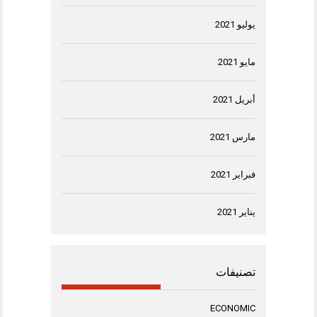
يوليو 2021
مايو 2021
أبريل 2021
مارس 2021
فبراير 2021
يناير 2021
تصنيفات
ECONOMIC