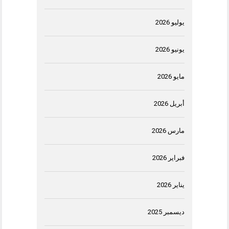
يوليو 2026
يونيو 2026
مايو 2026
أبريل 2026
مارس 2026
فبراير 2026
يناير 2026
ديسمبر 2025