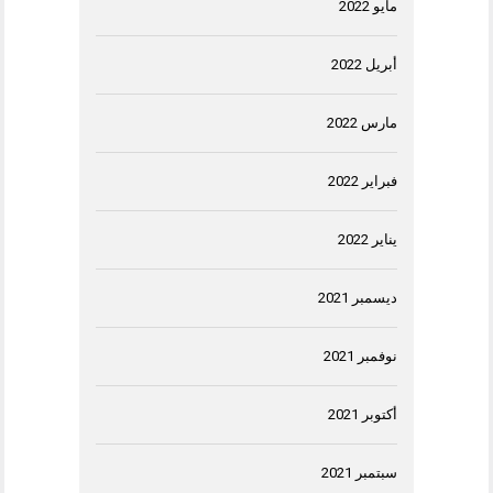
مايو 2022
أبريل 2022
مارس 2022
فبراير 2022
يناير 2022
ديسمبر 2021
نوفمبر 2021
أكتوبر 2021
سبتمبر 2021