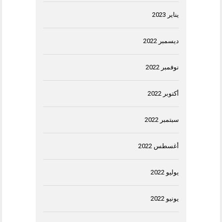
يناير 2023
ديسمبر 2022
نوفمبر 2022
أكتوبر 2022
سبتمبر 2022
أغسطس 2022
يوليو 2022
يونيو 2022