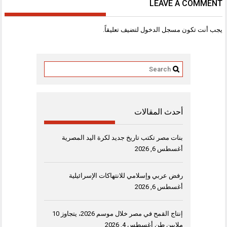
LEAVE A COMMENT
يجب أنت تكون
مسجل الدخول
لتضيف تعليقاً.
أحدث المقالات
بنات مصر تكتب تاريخ جديد لكرة اليد المصرية
أغسطس 6, 2026
رفض عربي وإسلامي للانتهاكات الإسرائيلية
أغسطس 6, 2026
إنتاج القمح في مصر خلال موسم 2026، يتجاوز 10
ملايين طن
أغسطس 4, 2026