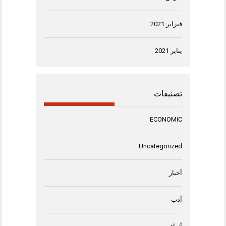
فبراير 2021
يناير 2021
تصنيفات
ECONOMIC
Uncategorized
أخبار
أدب