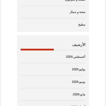
صحة و جمال
مطبخ
الأرشيف
أغسطس 2026
يوليو 2026
يونيو 2026
مايو 2026