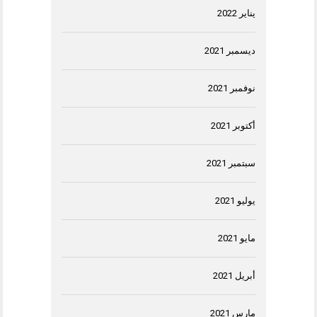
يناير 2022
ديسمبر 2021
نوفمبر 2021
أكتوبر 2021
سبتمبر 2021
يوليو 2021
مايو 2021
أبريل 2021
مارس 2021