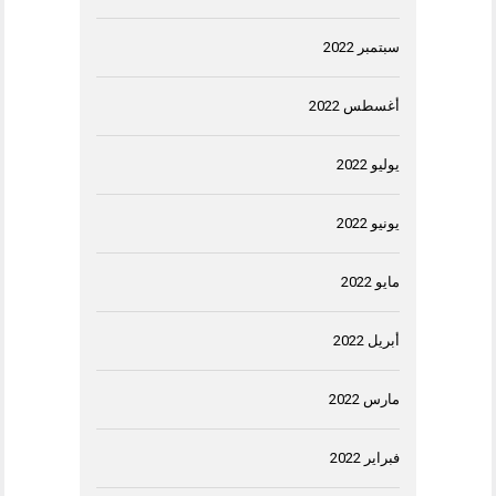
سبتمبر 2022
أغسطس 2022
يوليو 2022
يونيو 2022
مايو 2022
أبريل 2022
مارس 2022
فبراير 2022