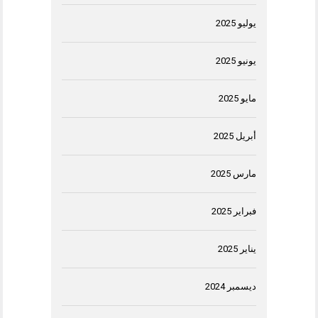
يوليو 2025
يونيو 2025
مايو 2025
أبريل 2025
مارس 2025
فبراير 2025
يناير 2025
ديسمبر 2024