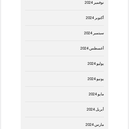
نوفمبر 2024
أكتوبر 2024
سبتمبر 2024
أغسطس 2024
يوليو 2024
يونيو 2024
مايو 2024
أبريل 2024
مارس 2024