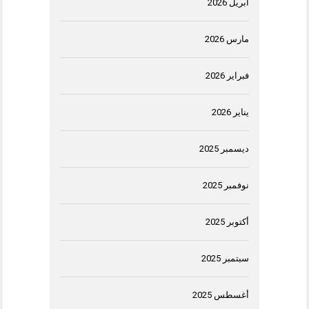
أبريل 2026
مارس 2026
فبراير 2026
يناير 2026
ديسمبر 2025
نوفمبر 2025
أكتوبر 2025
سبتمبر 2025
أغسطس 2025