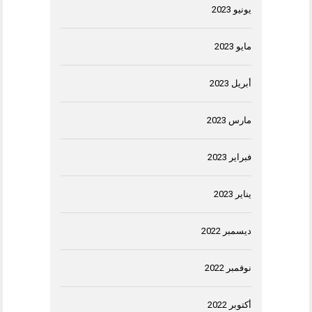
يونيو 2023
مايو 2023
أبريل 2023
مارس 2023
فبراير 2023
يناير 2023
ديسمبر 2022
نوفمبر 2022
أكتوبر 2022