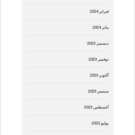
فبراير 2024
يناير 2024
ديسمبر 2023
نوفمبر 2023
أكتوبر 2023
سبتمبر 2023
أغسطس 2023
يوليو 2023