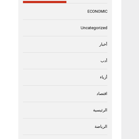
ECONOMIC
Uncategorized
أخبار
أدب
أزياء
اقتصاد
الرئيسية
الرياضة