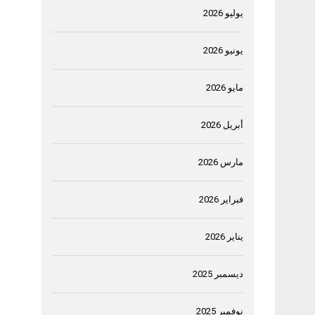
يوليو 2026
يونيو 2026
مايو 2026
أبريل 2026
مارس 2026
فبراير 2026
يناير 2026
ديسمبر 2025
نوفمبر 2025