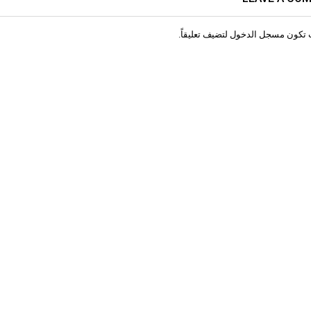
 تكون
مسجل الدخول
لتضيف تعليقاً.