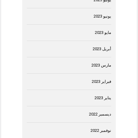
يونيو 2023
مايو 2023
أبريل 2023
مارس 2023
فبراير 2023
يناير 2023
ديسمبر 2022
نوفمبر 2022