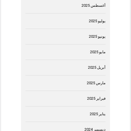
أغسطس 2025
يوليو 2025
يونيو 2025
مايو 2025
أبريل 2025
مارس 2025
فبراير 2025
يناير 2025
ديسمبر 2024