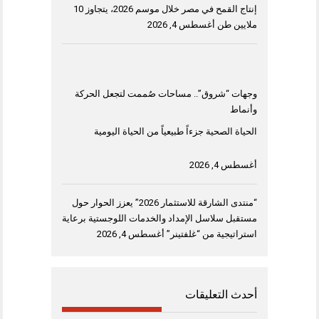
إنتاج القمح في مصر خلال موسم 2026، يتجاوز 10
ملايين طن
أغسطس 4, 2026
وجهات “شروق”.. مساحات صُممت لتجعل الحركة
وأنماط
الحياة الصحية جزءاً طبيعياً من الحياة اليومية
أغسطس 4, 2026
“منتدى الشارقة للاستثمار 2026” يعزز الحوار حول
مستقبل سلاسل الإمداد والخدمات اللوجستية برعاية
استراتيجية من “غلفتينر”
أغسطس 4, 2026
أحدث التعليقات