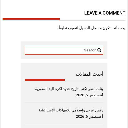
LEAVE A COMMENT
يجب أنت تكون
مسجل الدخول
لتضيف تعليقاً.
أحدث المقالات
بنات مصر تكتب تاريخ جديد لكرة اليد المصرية
أغسطس 6, 2026
رفض عربي وإسلامي للانتهاكات الإسرائيلية
أغسطس 6, 2026