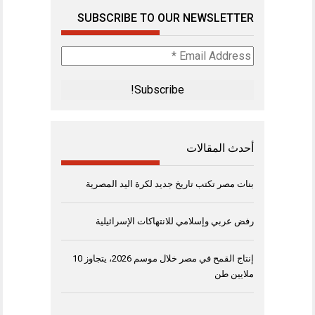
SUBSCRIBE TO OUR NEWSLETTER
Email
Address
*
أحدث المقالات
بنات مصر تكتب تاريخ جديد لكرة اليد المصرية
رفض عربي وإسلامي للانتهاكات الإسرائيلية
إنتاج القمح في مصر خلال موسم 2026، يتجاوز 10
ملايين طن