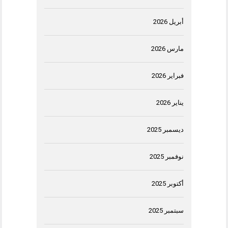
أبريل 2026
مارس 2026
فبراير 2026
يناير 2026
ديسمبر 2025
نوفمبر 2025
أكتوبر 2025
سبتمبر 2025