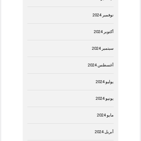
نوفمبر 2024
أكتوبر 2024
سبتمبر 2024
أغسطس 2024
يوليو 2024
يونيو 2024
مايو 2024
أبريل 2024