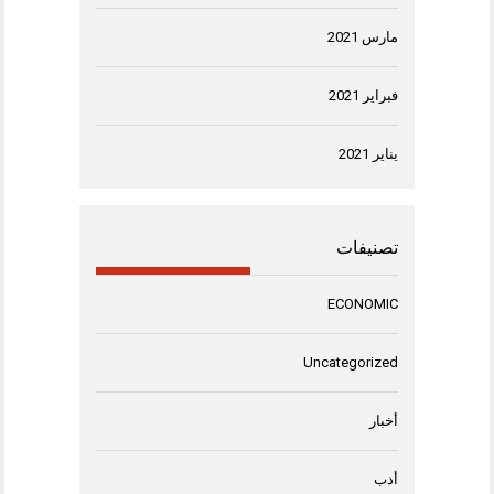
مارس 2021
فبراير 2021
يناير 2021
تصنيفات
ECONOMIC
Uncategorized
أخبار
أدب