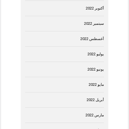
أكتوبر 2022
سبتمبر 2022
أغسطس 2022
يوليو 2022
يونيو 2022
مايو 2022
أبريل 2022
مارس 2022