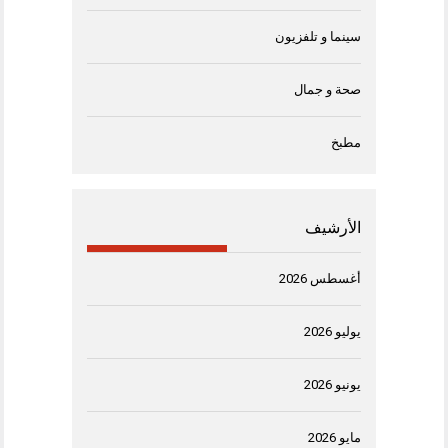
سينما و تلفزيون
صحة و جمال
مطبخ
الأرشيف
أغسطس 2026
يوليو 2026
يونيو 2026
مايو 2026