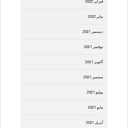
فبراير 2022
يناير 2022
ديسمبر 2021
نوفمبر 2021
أكتوبر 2021
سبتمبر 2021
يوليو 2021
مايو 2021
أبريل 2021