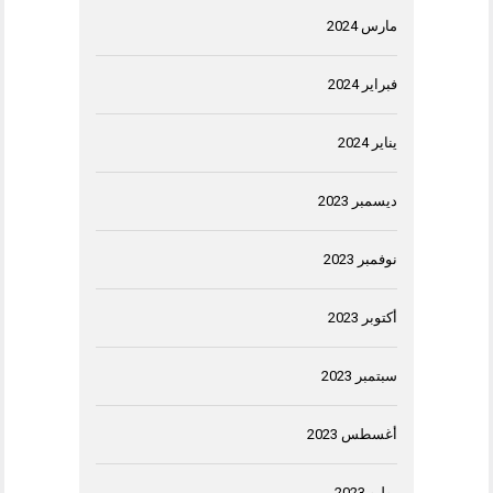
مارس 2024
فبراير 2024
يناير 2024
ديسمبر 2023
نوفمبر 2023
أكتوبر 2023
سبتمبر 2023
أغسطس 2023
يوليو 2023