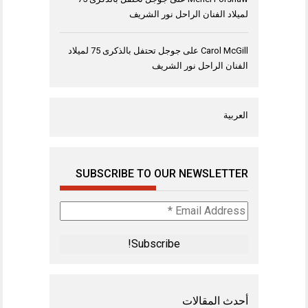
لميلاد الفنان الراحل نور الشريف
Carol McGill
على
جوجل تحتفل بالذكرى 75 لميلاد
الفنان الراحل نور الشريف
العربية
SUBSCRIBE TO OUR NEWSLETTER
Email
Address
*
أحدث المقالات