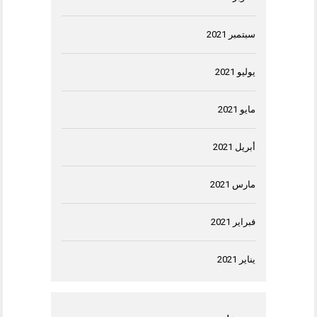
سبتمبر 2021
يوليو 2021
مايو 2021
أبريل 2021
مارس 2021
فبراير 2021
يناير 2021