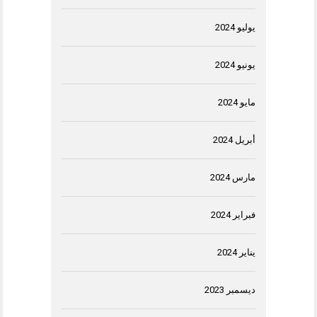
يوليو 2024
يونيو 2024
مايو 2024
أبريل 2024
مارس 2024
فبراير 2024
يناير 2024
ديسمبر 2023