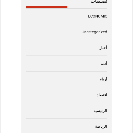
تصنيفات
ECONOMIC
Uncategorized
أخبار
أدب
أزياء
اقتصاد
الرئيسية
الرياضة