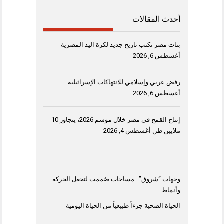
أحدث المقالات
بنات مصر تكتب تاريخ جديد لكرة اليد المصرية
أغسطس 6, 2026
رفض عربي وإسلامي للانتهاكات الإسرائيلية
أغسطس 6, 2026
إنتاج القمح في مصر خلال موسم 2026، يتجاوز 10
ملايين طن
أغسطس 4, 2026
وجهات “شروق”.. مساحات صُممت لتجعل الحركة
وأنماط
الحياة الصحية جزءاً طبيعياً من الحياة اليومية