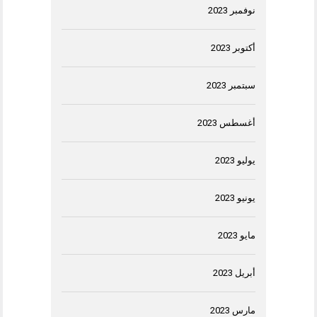
نوفمبر 2023
أكتوبر 2023
سبتمبر 2023
أغسطس 2023
يوليو 2023
يونيو 2023
مايو 2023
أبريل 2023
مارس 2023