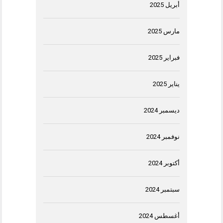
أبريل 2025
مارس 2025
فبراير 2025
يناير 2025
ديسمبر 2024
نوفمبر 2024
أكتوبر 2024
سبتمبر 2024
أغسطس 2024