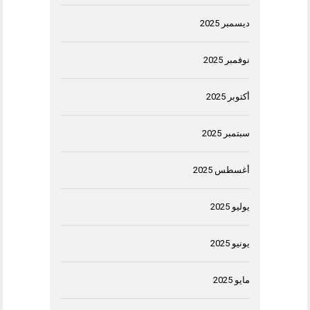
ديسمبر 2025
نوفمبر 2025
أكتوبر 2025
سبتمبر 2025
أغسطس 2025
يوليو 2025
يونيو 2025
مايو 2025