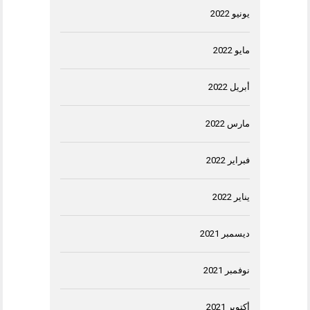
يونيو 2022
مايو 2022
أبريل 2022
مارس 2022
فبراير 2022
يناير 2022
ديسمبر 2021
نوفمبر 2021
أكتوبر 2021