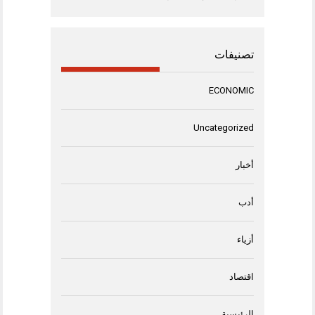
تصنيفات
ECONOMIC
Uncategorized
أخبار
أدب
أزياء
اقتصاد
الرئيسية