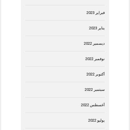
فبراير 2023
يناير 2023
ديسمبر 2022
نوفمبر 2022
أكتوبر 2022
سبتمبر 2022
أغسطس 2022
يوليو 2022