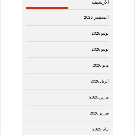
الأرشيف
أغسطس 2026
يوليو 2026
يونيو 2026
مايو 2026
أبريل 2026
مارس 2026
فبراير 2026
يناير 2026