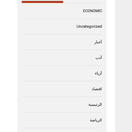
ECONOMIC
Uncategorized
أخبار
أدب
أزياء
اقتصاد
الرئيسية
الرياضة