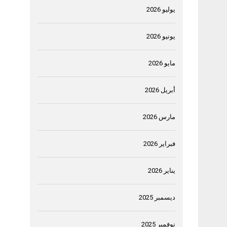
يوليو 2026
يونيو 2026
مايو 2026
أبريل 2026
مارس 2026
فبراير 2026
يناير 2026
ديسمبر 2025
نوفمبر 2025