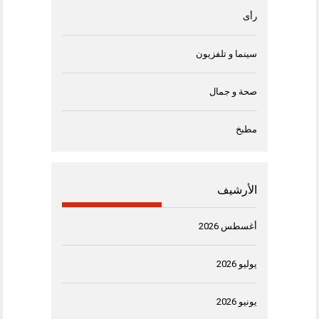
رأى
سينما و تلفزيون
صحة و جمال
مطبخ
الأرشيف
أغسطس 2026
يوليو 2026
يونيو 2026