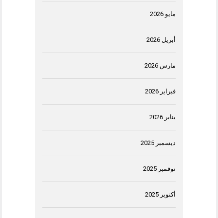
مايو 2026
أبريل 2026
مارس 2026
فبراير 2026
يناير 2026
ديسمبر 2025
نوفمبر 2025
أكتوبر 2025