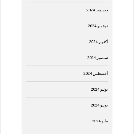
ديسمبر 2024
نوفمبر 2024
أكتوبر 2024
سبتمبر 2024
أغسطس 2024
يوليو 2024
يونيو 2024
مايو 2024