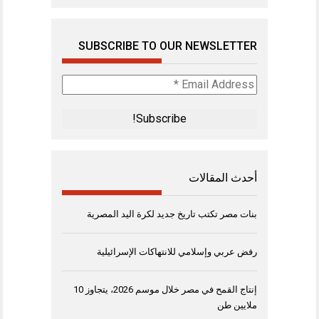
SUBSCRIBE TO OUR NEWSLETTER
Email
Address
*
أحدث المقالات
بنات مصر تكتب تاريخ جديد لكرة اليد المصرية
رفض عربي وإسلامي للانتهاكات الإسرائيلية
إنتاج القمح في مصر خلال موسم 2026، يتجاوز 10
ملايين طن