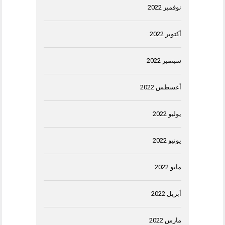
نوفمبر 2022
أكتوبر 2022
سبتمبر 2022
أغسطس 2022
يوليو 2022
يونيو 2022
مايو 2022
أبريل 2022
مارس 2022