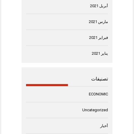
أبريل 2021
مارس 2021
فبراير 2021
يناير 2021
تصنيفات
ECONOMIC
Uncategorized
أخبار