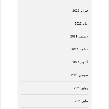
فبراير 2022
يناير 2022
ديسمبر 2021
نوفمبر 2021
أكتوبر 2021
سبتمبر 2021
يوليو 2021
مايو 2021