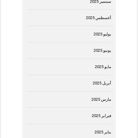
سبتمبر 2025
أغسطس 2025
يوليو 2025
يونيو 2025
مايو 2025
أبريل 2025
مارس 2025
فبراير 2025
يناير 2025