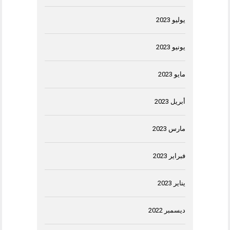
يوليو 2023
يونيو 2023
مايو 2023
أبريل 2023
مارس 2023
فبراير 2023
يناير 2023
ديسمبر 2022