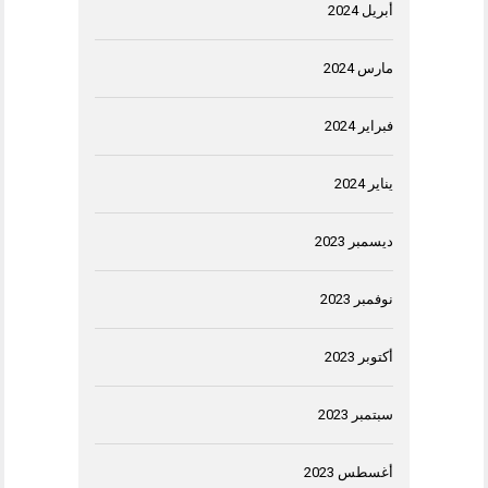
أبريل 2024
مارس 2024
فبراير 2024
يناير 2024
ديسمبر 2023
نوفمبر 2023
أكتوبر 2023
سبتمبر 2023
أغسطس 2023