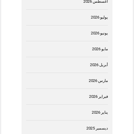
أغسطس 2026
يوليو 2026
يونيو 2026
مايو 2026
أبريل 2026
مارس 2026
فبراير 2026
يناير 2026
ديسمبر 2025