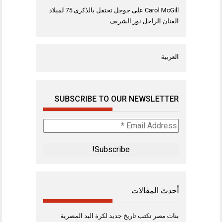
Carol McGill
على
جوجل تحتفل بالذكرى 75 لميلاد
الفنان الراحل نور الشريف
العربية
SUBSCRIBE TO OUR NEWSLETTER
Email
Address
*
أحدث المقالات
بنات مصر تكتب تاريخ جديد لكرة اليد المصرية