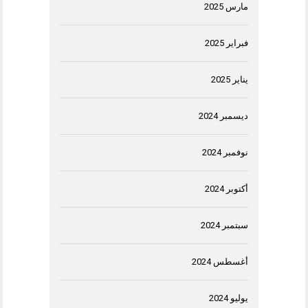
مارس 2025
فبراير 2025
يناير 2025
ديسمبر 2024
نوفمبر 2024
أكتوبر 2024
سبتمبر 2024
أغسطس 2024
يوليو 2024