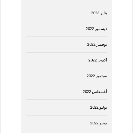
يناير 2023
ديسمبر 2022
نوفمبر 2022
أكتوبر 2022
سبتمبر 2022
أغسطس 2022
يوليو 2022
يونيو 2022