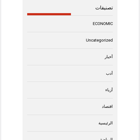
تصنيفات
ECONOMIC
Uncategorized
أخبار
أدب
أزياء
اقتصاد
الرئيسية
الرياضة