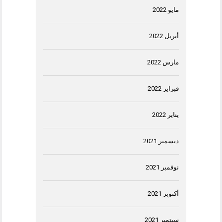
مايو 2022
أبريل 2022
مارس 2022
فبراير 2022
يناير 2022
ديسمبر 2021
نوفمبر 2021
أكتوبر 2021
سبتمبر 2021