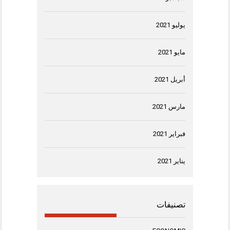
يوليو 2021
مايو 2021
أبريل 2021
مارس 2021
فبراير 2021
يناير 2021
تصنيفات