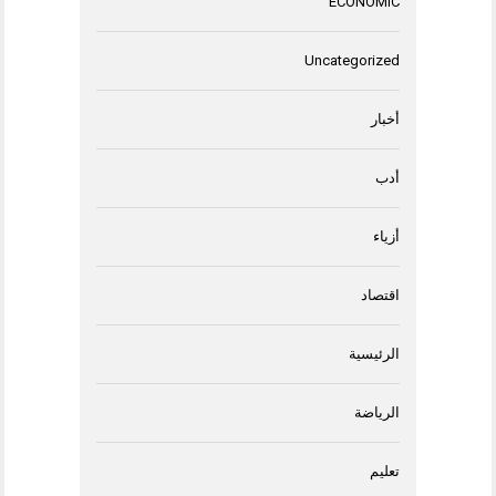
ECONOMIC
Uncategorized
أخبار
أدب
أزياء
اقتصاد
الرئيسية
الرياضة
تعليم