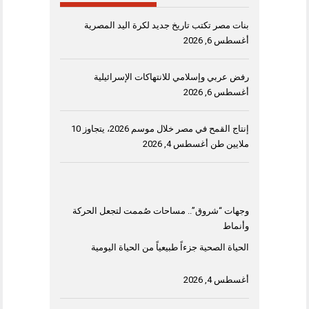
بنات مصر تكتب تاريخ جديد لكرة اليد المصرية
أغسطس 6, 2026
رفض عربي وإسلامي للانتهاكات الإسرائيلية
أغسطس 6, 2026
إنتاج القمح في مصر خلال موسم 2026، يتجاوز 10
ملايين طن
أغسطس 4, 2026
وجهات “شروق”.. مساحات صُممت لتجعل الحركة
وأنماط
الحياة الصحية جزءاً طبيعياً من الحياة اليومية
أغسطس 4, 2026