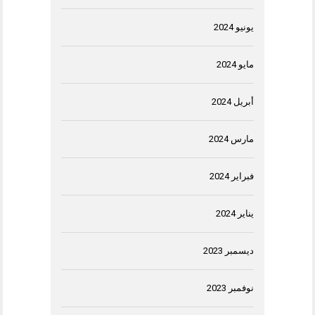
يونيو 2024
مايو 2024
أبريل 2024
مارس 2024
فبراير 2024
يناير 2024
ديسمبر 2023
نوفمبر 2023