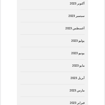
أكتوبر 2023
سبتمبر 2023
أغسطس 2023
يوليو 2023
يونيو 2023
مايو 2023
أبريل 2023
مارس 2023
فبراير 2023