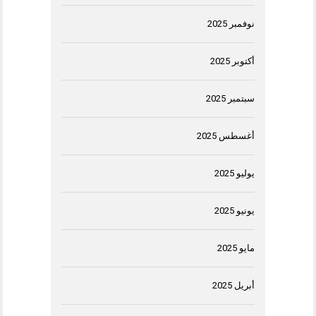
نوفمبر 2025
أكتوبر 2025
سبتمبر 2025
أغسطس 2025
يوليو 2025
يونيو 2025
مايو 2025
أبريل 2025