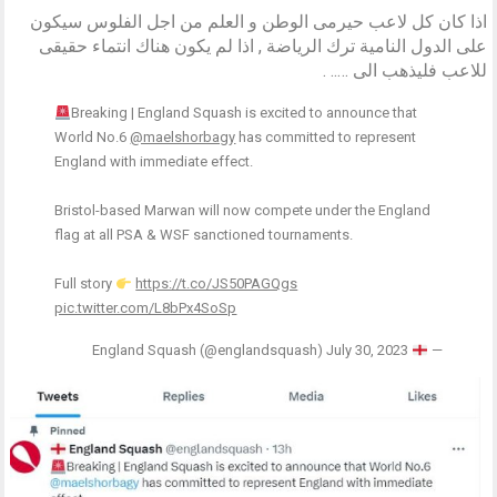
اذا كان كل لاعب حيرمى الوطن و العلم من اجل الفلوس سيكون
على الدول النامية ترك الرياضة , اذا لم يكون هناك انتماء حقيقى
للاعب فليذهب الى ….. .
Breaking | England Squash is excited to announce that
World No.6
@maelshorbagy
has committed to represent
England with immediate effect.
Bristol-based Marwan will now compete under the England
flag at all PSA & WSF sanctioned tournaments.
Full story
https://t.co/JS50PAGQgs
pic.twitter.com/L8bPx4SoSp
July 30, 2023
England Squash (@englandsquash)
—