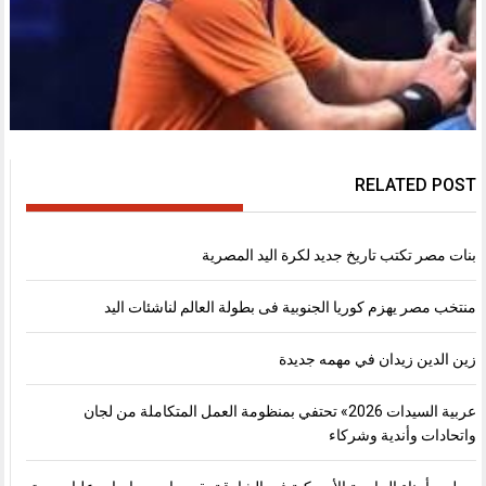
RELATED POST
بنات مصر تكتب تاريخ جديد لكرة اليد المصرية
منتخب مصر يهزم كوريا الجنوبية فى بطولة العالم لناشئات اليد
زين الدين زيدان في مهمه جديدة
عربية السيدات 2026» تحتفي بمنظومة العمل المتكاملة من لجان
واتحادات وأندية وشركاء