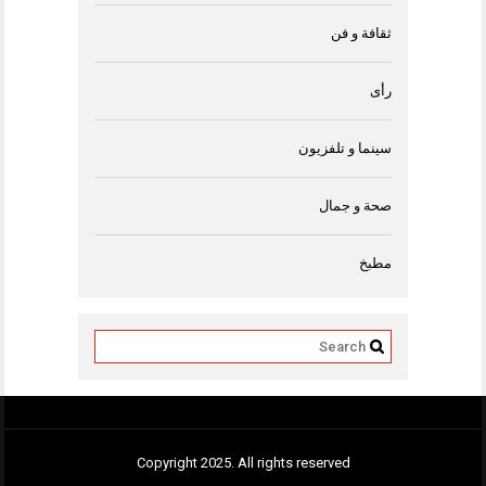
ثقافة و فن
رأى
سينما و تلفزيون
صحة و جمال
مطبخ
Copyright 2025. All rights reserved