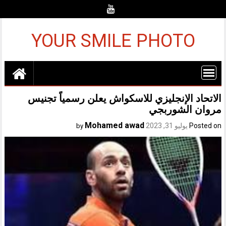
Ski
t
conten
YOUR SMILE PHOTO
الاتحاد الإنجليزي للاسكواش يعلن رسمياً تجنيس
مروان الشوربجي
Mohamed awad
Posted on
يوليو 31, 2023
by