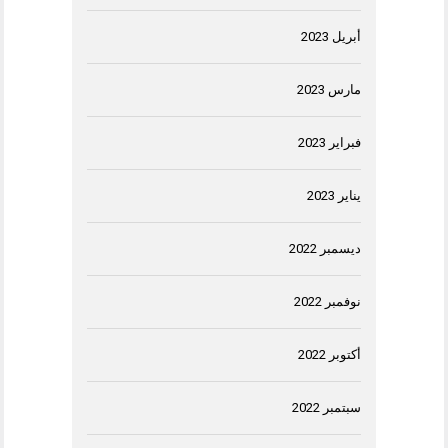
أبريل 2023
مارس 2023
فبراير 2023
يناير 2023
ديسمبر 2022
نوفمبر 2022
أكتوبر 2022
سبتمبر 2022