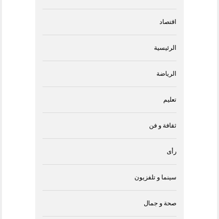
اقتصاد
الرئيسية
الرياضة
تعليم
ثقافة و فن
رأى
سينما و تلفزيون
صحة و جمال