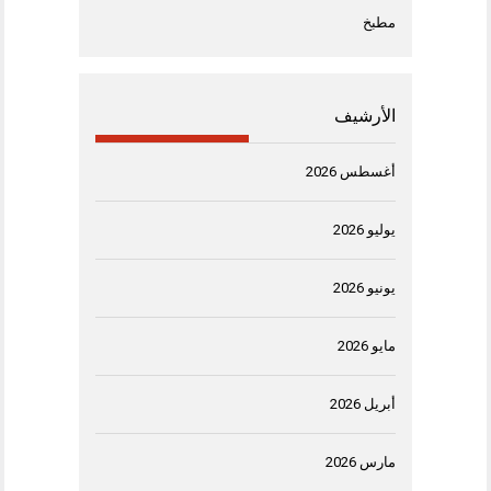
مطبخ
الأرشيف
أغسطس 2026
يوليو 2026
يونيو 2026
مايو 2026
أبريل 2026
مارس 2026