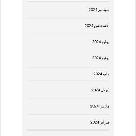
سبتمبر 2024
أغسطس 2024
يوليو 2024
يونيو 2024
مايو 2024
أبريل 2024
مارس 2024
فبراير 2024