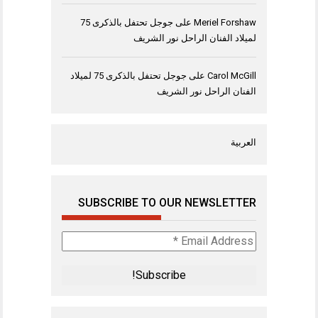
Meriel Forshaw
على
جوجل تحتفل بالذكرى 75
لميلاد الفنان الراحل نور الشريف
Carol McGill
على
جوجل تحتفل بالذكرى 75 لميلاد
الفنان الراحل نور الشريف
العربية
SUBSCRIBE TO OUR NEWSLETTER
Email
Address
*