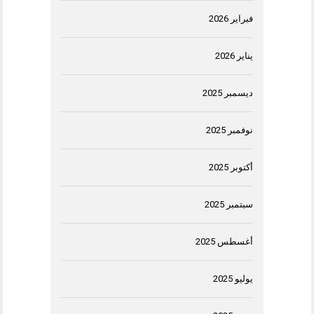
فبراير 2026
يناير 2026
ديسمبر 2025
نوفمبر 2025
أكتوبر 2025
سبتمبر 2025
أغسطس 2025
يوليو 2025