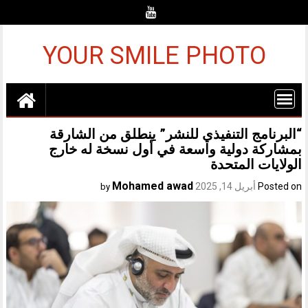
Ski
t
conten
YOUR SMILE PHOTO
“البرنامج التنفيذي للنشر” ينطلق من الشارقة
بمشاركة دولية واسعة في أول نسخة له خارج
الولايات المتحدة
Mohamed awad
Posted on
أبريل 14, 2025
by