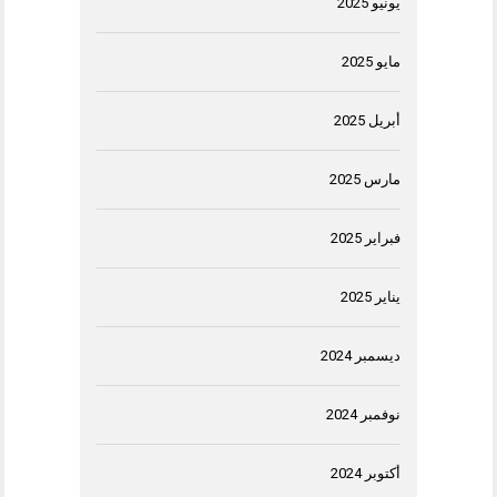
يونيو 2025
مايو 2025
أبريل 2025
مارس 2025
فبراير 2025
يناير 2025
ديسمبر 2024
نوفمبر 2024
أكتوبر 2024