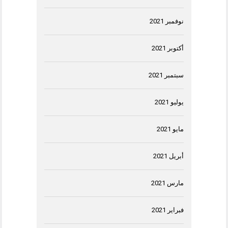
نوفمبر 2021
أكتوبر 2021
سبتمبر 2021
يوليو 2021
مايو 2021
أبريل 2021
مارس 2021
فبراير 2021