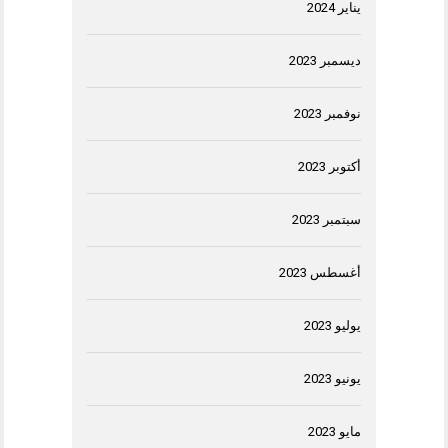
يناير 2024
ديسمبر 2023
نوفمبر 2023
أكتوبر 2023
سبتمبر 2023
أغسطس 2023
يوليو 2023
يونيو 2023
مايو 2023