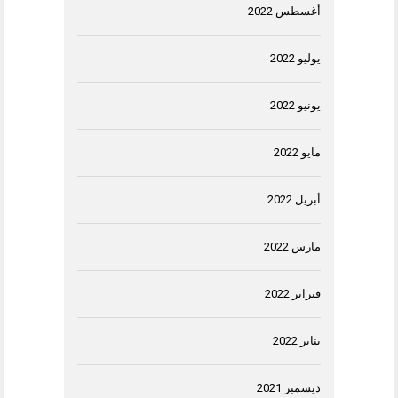
أغسطس 2022
يوليو 2022
يونيو 2022
مايو 2022
أبريل 2022
مارس 2022
فبراير 2022
يناير 2022
ديسمبر 2021