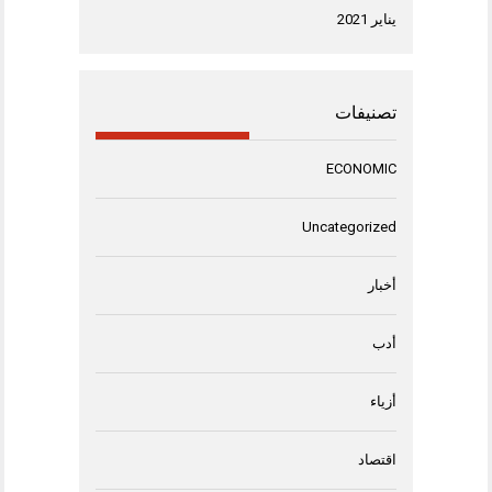
يناير 2021
تصنيفات
ECONOMIC
Uncategorized
أخبار
أدب
أزياء
اقتصاد