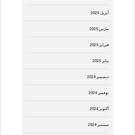
أبريل 2025
مارس 2025
فبراير 2025
يناير 2025
ديسمبر 2024
نوفمبر 2024
أكتوبر 2024
سبتمبر 2024