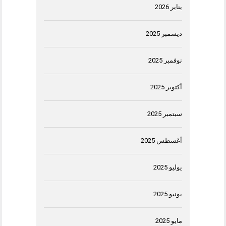
يناير 2026
ديسمبر 2025
نوفمبر 2025
أكتوبر 2025
سبتمبر 2025
أغسطس 2025
يوليو 2025
يونيو 2025
مايو 2025