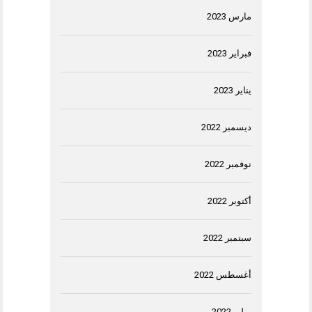
مارس 2023
فبراير 2023
يناير 2023
ديسمبر 2022
نوفمبر 2022
أكتوبر 2022
سبتمبر 2022
أغسطس 2022
يوليو 2022