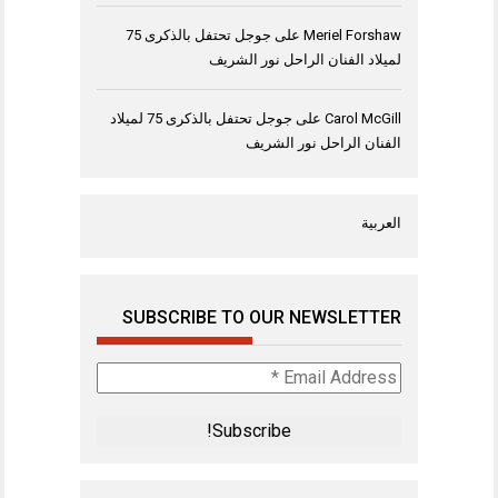
Meriel Forshaw
على
جوجل تحتفل بالذكرى 75
لميلاد الفنان الراحل نور الشريف
Carol McGill
على
جوجل تحتفل بالذكرى 75 لميلاد
الفنان الراحل نور الشريف
العربية
SUBSCRIBE TO OUR NEWSLETTER
Email
Address
*