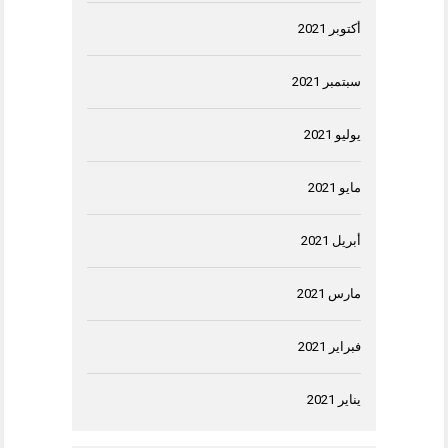
أكتوبر 2021
سبتمبر 2021
يوليو 2021
مايو 2021
أبريل 2021
مارس 2021
فبراير 2021
يناير 2021