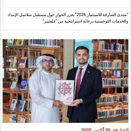
“منتدى الشارقة للاستثمار 2026” يعزز الحوار حول مستقبل سلاسل الإمداد
والخدمات اللوجستية برعاية استراتيجية من “غلفتينر”
الشارقة، 30 أكتوبر 2025