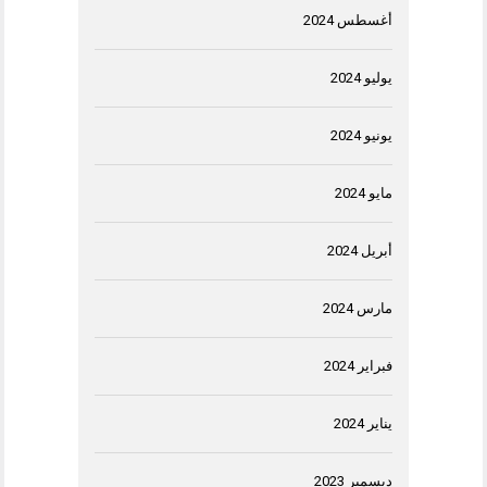
أغسطس 2024
يوليو 2024
يونيو 2024
مايو 2024
أبريل 2024
مارس 2024
فبراير 2024
يناير 2024
ديسمبر 2023