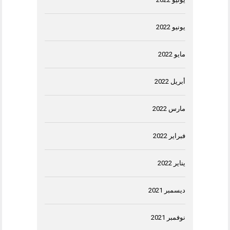
يونيو 2022
مايو 2022
أبريل 2022
مارس 2022
فبراير 2022
يناير 2022
ديسمبر 2021
نوفمبر 2021