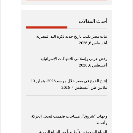
أحدث المقالات
بنات مصر تكتب تاريخ جديد لكرة اليد المصرية
أغسطس 6, 2026
رفض عربي وإسلامي للانتهاكات الإسرائيلية
أغسطس 6, 2026
إنتاج القمح في مصر خلال موسم 2026، يتجاوز 10
ملايين طن
أغسطس 4, 2026
وجهات “شروق”.. مساحات صُممت لتجعل الحركة
وأنماط
الحياة الصحية جزءاً طبيعياً من الحياة اليومية