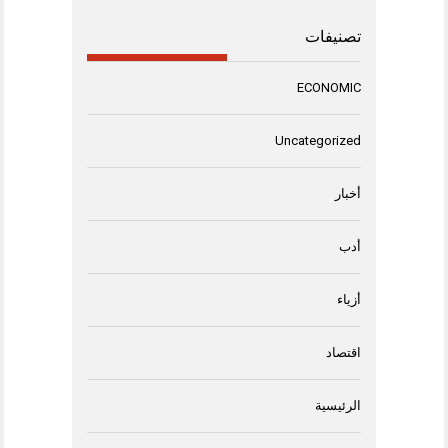
تصنيفات
ECONOMIC
Uncategorized
أخبار
أدب
أزياء
اقتصاد
الرئيسية