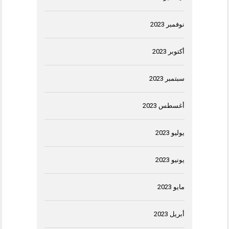
نوفمبر 2023
أكتوبر 2023
سبتمبر 2023
أغسطس 2023
يوليو 2023
يونيو 2023
مايو 2023
أبريل 2023