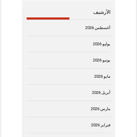
الأرشيف
أغسطس 2026
يوليو 2026
يونيو 2026
مايو 2026
أبريل 2026
مارس 2026
فبراير 2026