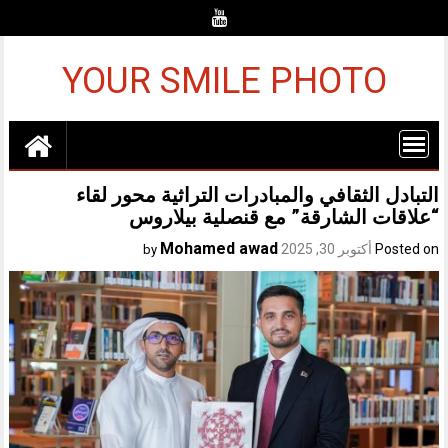
Ski
t
conten
YOUR SMILE PHOTO
التبادل الثقافي والمبادرات التراثية محور لقاء
“علاقات الشارقة” مع قنصلية بيلاروس
Mohamed awad
Posted on
أكتوبر 30, 2025
by