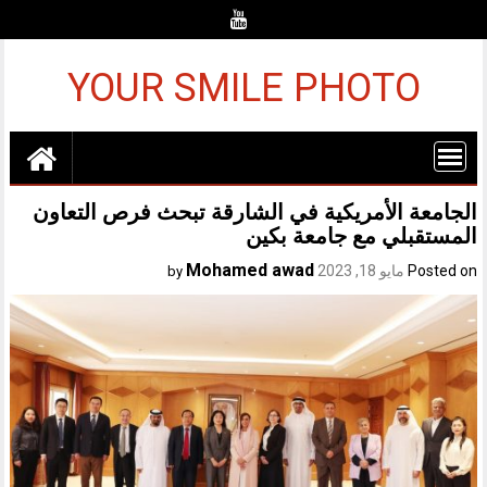
Ski
t
conten
YOUR SMILE PHOTO
الجامعة الأمريكية في الشارقة تبحث فرص التعاون
المستقبلي مع جامعة بكين
Mohamed awad
Posted on
مايو 18, 2023
by