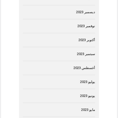
ديسمبر 2023
نوفمبر 2023
أكتوبر 2023
سبتمبر 2023
أغسطس 2023
يوليو 2023
يونيو 2023
مايو 2023