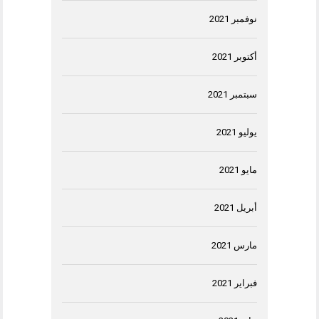
نوفمبر 2021
أكتوبر 2021
سبتمبر 2021
يوليو 2021
مايو 2021
أبريل 2021
مارس 2021
فبراير 2021