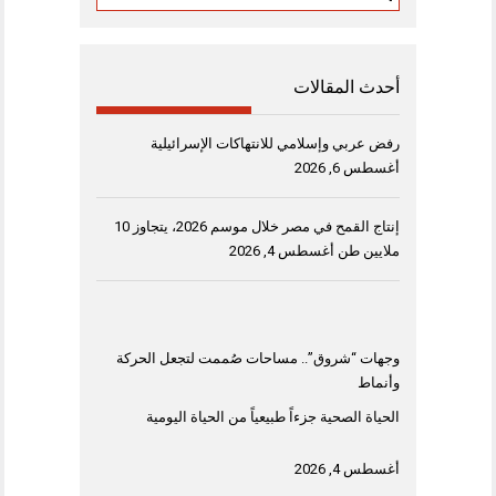
أحدث المقالات
رفض عربي وإسلامي للانتهاكات الإسرائيلية
أغسطس 6, 2026
إنتاج القمح في مصر خلال موسم 2026، يتجاوز 10
ملايين طن
أغسطس 4, 2026
وجهات “شروق”.. مساحات صُممت لتجعل الحركة
وأنماط
الحياة الصحية جزءاً طبيعياً من الحياة اليومية
أغسطس 4, 2026