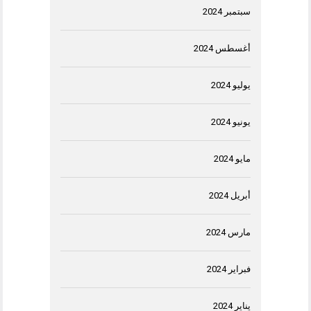
سبتمبر 2024
أغسطس 2024
يوليو 2024
يونيو 2024
مايو 2024
أبريل 2024
مارس 2024
فبراير 2024
يناير 2024