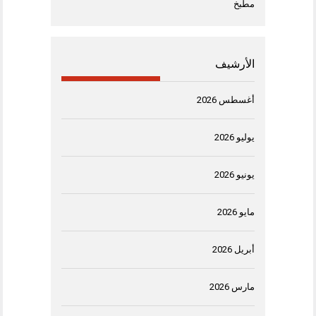
مطبخ
الأرشيف
أغسطس 2026
يوليو 2026
يونيو 2026
مايو 2026
أبريل 2026
مارس 2026