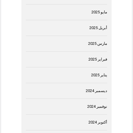
مايو 2025
أبريل 2025
مارس 2025
فبراير 2025
يناير 2025
ديسمبر 2024
نوفمبر 2024
أكتوبر 2024