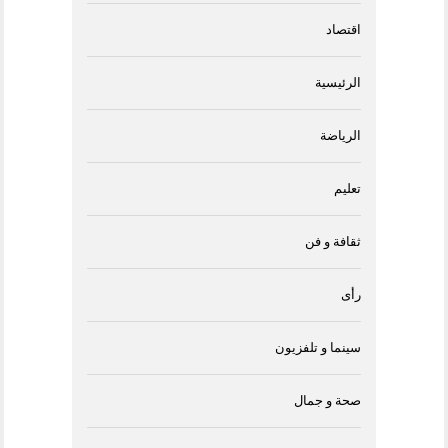
اقتصاد
الرئيسية
الرياضة
تعليم
ثقافة و فن
رأى
سينما و تلفزيون
صحة و جمال