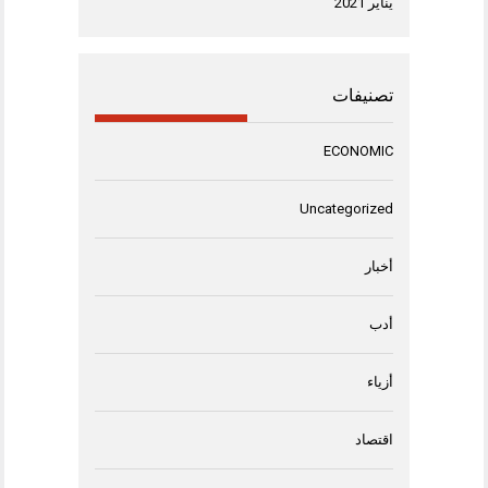
يناير 2021
تصنيفات
ECONOMIC
Uncategorized
أخبار
أدب
أزياء
اقتصاد