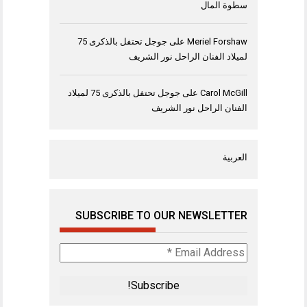
سطوة المال
Meriel Forshaw
على
جوجل تحتفل بالذكرى 75
لميلاد الفنان الراحل نور الشريف
Carol McGill
على
جوجل تحتفل بالذكرى 75 لميلاد
الفنان الراحل نور الشريف
العربية
SUBSCRIBE TO OUR NEWSLETTER
Email
Address
*