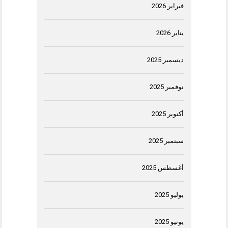
فبراير 2026
يناير 2026
ديسمبر 2025
نوفمبر 2025
أكتوبر 2025
سبتمبر 2025
أغسطس 2025
يوليو 2025
يونيو 2025