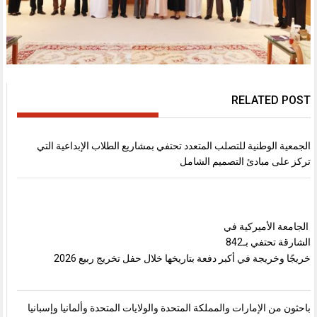
RELATED POST
الجمعية الوطنية للتصلب المتعدد تحتفي بمشاريع الطلاب الإبداعية التي
تركز على مبادئ التصميم الشامل
الجامعة الأميركية في
الشارقة تحتفي بـ842
خريجًا وخريجة في أكبر دفعة بتاريخها خلال حفل تخريج ربيع 2026
باحثون من الإمارات والمملكة المتحدة والولايات المتحدة وألمانيا وإسبانيا