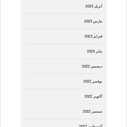
أبريل 2023
مارس 2023
فبراير 2023
يناير 2023
ديسمبر 2022
نوفمبر 2022
أكتوبر 2022
سبتمبر 2022
أغسطس 2022