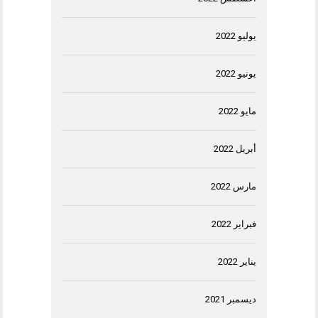
يوليو 2022
يونيو 2022
مايو 2022
أبريل 2022
مارس 2022
فبراير 2022
يناير 2022
ديسمبر 2021