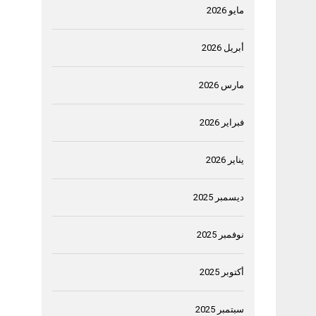
مايو 2026
أبريل 2026
مارس 2026
فبراير 2026
يناير 2026
ديسمبر 2025
نوفمبر 2025
أكتوبر 2025
سبتمبر 2025