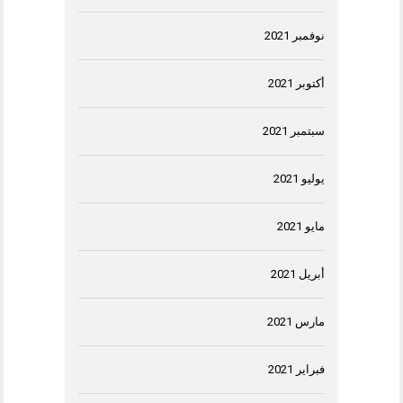
نوفمبر 2021
أكتوبر 2021
سبتمبر 2021
يوليو 2021
مايو 2021
أبريل 2021
مارس 2021
فبراير 2021