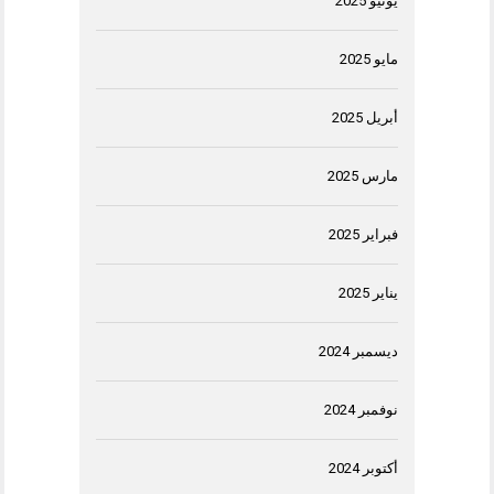
يونيو 2025
مايو 2025
أبريل 2025
مارس 2025
فبراير 2025
يناير 2025
ديسمبر 2024
نوفمبر 2024
أكتوبر 2024