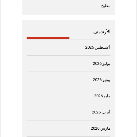
مطبخ
الأرشيف
أغسطس 2026
يوليو 2026
يونيو 2026
مايو 2026
أبريل 2026
مارس 2026