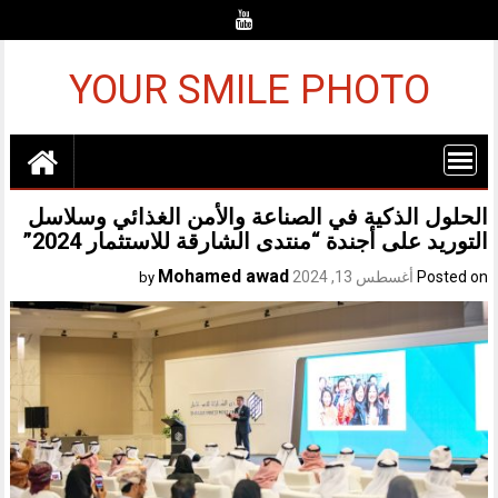
Ski
t
conten
YOUR SMILE PHOTO
الحلول الذكية في الصناعة والأمن الغذائي وسلاسل
التوريد على أجندة “منتدى الشارقة للاستثمار 2024”
Mohamed awad
Posted on
أغسطس 13, 2024
by