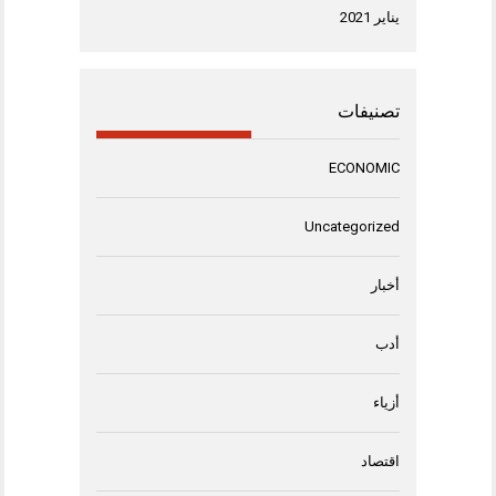
يناير 2021
تصنيفات
ECONOMIC
Uncategorized
أخبار
أدب
أزياء
اقتصاد