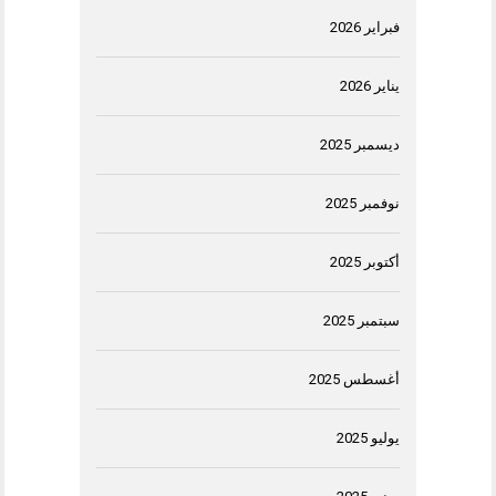
فبراير 2026
يناير 2026
ديسمبر 2025
نوفمبر 2025
أكتوبر 2025
سبتمبر 2025
أغسطس 2025
يوليو 2025