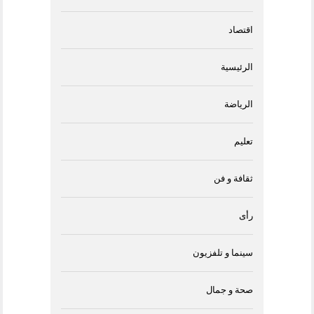
اقتصاد
الرئيسية
الرياضة
تعليم
ثقافة و فن
رأى
سينما و تلفزيون
صحة و جمال