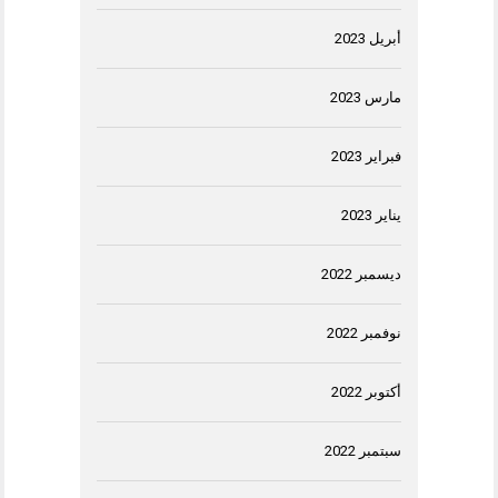
أبريل 2023
مارس 2023
فبراير 2023
يناير 2023
ديسمبر 2022
نوفمبر 2022
أكتوبر 2022
سبتمبر 2022