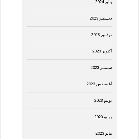
يناير 2024
ديسمبر 2023
نوفمبر 2023
أكتوبر 2023
سبتمبر 2023
أغسطس 2023
يوليو 2023
يونيو 2023
مايو 2023