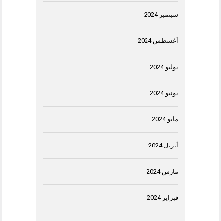
سبتمبر 2024
أغسطس 2024
يوليو 2024
يونيو 2024
مايو 2024
أبريل 2024
مارس 2024
فبراير 2024