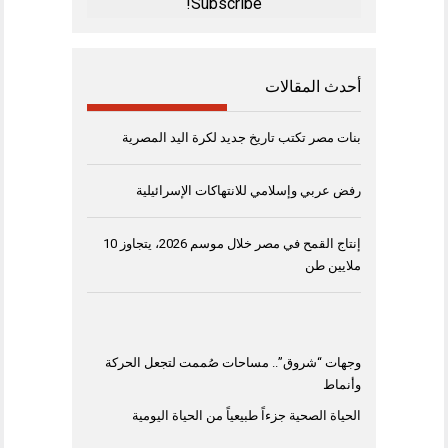
أحدث المقالات
بنات مصر تكتب تاريخ جديد لكرة اليد المصرية
رفض عربي وإسلامي للانتهاكات الإسرائيلية
إنتاج القمح في مصر خلال موسم 2026، يتجاوز 10
ملايين طن
وجهات “شروق”.. مساحات صُممت لتجعل الحركة
وأنماط
الحياة الصحية جزءاً طبيعياً من الحياة اليومية