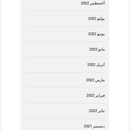
أغسطس 2022
يوليو 2022
يونيو 2022
مايو 2022
أبريل 2022
مارس 2022
فبراير 2022
يناير 2022
ديسمبر 2021