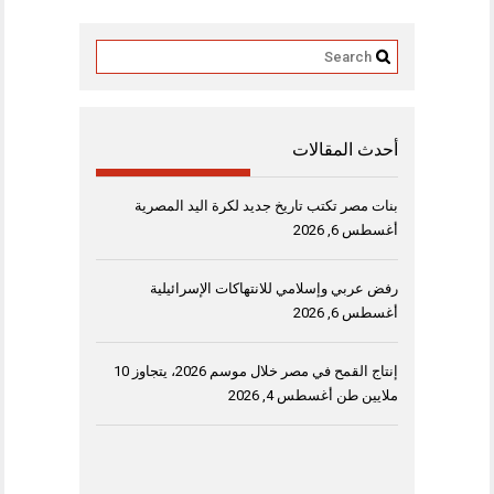
أحدث المقالات
بنات مصر تكتب تاريخ جديد لكرة اليد المصرية
أغسطس 6, 2026
رفض عربي وإسلامي للانتهاكات الإسرائيلية
أغسطس 6, 2026
إنتاج القمح في مصر خلال موسم 2026، يتجاوز 10
ملايين طن
أغسطس 4, 2026