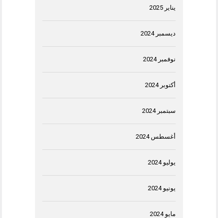
يناير 2025
ديسمبر 2024
نوفمبر 2024
أكتوبر 2024
سبتمبر 2024
أغسطس 2024
يوليو 2024
يونيو 2024
مايو 2024