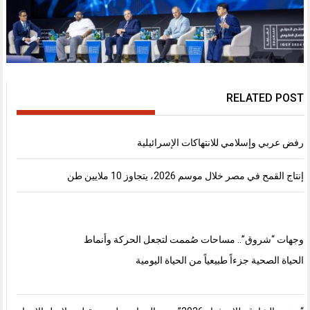
RELATED POST
رفض عربي وإسلامي للانتهاكات الإسرائيلية
إنتاج القمح في مصر خلال موسم 2026، يتجاوز 10 ملايين طن
وجهات “شروق”.. مساحات صُممت لتجعل الحركة وأنماط
الحياة الصحية جزءاً طبيعياً من الحياة اليومية