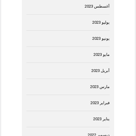
أغسطس 2023
يوليو 2023
يونيو 2023
مايو 2023
أبريل 2023
مارس 2023
فبراير 2023
يناير 2023
ديسمبر 2022