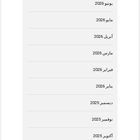
يونيو 2026
مايو 2026
أبريل 2026
مارس 2026
فبراير 2026
يناير 2026
ديسمبر 2025
نوفمبر 2025
أكتوبر 2025