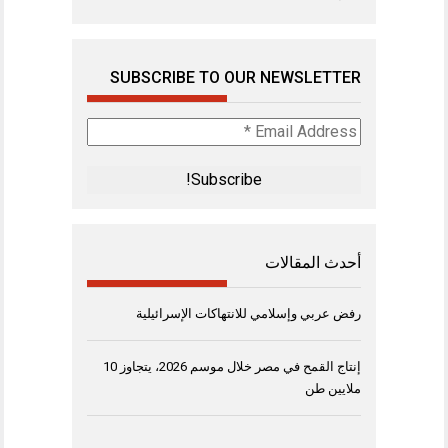
SUBSCRIBE TO OUR NEWSLETTER
Email
Address
*
أحدث المقالات
رفض عربي وإسلامي للانتهاكات الإسرائيلية
إنتاج القمح في مصر خلال موسم 2026، يتجاوز 10
ملايين طن