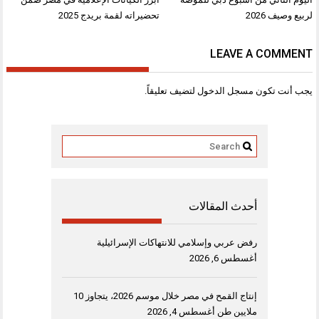
لربيع وصيف 2026
تحضيراته لقمة بريدج 2025
LEAVE A COMMENT
يجب أنت تكون
مسجل الدخول
لتضيف تعليقاً.
أحدث المقالات
رفض عربي وإسلامي للانتهاكات الإسرائيلية
أغسطس 6, 2026
إنتاج القمح في مصر خلال موسم 2026، يتجاوز 10
ملايين طن
أغسطس 4, 2026