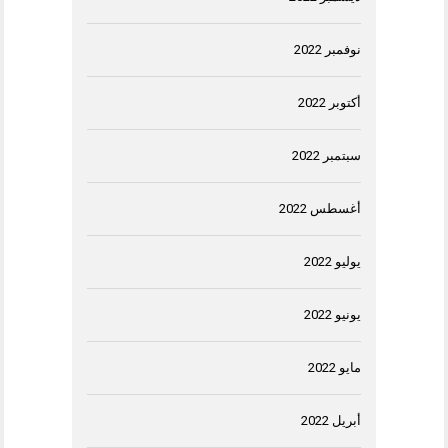
نوفمبر 2022
أكتوبر 2022
سبتمبر 2022
أغسطس 2022
يوليو 2022
يونيو 2022
مايو 2022
أبريل 2022