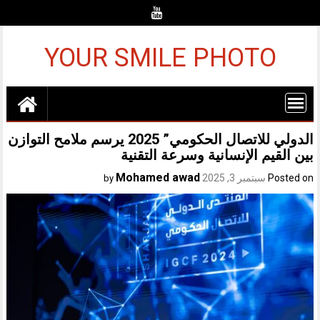
Ski
t
conten
YOUR SMILE PHOTO
الدولي للاتصال الحكومي” 2025 يرسم ملامح التوازن
بين القيم الإنسانية وسرعة التقنية
Mohamed awad
Posted on
سبتمبر 3, 2025
by