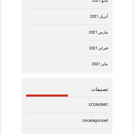
مايو 2021
أبريل 2021
مارس 2021
فبراير 2021
يناير 2021
تصنيفات
ECONOMIC
Uncategorized