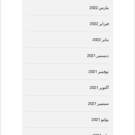
مارس 2022
فبراير 2022
يناير 2022
ديسمبر 2021
نوفمبر 2021
أكتوبر 2021
سبتمبر 2021
يوليو 2021