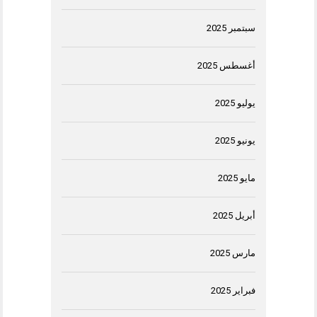
سبتمبر 2025
أغسطس 2025
يوليو 2025
يونيو 2025
مايو 2025
أبريل 2025
مارس 2025
فبراير 2025