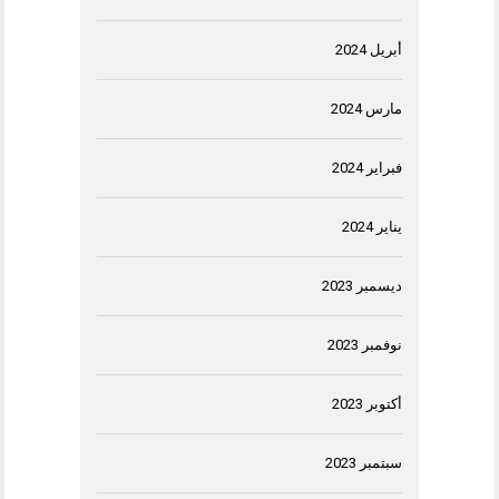
أبريل 2024
مارس 2024
فبراير 2024
يناير 2024
ديسمبر 2023
نوفمبر 2023
أكتوبر 2023
سبتمبر 2023