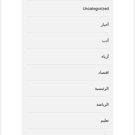
Uncategorized
أخبار
أدب
أزياء
اقتصاد
الرئيسية
الرياضة
تعليم